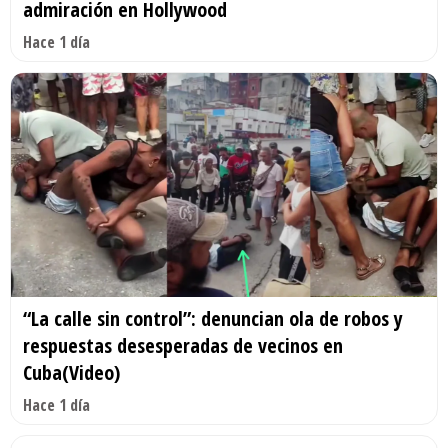
admiración en Hollywood
Hace 1 día
“La calle sin control”: denuncian ola de robos y
respuestas desesperadas de vecinos en
Cuba(Video)
Hace 1 día