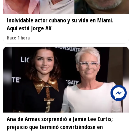
Inolvidable actor cubano y su vida en Miami.
Aquí está Jorge Alí
Hace 1 hora
Ana de Armas sorprendió a Jamie Lee Curtis;
prejuicio que terminó convirtiéndose en