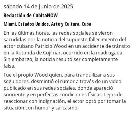
sábado 14 de junio de 2025
Redacción de CubitaNOW
Miami, Estados Unidos, Arte y Cultura, Cuba
En las últimas horas, las redes sociales se vieron
sacudidas por la noticia del supuesto fallecimiento del
actor cubano Patricio Wood en un accidente de tránsito
en la Rotonda de Cojímar, ocurrido en la madrugada.
Sin embargo, la noticia resultó ser completamente
falsa.
Fue el propio Wood quien, para tranquilizar a sus
seguidores, desmintió el rumor a través de un video
publicado en sus redes sociales, donde apareció
sonriente y en perfectas condiciones físicas. Lejos de
reaccionar con indignación, el actor optó por tomar la
situación con humor y sarcasmo.