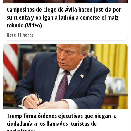
Campesinos de Ciego de Ávila hacen justicia por
su cuenta y obligan a ladrón a comerse el maíz
robado (Video)
Hace 11 horas
Trump firma órdenes ejecutivas que niegan la
ciudadanía a los llamados 'turistas de