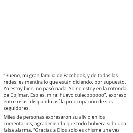
“Bueno, mi gran familia de Facebook, y de todas las
redes, es mentira lo que están diciendo, por supuesto.
Yo estoy bien, no pasó nada. Yo no estoy en la rotonda
de Cojímar. Eso es, mira: huevo culecoooooo”, expresó
entre risas, disipando así la preocupación de sus
seguidores.
Miles de personas expresaron su alivio en los
comentarios, agradeciendo que todo hubiera sido una
falsa alarma. “Gracias a Dios solo es chisme una vez