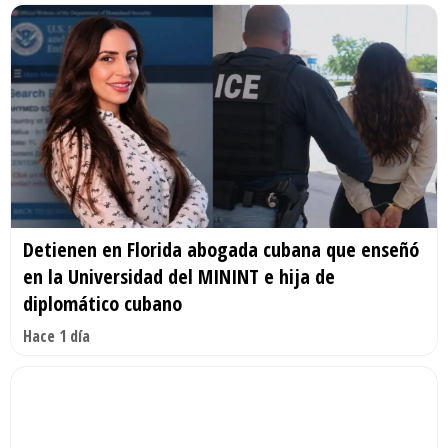
Detienen en Florida abogada cubana que enseñó
en la Universidad del MININT e hija de
diplomático cubano
Hace 1 día