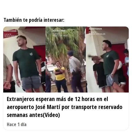
También te podría interesar:
Extranjeros esperan más de 12 horas en el
aeropuerto José Martí por transporte reservado
semanas antes(Video)
Hace 1 día