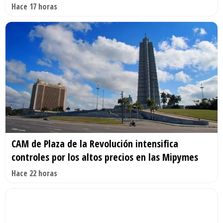
Hace 17 horas
CAM de Plaza de la Revolución intensifica
controles por los altos precios en las Mipymes
Hace 22 horas