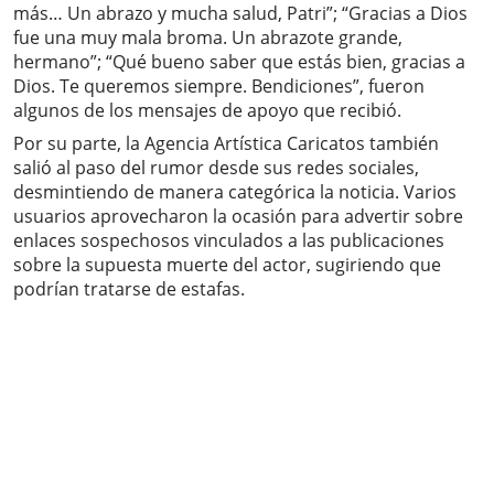
más… Un abrazo y mucha salud, Patri”; “Gracias a Dios
fue una muy mala broma. Un abrazote grande,
hermano”; “Qué bueno saber que estás bien, gracias a
Dios. Te queremos siempre. Bendiciones”, fueron
algunos de los mensajes de apoyo que recibió.
Por su parte, la Agencia Artística Caricatos también
salió al paso del rumor desde sus redes sociales,
desmintiendo de manera categórica la noticia. Varios
usuarios aprovecharon la ocasión para advertir sobre
enlaces sospechosos vinculados a las publicaciones
sobre la supuesta muerte del actor, sugiriendo que
podrían tratarse de estafas.