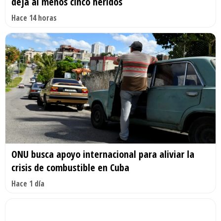
deja al menos cinco heridos
Hace 14 horas
ONU busca apoyo internacional para aliviar la
crisis de combustible en Cuba
Hace 1 día