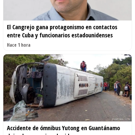
El Cangrejo gana protagonismo en contactos
entre Cuba y funcionarios estadounidenses
Hace 1 hora
Accidente de ómnibus Yutong en Guantánamo