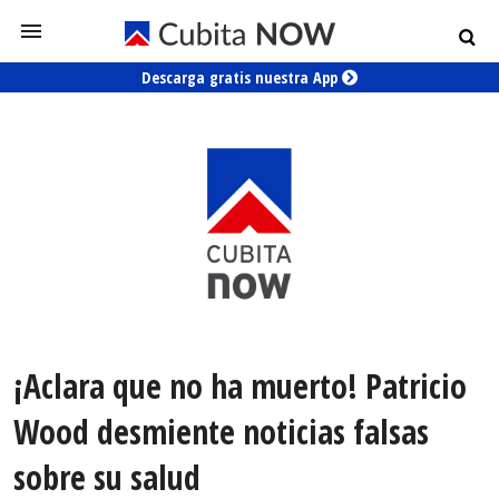
Descarga gratis nuestra App
¡Aclara que no ha muerto! Patricio
Wood desmiente noticias falsas
sobre su salud