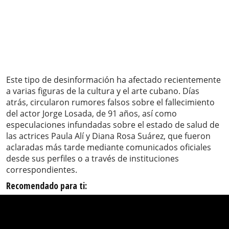
Este tipo de desinformación ha afectado recientemente
a varias figuras de la cultura y el arte cubano. Días
atrás, circularon rumores falsos sobre el fallecimiento
del actor Jorge Losada, de 91 años, así como
especulaciones infundadas sobre el estado de salud de
las actrices Paula Alí y Diana Rosa Suárez, que fueron
aclaradas más tarde mediante comunicados oficiales
desde sus perfiles o a través de instituciones
correspondientes.
Recomendado para ti: