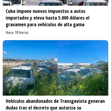
Cuba impone nuevos impuestos a autos
importados y eleva hasta 5.000 dólares el
gravamen para vehículos de alta gama
Hace 19 horas
Vehículos abandonados de Transgaviota generan
dudas tras el decreto que autoriza su