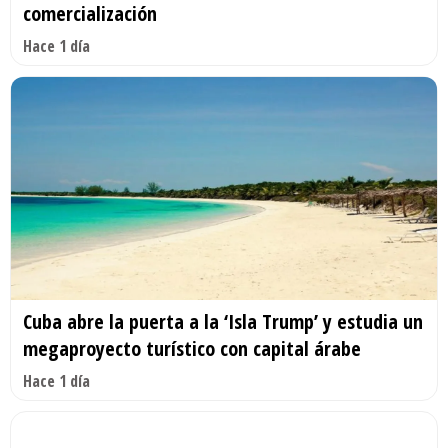
comercialización
Hace 1 día
Cuba abre la puerta a la ‘Isla Trump’ y estudia un
megaproyecto turístico con capital árabe
Hace 1 día