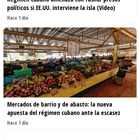
políticos si EE.UU. interviene la isla (Video)
Hace 1 día
Mercados de barrio y de abasto: la nueva
apuesta del régimen cubano ante la escasez
Hace 1 día