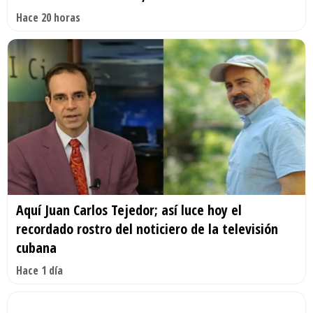
Hace 20 horas
Aquí Juan Carlos Tejedor; así luce hoy el
recordado rostro del noticiero de la televisión
cubana
Hace 1 día