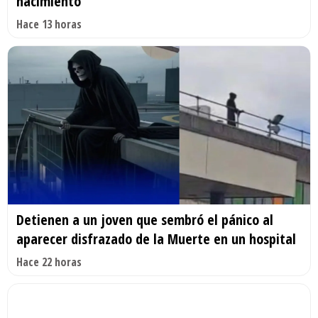
nacimiento'
Hace 13 horas
Detienen a un joven que sembró el pánico al
aparecer disfrazado de la Muerte en un hospital
Hace 22 horas