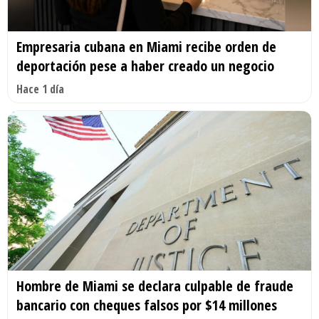
Empresaria cubana en Miami recibe orden de
deportación pese a haber creado un negocio
Hace 1 día
Hombre de Miami se declara culpable de fraude
bancario con cheques falsos por $14 millones