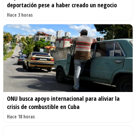
deportación pese a haber creado un negocio
Hace 3 horas
ONU busca apoyo internacional para aliviar la
crisis de combustible en Cuba
Hace 18 horas