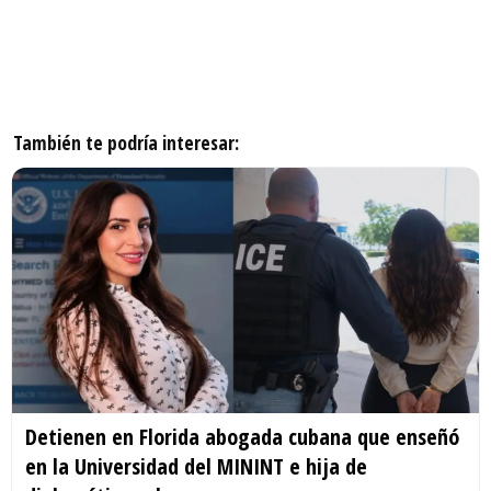
También te podría interesar:
Detienen en Florida abogada cubana que enseñó
en la Universidad del MININT e hija de