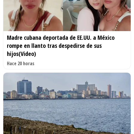
Madre cubana deportada de EE.UU. a México
rompe en llanto tras despedirse de sus
hijos(Video)
Hace 20 horas