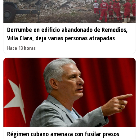
Derrumbe en edificio abandonado de Remedios,
Villa Clara, deja varias personas atrapadas
Hace 13 horas
Régimen cubano amenaza con fusilar presos