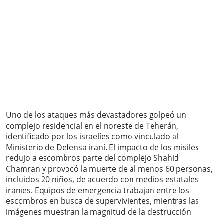
Uno de los ataques más devastadores golpeó un
complejo residencial en el noreste de Teherán,
identificado por los israelíes como vinculado al
Ministerio de Defensa iraní. El impacto de los misiles
redujo a escombros parte del complejo Shahid
Chamran y provocó la muerte de al menos 60 personas,
incluidos 20 niños, de acuerdo con medios estatales
iraníes. Equipos de emergencia trabajan entre los
escombros en busca de supervivientes, mientras las
imágenes muestran la magnitud de la destrucción