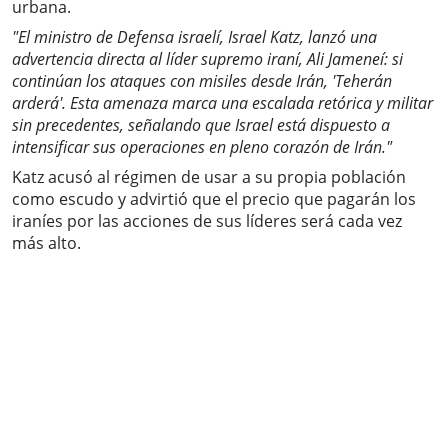
urbana.
"El ministro de Defensa israelí, Israel Katz, lanzó una
advertencia directa al líder supremo iraní, Ali Jameneí: si
continúan los ataques con misiles desde Irán, 'Teherán
arderá'. Esta amenaza marca una escalada retórica y militar
sin precedentes, señalando que Israel está dispuesto a
intensificar sus operaciones en pleno corazón de Irán."
Katz acusó al régimen de usar a su propia población
como escudo y advirtió que el precio que pagarán los
iraníes por las acciones de sus líderes será cada vez
más alto.