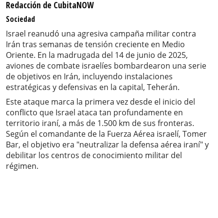
Redacción de CubitaNOW
Sociedad
Israel reanudó una agresiva campaña militar contra
Irán tras semanas de tensión creciente en Medio
Oriente. En la madrugada del 14 de junio de 2025,
aviones de combate israelíes bombardearon una serie
de objetivos en Irán, incluyendo instalaciones
estratégicas y defensivas en la capital, Teherán.
Este ataque marca la primera vez desde el inicio del
conflicto que Israel ataca tan profundamente en
territorio iraní, a más de 1.500 km de sus fronteras.
Según el comandante de la Fuerza Aérea israelí, Tomer
Bar, el objetivo era "neutralizar la defensa aérea iraní" y
debilitar los centros de conocimiento militar del
régimen.