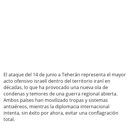
El ataque del 14 de junio a Teherán representa el mayor
acto ofensivo israelí dentro del territorio iraní en
décadas, lo que ha provocado una nueva ola de
condenas y temores de una guerra regional abierta.
Ambos países han movilizado tropas y sistemas
antiaéreos, mientras la diplomacia internacional
intenta, sin éxito por ahora, evitar una conflagración
total.