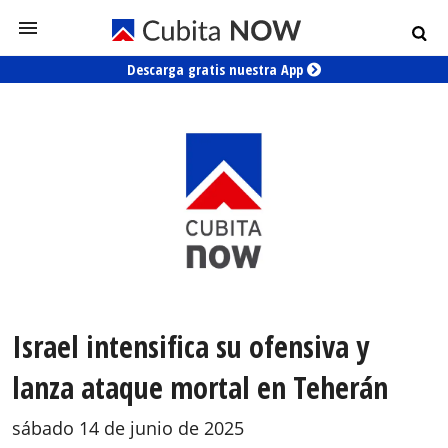
Descarga gratis nuestra App
Israel intensifica su ofensiva y
lanza ataque mortal en Teherán
sábado 14 de junio de 2025