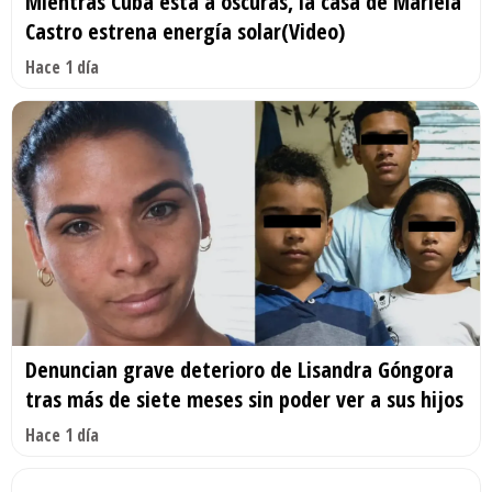
Mientras Cuba está a oscuras, la casa de Mariela
Castro estrena energía solar(Video)
Hace 1 día
Denuncian grave deterioro de Lisandra Góngora
tras más de siete meses sin poder ver a sus hijos
Hace 1 día