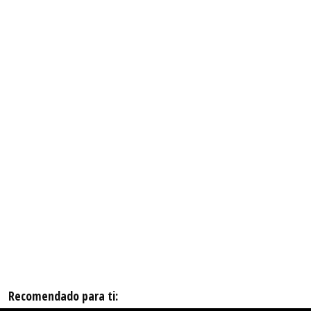
Recomendado para ti: