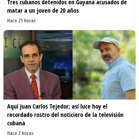
Tres cubanos detenidos en Guyana acusados de
matar a un joven de 20 años
Hace 21 horas
Aquí Juan Carlos Tejedor; así luce hoy el
recordado rostro del noticiero de la televisión
cubana
Hace 2 horas