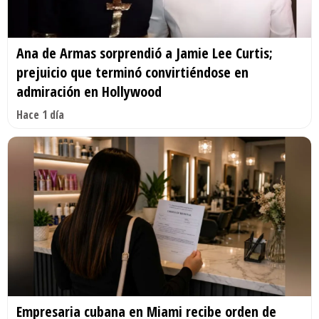
Ana de Armas sorprendió a Jamie Lee Curtis;
prejuicio que terminó convirtiéndose en
admiración en Hollywood
Hace 1 día
Empresaria cubana en Miami recibe orden de