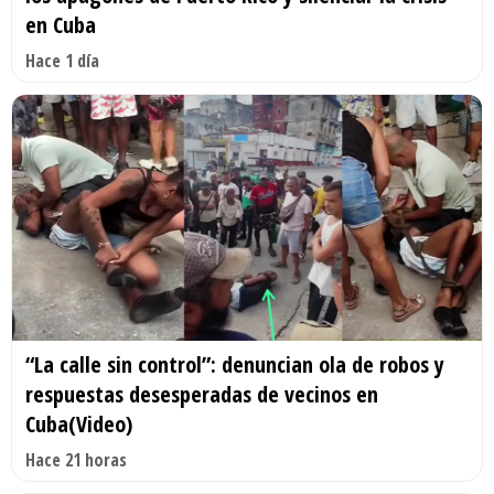
en Cuba
Hace 1 día
“La calle sin control”: denuncian ola de robos y
respuestas desesperadas de vecinos en
Cuba(Video)
Hace 21 horas