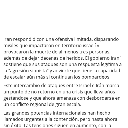
Irán respondió con una ofensiva limitada, disparando
misiles que impactaron en territorio israelí y
provocaron la muerte de al menos tres personas,
además de dejar decenas de heridos. El gobierno iraní
sostiene que sus ataques son una respuesta legítima a
la "agresión sionista" y advierte que tiene la capacidad
de escalar aún más si continúan los bombardeos.
Este intercambio de ataques entre Israel e Irán marca
un punto de no retorno en una crisis que lleva años
gestándose y que ahora amenaza con desbordarse en
un conflicto regional de gran escala.
Las grandes potencias internacionales han hecho
llamados urgentes a la contención, pero hasta ahora
sin éxito. Las tensiones siguen en aumento, con la