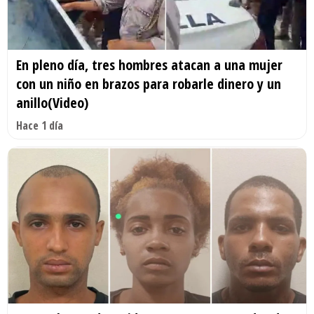
En pleno día, tres hombres atacan a una mujer
con un niño en brazos para robarle dinero y un
anillo(Video)
Hace 1 día