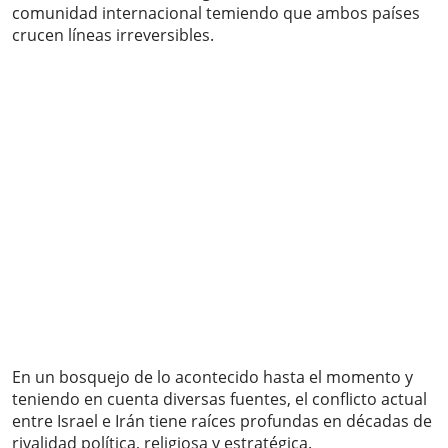
comunidad internacional temiendo que ambos países
crucen líneas irreversibles.
En un bosquejo de lo acontecido hasta el momento y
teniendo en cuenta diversas fuentes, el conflicto actual
entre Israel e Irán tiene raíces profundas en décadas de
rivalidad política, religiosa y estratégica.