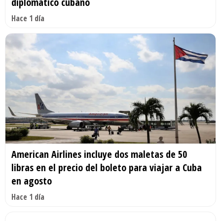
diplomático cubano
Hace 1 día
American Airlines incluye dos maletas de 50
libras en el precio del boleto para viajar a Cuba
en agosto
Hace 1 día