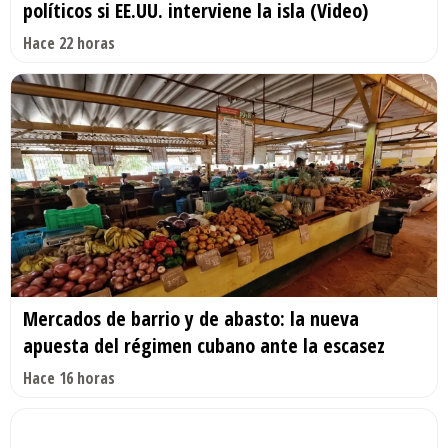
políticos si EE.UU. interviene la isla (Video)
Hace 22 horas
Mercados de barrio y de abasto: la nueva
apuesta del régimen cubano ante la escasez
Hace 16 horas