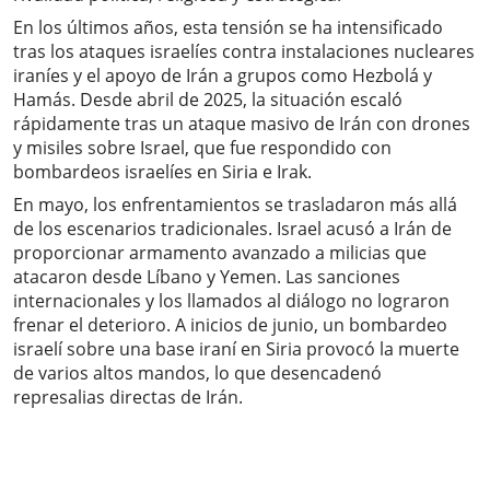
En los últimos años, esta tensión se ha intensificado
tras los ataques israelíes contra instalaciones nucleares
iraníes y el apoyo de Irán a grupos como Hezbolá y
Hamás. Desde abril de 2025, la situación escaló
rápidamente tras un ataque masivo de Irán con drones
y misiles sobre Israel, que fue respondido con
bombardeos israelíes en Siria e Irak.
En mayo, los enfrentamientos se trasladaron más allá
de los escenarios tradicionales. Israel acusó a Irán de
proporcionar armamento avanzado a milicias que
atacaron desde Líbano y Yemen. Las sanciones
internacionales y los llamados al diálogo no lograron
frenar el deterioro. A inicios de junio, un bombardeo
israelí sobre una base iraní en Siria provocó la muerte
de varios altos mandos, lo que desencadenó
represalias directas de Irán.