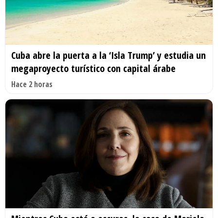
Cuba abre la puerta a la ‘Isla Trump’ y estudia un
megaproyecto turístico con capital árabe
Hace 2 horas