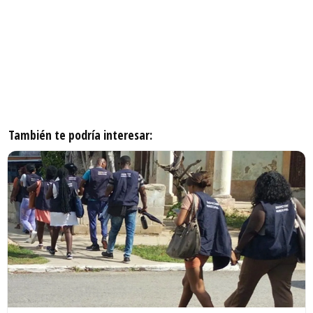
También te podría interesar: