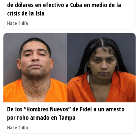
de dólares en efectivo a Cuba en medio de la
crisis de la Isla
Hace 1 día
De los “Hombres Nuevos” de Fidel a un arresto
por robo armado en Tampa
Hace 1 día