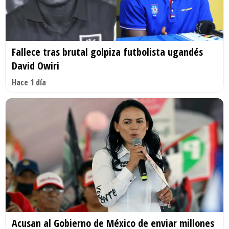
Fallece tras brutal golpiza futbolista ugandés
David Owiri
Hace 1 día
Acusan al Gobierno de México de enviar millones