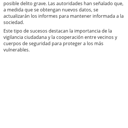
posible delito grave. Las autoridades han señalado que,
a medida que se obtengan nuevos datos, se
actualizarán los informes para mantener informada a la
sociedad.
Este tipo de sucesos destacan la importancia de la
vigilancia ciudadana y la cooperación entre vecinos y
cuerpos de seguridad para proteger a los más
vulnerables.