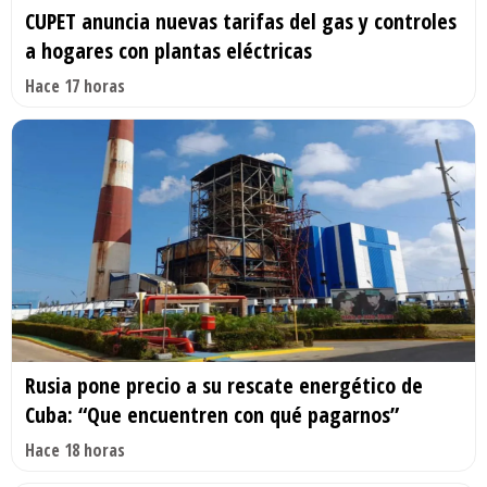
CUPET anuncia nuevas tarifas del gas y controles
a hogares con plantas eléctricas
Hace 17 horas
Rusia pone precio a su rescate energético de
Cuba: “Que encuentren con qué pagarnos”
Hace 18 horas