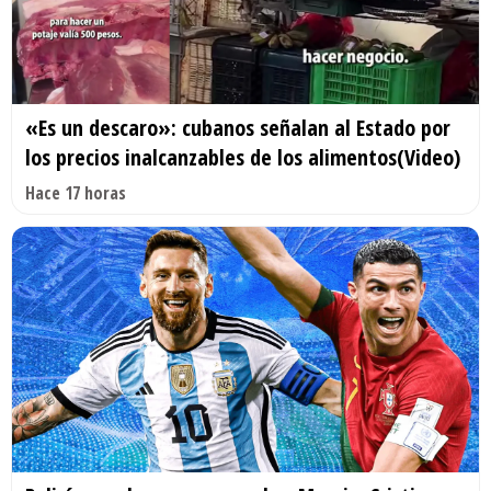
«Es un descaro»: cubanos señalan al Estado por
los precios inalcanzables de los alimentos(Video)
Hace 17 horas