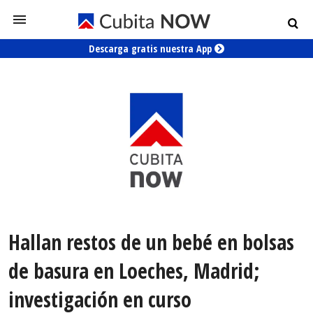
Descarga gratis nuestra App
Hallan restos de un bebé en bolsas
de basura en Loeches, Madrid;
investigación en curso