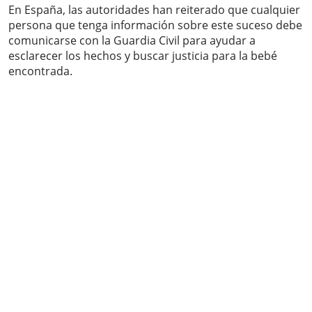
En España, las autoridades han reiterado que cualquier
persona que tenga información sobre este suceso debe
comunicarse con la Guardia Civil para ayudar a
esclarecer los hechos y buscar justicia para la bebé
encontrada.