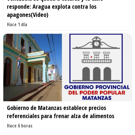
responde: Aragua explota contra los
apagones(Video)
Hace 1 día
Gobierno de Matanzas establece precios
referenciales para frenar alza de alimentos
Hace 6 horas