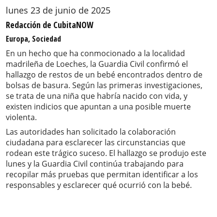
lunes 23 de junio de 2025
Redacción de CubitaNOW
Europa, Sociedad
En un hecho que ha conmocionado a la localidad
madrileña de Loeches, la Guardia Civil confirmó el
hallazgo de restos de un bebé encontrados dentro de
bolsas de basura. Según las primeras investigaciones,
se trata de una niña que habría nacido con vida, y
existen indicios que apuntan a una posible muerte
violenta.
Las autoridades han solicitado la colaboración
ciudadana para esclarecer las circunstancias que
rodean este trágico suceso. El hallazgo se produjo este
lunes y la Guardia Civil continúa trabajando para
recopilar más pruebas que permitan identificar a los
responsables y esclarecer qué ocurrió con la bebé.