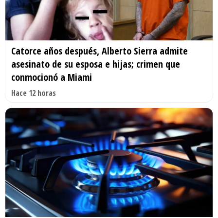
Catorce años después, Alberto Sierra admite
asesinato de su esposa e hijas; crimen que
conmocionó a Miami
Hace 12 horas