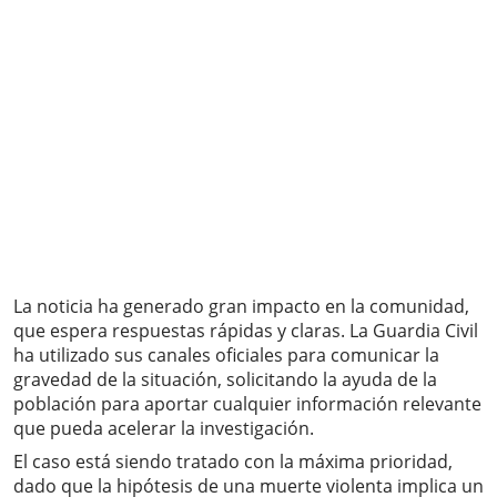
La noticia ha generado gran impacto en la comunidad,
que espera respuestas rápidas y claras. La Guardia Civil
ha utilizado sus canales oficiales para comunicar la
gravedad de la situación, solicitando la ayuda de la
población para aportar cualquier información relevante
que pueda acelerar la investigación.
El caso está siendo tratado con la máxima prioridad,
dado que la hipótesis de una muerte violenta implica un