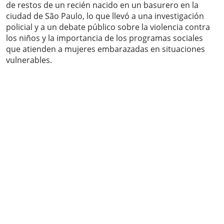
de restos de un recién nacido en un basurero en la
ciudad de São Paulo, lo que llevó a una investigación
policial y a un debate público sobre la violencia contra
los niños y la importancia de los programas sociales
que atienden a mujeres embarazadas en situaciones
vulnerables.