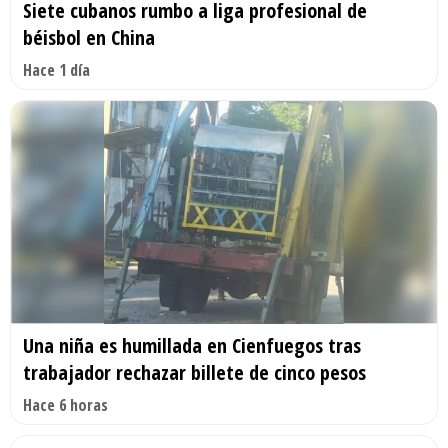
Siete cubanos rumbo a liga profesional de
béisbol en China
Hace 1 día
Una niña es humillada en Cienfuegos tras
trabajador rechazar billete de cinco pesos
Hace 6 horas