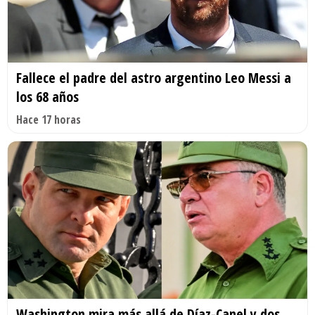
Fallece el padre del astro argentino Leo Messi a
los 68 años
Hace 17 horas
Washington mira más allá de Díaz-Canel y dos