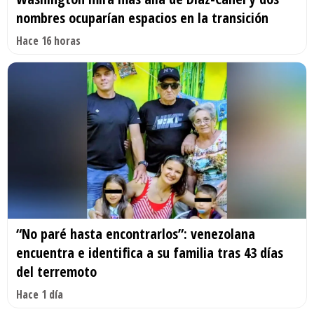
nombres ocuparían espacios en la transición
Hace 16 horas
“No paré hasta encontrarlos”: venezolana
encuentra e identifica a su familia tras 43 días
del terremoto
Hace 1 día