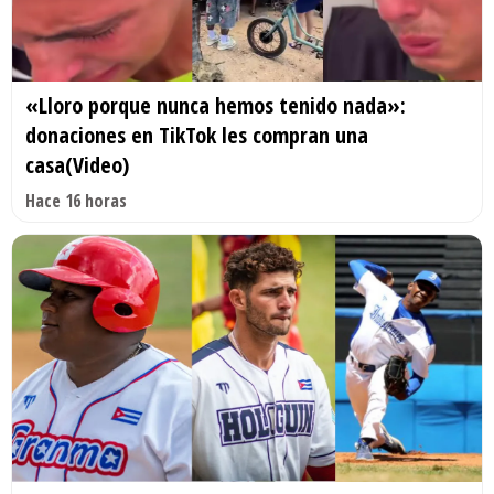
«Lloro porque nunca hemos tenido nada»:
donaciones en TikTok les compran una
casa(Video)
Hace 16 horas