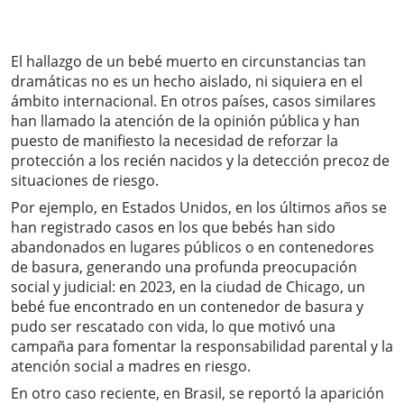
El hallazgo de un bebé muerto en circunstancias tan
dramáticas no es un hecho aislado, ni siquiera en el
ámbito internacional. En otros países, casos similares
han llamado la atención de la opinión pública y han
puesto de manifiesto la necesidad de reforzar la
protección a los recién nacidos y la detección precoz de
situaciones de riesgo.
Por ejemplo, en Estados Unidos, en los últimos años se
han registrado casos en los que bebés han sido
abandonados en lugares públicos o en contenedores
de basura, generando una profunda preocupación
social y judicial: en 2023, en la ciudad de Chicago, un
bebé fue encontrado en un contenedor de basura y
pudo ser rescatado con vida, lo que motivó una
campaña para fomentar la responsabilidad parental y la
atención social a madres en riesgo.
En otro caso reciente, en Brasil, se reportó la aparición