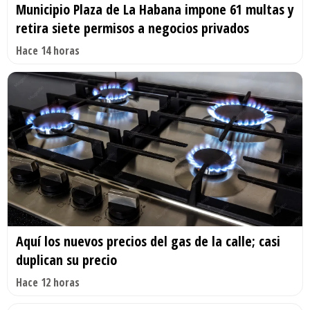
Municipio Plaza de La Habana impone 61 multas y
retira siete permisos a negocios privados
Hace 14 horas
Aquí los nuevos precios del gas de la calle; casi
duplican su precio
Hace 12 horas