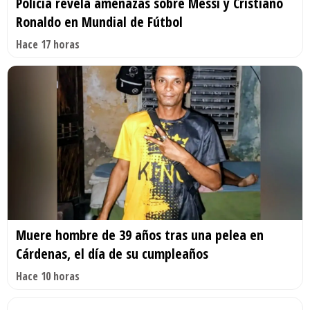
Policía revela amenazas sobre Messi y Cristiano
Ronaldo en Mundial de Fútbol
Hace 17 horas
Muere hombre de 39 años tras una pelea en
Cárdenas, el día de su cumpleaños
Hace 10 horas