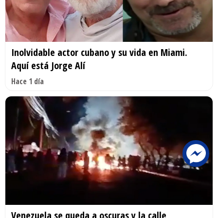
Inolvidable actor cubano y su vida en Miami.
Aquí está Jorge Alí
Hace 1 día
Venezuela se queda a oscuras y la calle