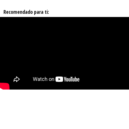
Recomendado para ti: