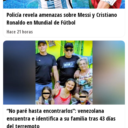
Policía revela amenazas sobre Messi y Cristiano
Ronaldo en Mundial de Fútbol
Hace 21 horas
“No paré hasta encontrarlos”: venezolana
encuentra e identifica a su familia tras 43 días
del terremoto