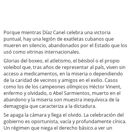
Porque mientras Díaz Canel celebra una victoria
puntual, hay una legión de exatletas cubanos que
mueren en silencio, abandonados por el Estado que los
usó como vitrinas internacionales.
Glorias del boxeo, el atletismo, el béisbol o el propio
voleibol que, tras años de representar al país, viven sin
acceso a medicamentos, en la miseria o dependiendo
de la caridad de vecinos y amigos en el exilio. Casos
como los de los campeones olímpicos Héctor Vinent,
enfermo y olvidado, o Abel Sarmientos, muerto en el
abandono y la miseria son muestra inequívoca de la
demagogia que caracteriza a la dictadura.
Se apaga la cámara y llega el olvido. La celebración del
gobierno es oportunista, vacía y profundamente cínica.
Un régimen que niega el derecho básico a ver un