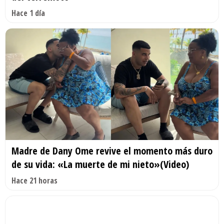
Hace 1 día
Madre de Dany Ome revive el momento más duro
de su vida: «La muerte de mi nieto»(Video)
Hace 21 horas