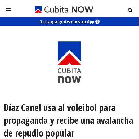
Descarga gratis nuestra App
Díaz Canel usa al voleibol para
propaganda y recibe una avalancha
de repudio popular