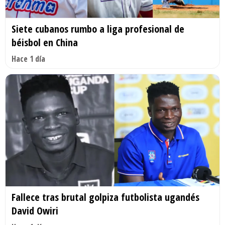
Siete cubanos rumbo a liga profesional de
béisbol en China
Hace 1 día
Fallece tras brutal golpiza futbolista ugandés
David Owiri