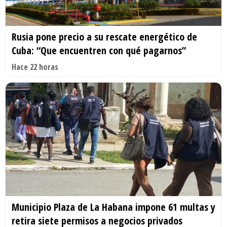
Rusia pone precio a su rescate energético de
Cuba: “Que encuentren con qué pagarnos”
Hace 22 horas
Municipio Plaza de La Habana impone 61 multas y
retira siete permisos a negocios privados