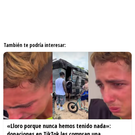
También te podría interesar:
«Lloro porque nunca hemos tenido nada»:
donaciones en TikTok les compran una