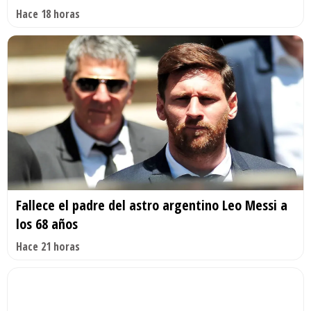
Hace 18 horas
Fallece el padre del astro argentino Leo Messi a
los 68 años
Hace 21 horas