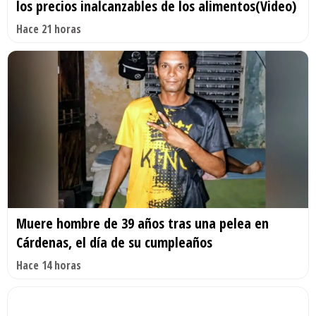
los precios inalcanzables de los alimentos(Video)
Hace 21 horas
Muere hombre de 39 años tras una pelea en
Cárdenas, el día de su cumpleaños
Hace 14 horas