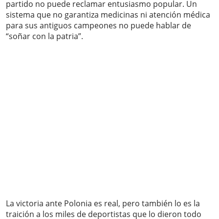
partido no puede reclamar entusiasmo popular. Un
sistema que no garantiza medicinas ni atención médica
para sus antiguos campeones no puede hablar de
“soñar con la patria”.
La victoria ante Polonia es real, pero también lo es la
traición a los miles de deportistas que lo dieron todo