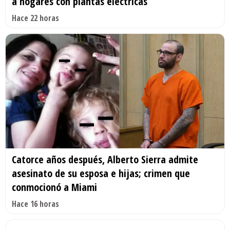
a hogares con plantas eléctricas
Hace 22 horas
Catorce años después, Alberto Sierra admite
asesinato de su esposa e hijas; crimen que
conmocionó a Miami
Hace 16 horas