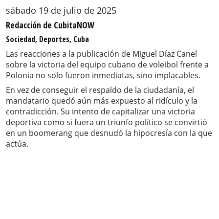
sábado 19 de julio de 2025
Redacción de CubitaNOW
Sociedad, Deportes, Cuba
Las reacciones a la publicación de Miguel Díaz Canel
sobre la victoria del equipo cubano de voleibol frente a
Polonia no solo fueron inmediatas, sino implacables.
En vez de conseguir el respaldo de la ciudadanía, el
mandatario quedó aún más expuesto al ridículo y la
contradicción. Su intento de capitalizar una victoria
deportiva como si fuera un triunfo político se convirtió
en un boomerang que desnudó la hipocresía con la que
actúa.