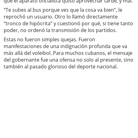
que el aparato oficialista quiso aprovechar tarde, y mal.
“Te subes al bus porque ves que la cosa va bien”, le
reprochó un usuario. Otro lo llamó directamente
“tronco de hipócrita” y cuestionó por qué, si tiene tanto
poder, no ordenó la transmisión de los partidos.
Estas no fueron simples quejas. Fueron
manifestaciones de una indignación profunda que va
más allá del voleibol. Para muchos cubanos, el mensaje
del gobernante fue una ofensa no solo al presente, sino
también al pasado glorioso del deporte nacional.