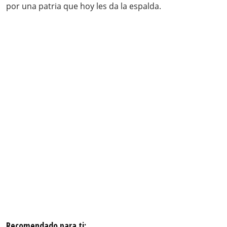
por una patria que hoy les da la espalda.
Recomendado para ti: