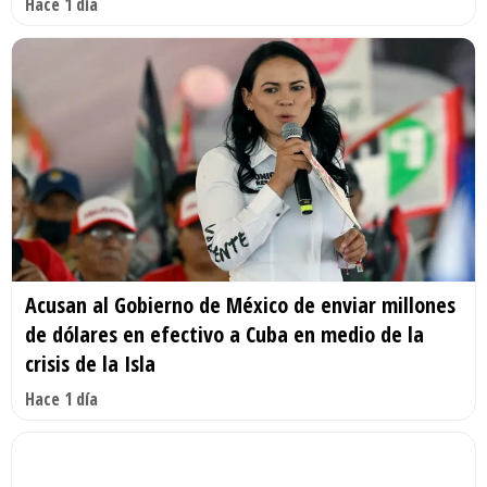
Hace 1 día
Acusan al Gobierno de México de enviar millones
de dólares en efectivo a Cuba en medio de la
crisis de la Isla
Hace 1 día