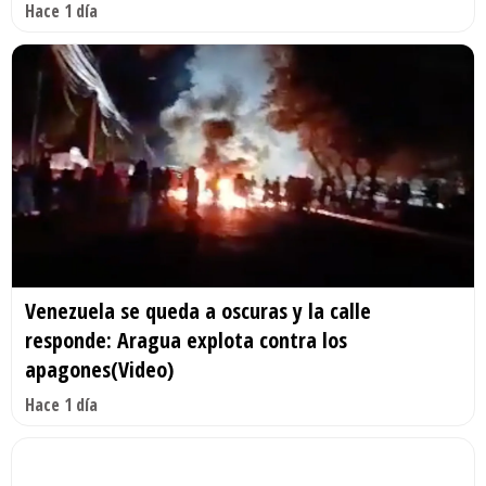
Hace 1 día
Venezuela se queda a oscuras y la calle
responde: Aragua explota contra los
apagones(Video)
Hace 1 día