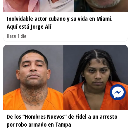
Inolvidable actor cubano y su vida en Miami.
Aquí está Jorge Alí
Hace 1 día
De los “Hombres Nuevos” de Fidel a un arresto
por robo armado en Tampa