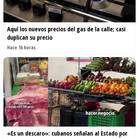
Aquí los nuevos precios del gas de la calle; casi
duplican su precio
Hace 16 horas
«Es un descaro»: cubanos señalan al Estado por