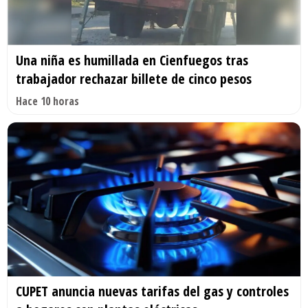
Una niña es humillada en Cienfuegos tras
trabajador rechazar billete de cinco pesos
Hace 10 horas
CUPET anuncia nuevas tarifas del gas y controles