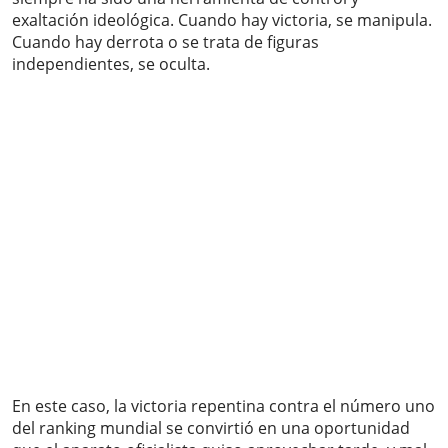
exaltación ideológica. Cuando hay victoria, se manipula.
Cuando hay derrota o se trata de figuras
independientes, se oculta.
En este caso, la victoria repentina contra el número uno
del ranking mundial se convirtió en una oportunidad