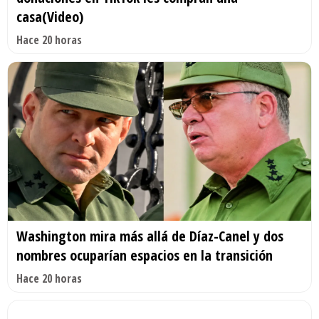
casa(Video)
Hace 20 horas
Washington mira más allá de Díaz-Canel y dos
nombres ocuparían espacios en la transición
Hace 20 horas