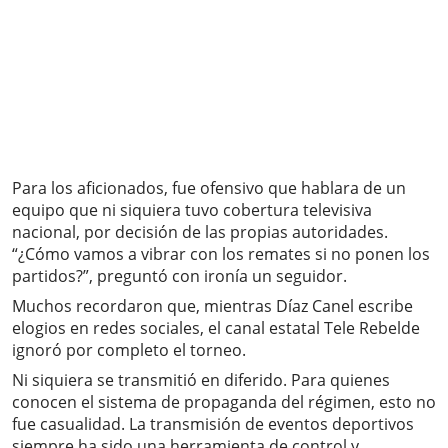
Para los aficionados, fue ofensivo que hablara de un
equipo que ni siquiera tuvo cobertura televisiva
nacional, por decisión de las propias autoridades.
“¿Cómo vamos a vibrar con los remates si no ponen los
partidos?”, preguntó con ironía un seguidor.
Muchos recordaron que, mientras Díaz Canel escribe
elogios en redes sociales, el canal estatal Tele Rebelde
ignoró por completo el torneo.
Ni siquiera se transmitió en diferido. Para quienes
conocen el sistema de propaganda del régimen, esto no
fue casualidad. La transmisión de eventos deportivos
siempre ha sido una herramienta de control y