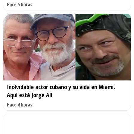
Hace 5 horas
Inolvidable actor cubano y su vida en Miami.
Aquí está Jorge Alí
Hace 4 horas