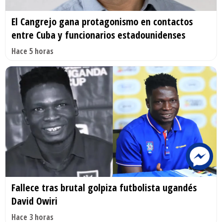
El Cangrejo gana protagonismo en contactos
entre Cuba y funcionarios estadounidenses
Hace 5 horas
Fallece tras brutal golpiza futbolista ugandés
David Owiri
Hace 3 horas