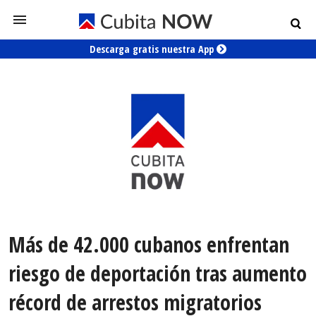
Descarga gratis nuestra App
Más de 42.000 cubanos enfrentan
riesgo de deportación tras aumento
récord de arrestos migratorios