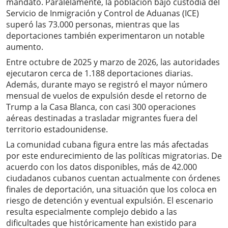
mandato. Paralelamente, la población bajo custodia del
Servicio de Inmigración y Control de Aduanas (ICE)
superó las 73.000 personas, mientras que las
deportaciones también experimentaron un notable
aumento.
Entre octubre de 2025 y marzo de 2026, las autoridades
ejecutaron cerca de 1.188 deportaciones diarias.
Además, durante mayo se registró el mayor número
mensual de vuelos de expulsión desde el retorno de
Trump a la Casa Blanca, con casi 300 operaciones
aéreas destinadas a trasladar migrantes fuera del
territorio estadounidense.
La comunidad cubana figura entre las más afectadas
por este endurecimiento de las políticas migratorias. De
acuerdo con los datos disponibles, más de 42.000
ciudadanos cubanos cuentan actualmente con órdenes
finales de deportación, una situación que los coloca en
riesgo de detención y eventual expulsión. El escenario
resulta especialmente complejo debido a las
dificultades que históricamente han existido para