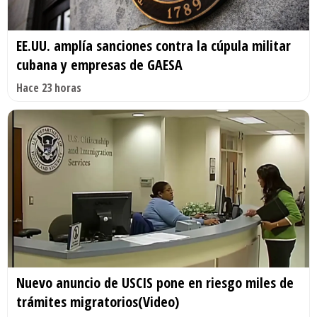
EE.UU. amplía sanciones contra la cúpula militar
cubana y empresas de GAESA
Hace 23 horas
Nuevo anuncio de USCIS pone en riesgo miles de
trámites migratorios(Video)