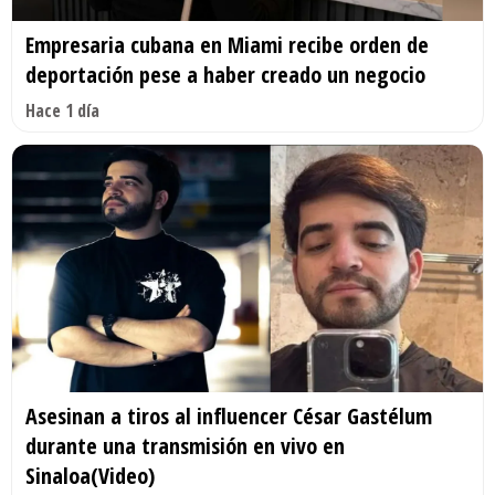
Empresaria cubana en Miami recibe orden de
deportación pese a haber creado un negocio
Hace 1 día
Asesinan a tiros al influencer César Gastélum
durante una transmisión en vivo en
Sinaloa(Video)