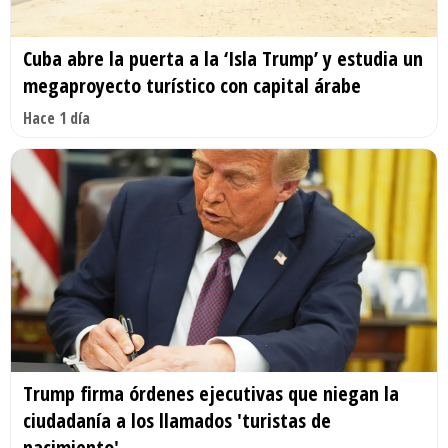
Cuba abre la puerta a la ‘Isla Trump’ y estudia un
megaproyecto turístico con capital árabe
Hace 1 día
Trump firma órdenes ejecutivas que niegan la
ciudadanía a los llamados 'turistas de
nacimiento'