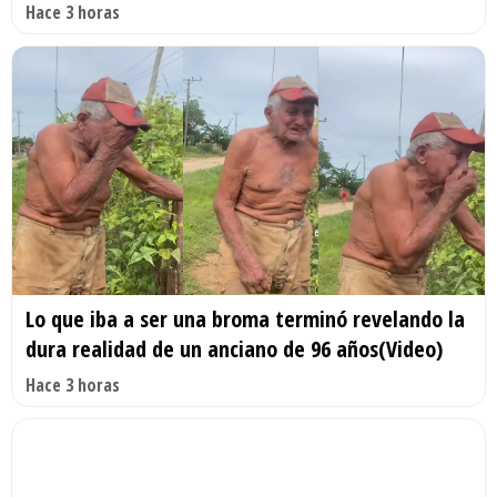
Hace 3 horas
Lo que iba a ser una broma terminó revelando la
dura realidad de un anciano de 96 años(Video)
Hace 3 horas