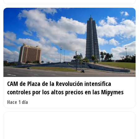
CAM de Plaza de la Revolución intensifica
controles por los altos precios en las Mipymes
Hace 1 día