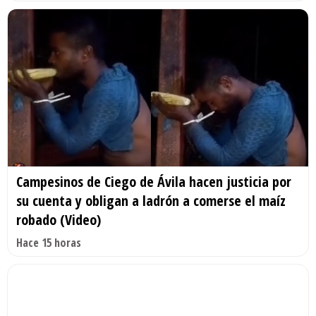
Campesinos de Ciego de Ávila hacen justicia por
su cuenta y obligan a ladrón a comerse el maíz
robado (Video)
Hace 15 horas