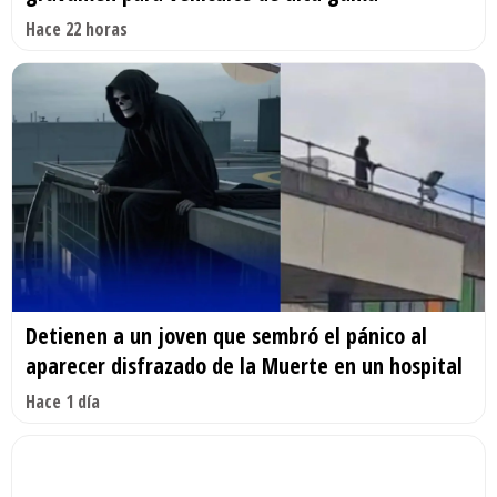
Hace 22 horas
Detienen a un joven que sembró el pánico al
aparecer disfrazado de la Muerte en un hospital
Hace 1 día