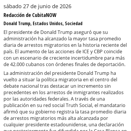
sábado 27 de junio de 2026
Redacción de CubitaNOW
Donald Trump, Estados Unidos, Sociedad
El presidente de Donald Trump aseguró que su
administración ha alcanzado la mayor tasa promedio
diaria de arrestos migratorios en la historia reciente del
país. El aumento de las acciones de ICE y CBP coincide
con un escenario de creciente incertidumbre para más
de 42.000 cubanos con órdenes finales de deportación.
La administración del presidente Donald Trump ha
vuelto a situar la política migratoria en el centro del
debate nacional tras destacar un incremento sin
precedentes en los arrestos de inmigrantes realizados
por las autoridades federales. A través de una
publicación en su red social Truth Social, el mandatario
afirmó que su gobierno registra la tasa promedio diaria
de arrestos migratorios más alta alcanzada por
cualquier presidente estadounidense, una declaración