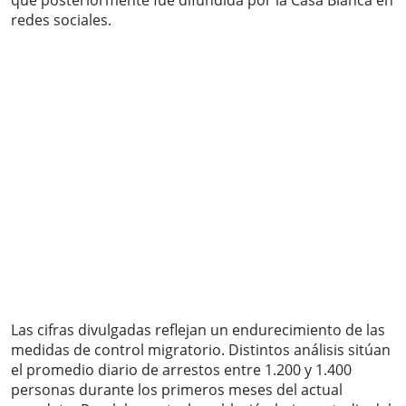
que posteriormente fue difundida por la Casa Blanca en
redes sociales.
Las cifras divulgadas reflejan un endurecimiento de las
medidas de control migratorio. Distintos análisis sitúan
el promedio diario de arrestos entre 1.200 y 1.400
personas durante los primeros meses del actual