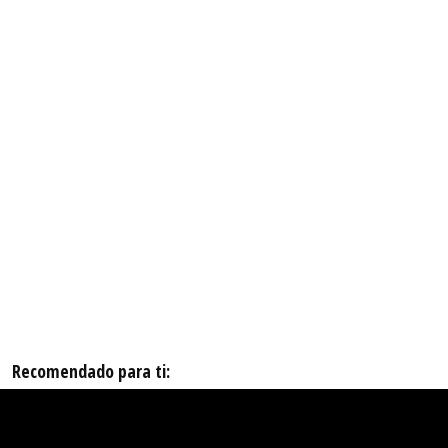
Recomendado para ti: