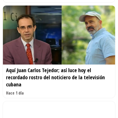
Aquí Juan Carlos Tejedor; así luce hoy el
recordado rostro del noticiero de la televisión
cubana
Hace 1 día