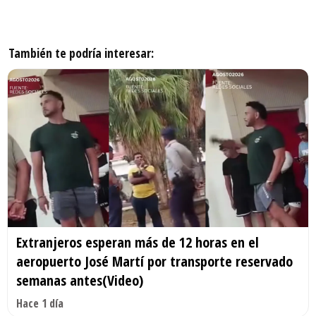
También te podría interesar:
Extranjeros esperan más de 12 horas en el
aeropuerto José Martí por transporte reservado
semanas antes(Video)
Hace 1 día