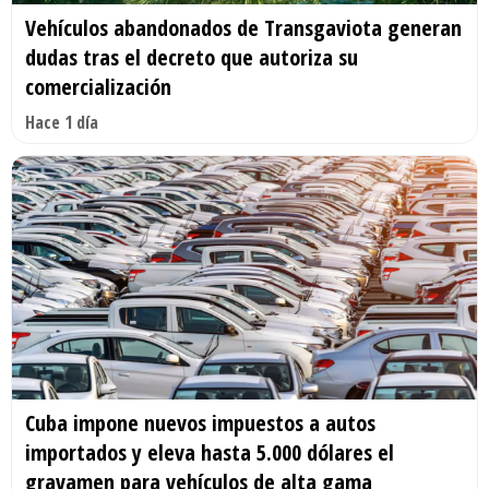
Vehículos abandonados de Transgaviota generan
dudas tras el decreto que autoriza su
comercialización
Hace 1 día
Cuba impone nuevos impuestos a autos
importados y eleva hasta 5.000 dólares el
gravamen para vehículos de alta gama