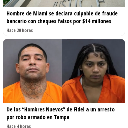
Hombre de Miami se declara culpable de fraude
bancario con cheques falsos por $14 millones
Hace 20 horas
De los “Hombres Nuevos” de Fidel a un arresto
por robo armado en Tampa
Hace 4 horas