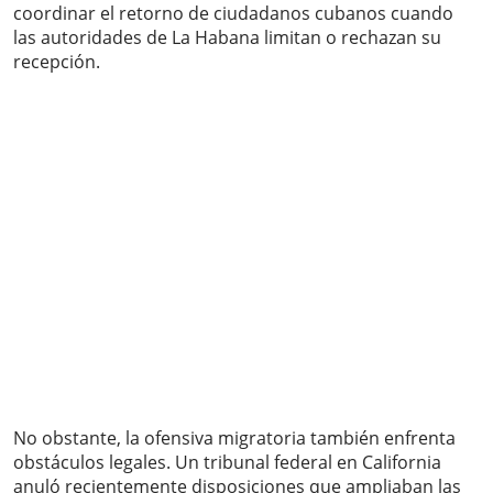
coordinar el retorno de ciudadanos cubanos cuando
las autoridades de La Habana limitan o rechazan su
recepción.
No obstante, la ofensiva migratoria también enfrenta
obstáculos legales. Un tribunal federal en California
anuló recientemente disposiciones que ampliaban las