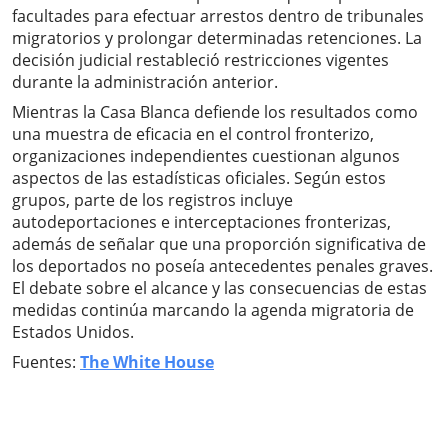
facultades para efectuar arrestos dentro de tribunales
migratorios y prolongar determinadas retenciones. La
decisión judicial restableció restricciones vigentes
durante la administración anterior.
Mientras la Casa Blanca defiende los resultados como
una muestra de eficacia en el control fronterizo,
organizaciones independientes cuestionan algunos
aspectos de las estadísticas oficiales. Según estos
grupos, parte de los registros incluye
autodeportaciones e interceptaciones fronterizas,
además de señalar que una proporción significativa de
los deportados no poseía antecedentes penales graves.
El debate sobre el alcance y las consecuencias de estas
medidas continúa marcando la agenda migratoria de
Estados Unidos.
Fuentes:
The White House