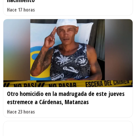
Hace 17 horas
Otro homicidio en la madrugada de este jueves
estremece a Cárdenas, Matanzas
Hace 23 horas