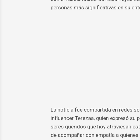
personas más significativas en su ent
La noticia fue compartida en redes soc
influencer Terezaa, quien expresó su p
seres queridos que hoy atraviesan est
de acompañar con empatía a quienes su