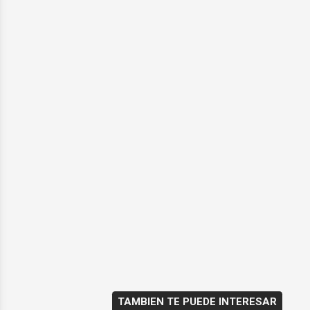
TAMBIEN TE PUEDE INTERESAR