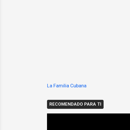
La Familia Cubana
RECOMENDADO PARA TI