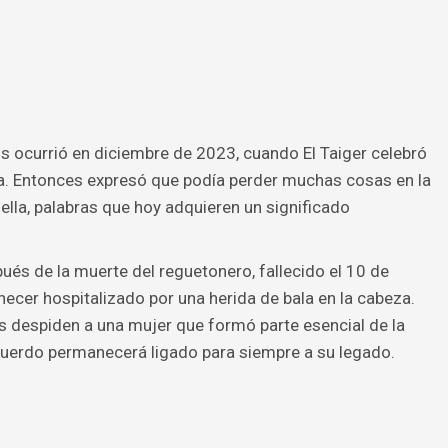
ocurrió en diciembre de 2023, cuando El Taiger celebró
a. Entonces expresó que podía perder muchas cosas en la
 ella, palabras que hoy adquieren un significado
ués de la muerte del reguetonero, fallecido el 10 de
cer hospitalizado por una herida de bala en la cabeza.
s despiden a una mujer que formó parte esencial de la
recuerdo permanecerá ligado para siempre a su legado.