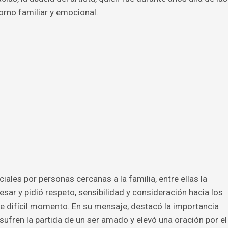
orno familiar y emocional.
iales por personas cercanas a la familia, entre ellas la
esar y pidió respeto, sensibilidad y consideración hacia los
e difícil momento. En su mensaje, destacó la importancia
fren la partida de un ser amado y elevó una oración por el