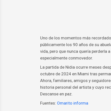
Uno de los momentos más recordados 
públicamente los 90 años de su abuel
vida, pero que nunca quería perderla a
especialmente conmovedor.
La partida de Nidia ocurre meses desp
octubre de 2024 en Miami tras permane
Ahora, familiares, amigos y seguidore
historia personal del artista y cuyo 
Descanse en paz.
Fuentes:
Omarito informa