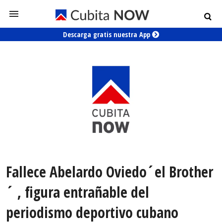
Descarga gratis nuestra App
Fallece Abelardo Oviedo´el Brother
´ , figura entrañable del
periodismo deportivo cubano