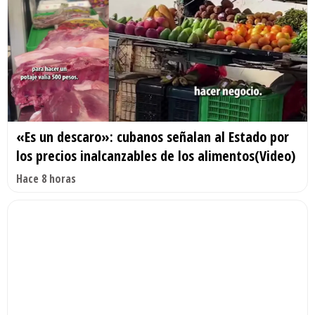
«Es un descaro»: cubanos señalan al Estado por
los precios inalcanzables de los alimentos(Video)
Hace 8 horas