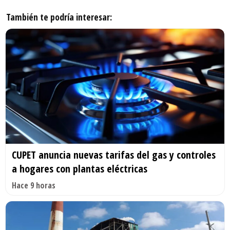
También te podría interesar:
CUPET anuncia nuevas tarifas del gas y controles
a hogares con plantas eléctricas
Hace 9 horas