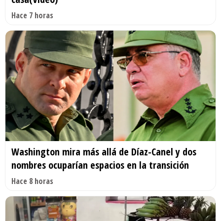
Hace 7 horas
Washington mira más allá de Díaz-Canel y dos
nombres ocuparían espacios en la transición
Hace 8 horas