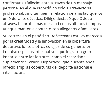
confirmar su fallecimiento a través de un mensaje
personal en el que recordó no solo su trayectoria
profesional, sino también la relación de amistad que los
unió durante décadas. Dihigo destacó que Oviedo
atravesaba problemas de salud en los últimos tiempos,
aunque mantenía contacto con allegados y familiares.
Su carrera en el periódico
Trabajadores
estuvo marcada
por la creatividad y la innovación en la cobertura
deportiva. Junto a otros colegas de su generación,
impulsó espacios informativos que lograron gran
impacto entre los lectores, como el recordado
suplemento “Caracol Deportivo”, que durante años
ofreció amplias coberturas del deporte nacional e
internacional.