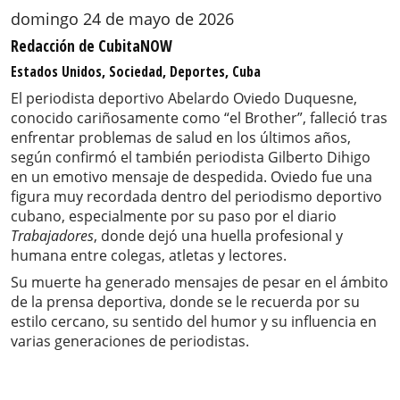
domingo 24 de mayo de 2026
Redacción de CubitaNOW
Estados Unidos, Sociedad, Deportes, Cuba
El periodista deportivo Abelardo Oviedo Duquesne,
conocido cariñosamente como “el Brother”, falleció tras
enfrentar problemas de salud en los últimos años,
según confirmó el también periodista Gilberto Dihigo
en un emotivo mensaje de despedida. Oviedo fue una
figura muy recordada dentro del periodismo deportivo
cubano, especialmente por su paso por el diario
Trabajadores
, donde dejó una huella profesional y
humana entre colegas, atletas y lectores.
Su muerte ha generado mensajes de pesar en el ámbito
de la prensa deportiva, donde se le recuerda por su
estilo cercano, su sentido del humor y su influencia en
varias generaciones de periodistas.