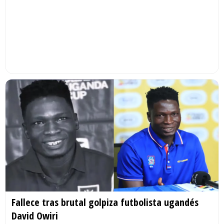
Fallece tras brutal golpiza futbolista ugandés
David Owiri