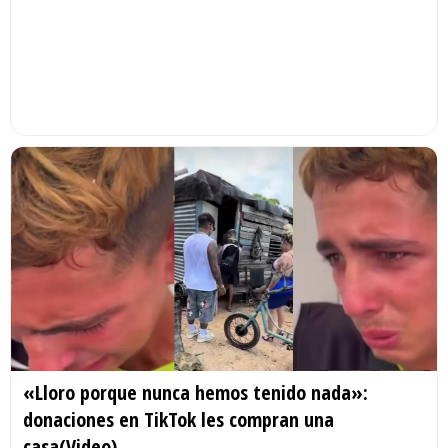
«Lloro porque nunca hemos tenido nada»:
donaciones en TikTok les compran una
casa(Video)