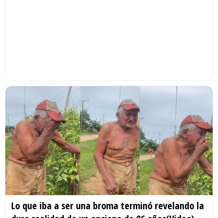
Lo que iba a ser una broma terminó revelando la