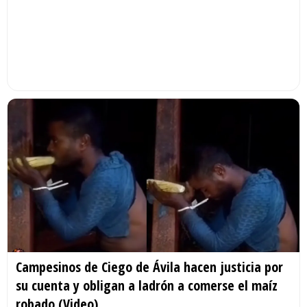
Campesinos de Ciego de Ávila hacen justicia por
su cuenta y obligan a ladrón a comerse el maíz
robado (Video)