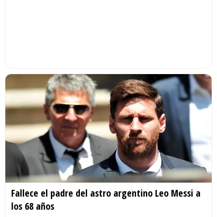
Fallece el padre del astro argentino Leo Messi a
los 68 años