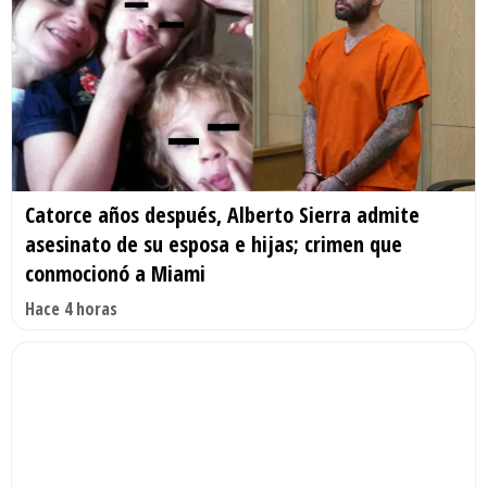
Catorce años después, Alberto Sierra admite
asesinato de su esposa e hijas; crimen que
conmocionó a Miami
Hace 4 horas