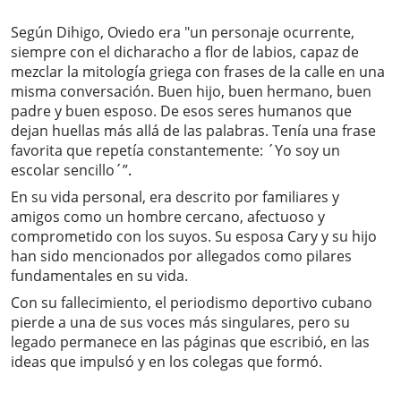
Según Dihigo, Oviedo era "un personaje ocurrente,
siempre con el dicharacho a flor de labios, capaz de
mezclar la mitología griega con frases de la calle en una
misma conversación. Buen hijo, buen hermano, buen
padre y buen esposo. De esos seres humanos que
dejan huellas más allá de las palabras. Tenía una frase
favorita que repetía constantemente: ´Yo soy un
escolar sencillo´”
.
En su vida personal, era descrito por familiares y
amigos como un hombre cercano, afectuoso y
comprometido con los suyos. Su esposa Cary y su hijo
han sido mencionados por allegados como pilares
fundamentales en su vida.
Con su fallecimiento, el periodismo deportivo cubano
pierde a una de sus voces más singulares, pero su
legado permanece en las páginas que escribió, en las
ideas que impulsó y en los colegas que formó.