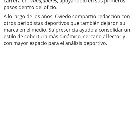
carrera en
Trabajadores
, apoyándolo en sus primeros
pasos dentro del oficio.
A lo largo de los años, Oviedo compartió redacción con
otros periodistas deportivos que también dejaron su
marca en el medio. Su presencia ayudó a consolidar un
estilo de cobertura más dinámico, cercano al lector y
con mayor espacio para el análisis deportivo.