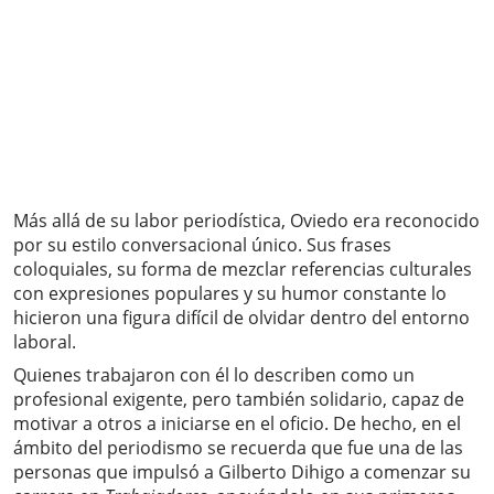
Más allá de su labor periodística, Oviedo era reconocido
por su estilo conversacional único. Sus frases
coloquiales, su forma de mezclar referencias culturales
con expresiones populares y su humor constante lo
hicieron una figura difícil de olvidar dentro del entorno
laboral.
Quienes trabajaron con él lo describen como un
profesional exigente, pero también solidario, capaz de
motivar a otros a iniciarse en el oficio. De hecho, en el
ámbito del periodismo se recuerda que fue una de las
personas que impulsó a Gilberto Dihigo a comenzar su