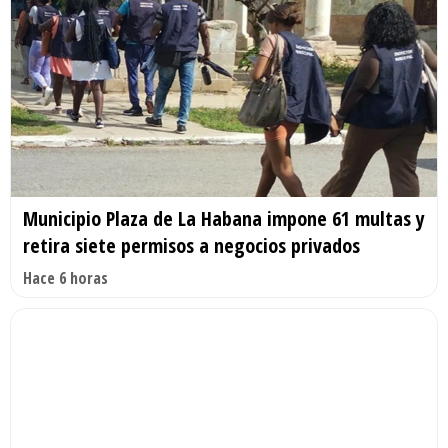
Municipio Plaza de La Habana impone 61 multas y
retira siete permisos a negocios privados
Hace 6 horas