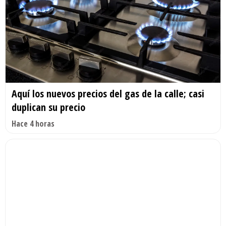
Aquí los nuevos precios del gas de la calle; casi
duplican su precio
Hace 4 horas