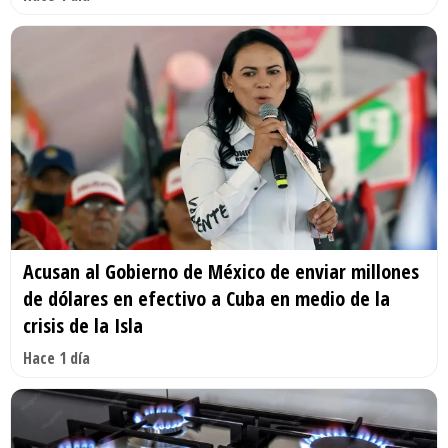
Acusan al Gobierno de México de enviar millones
de dólares en efectivo a Cuba en medio de la
crisis de la Isla
Hace 1 día