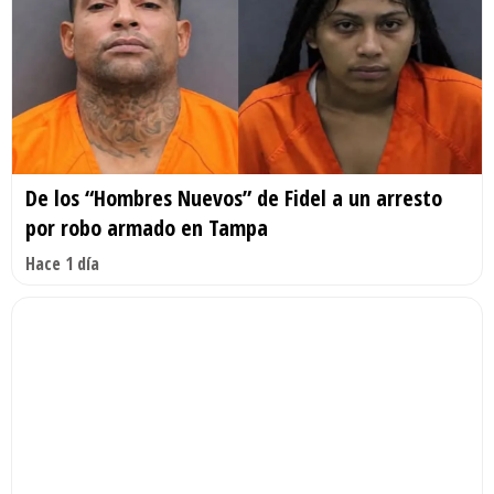
De los “Hombres Nuevos” de Fidel a un arresto
por robo armado en Tampa
Hace 1 día