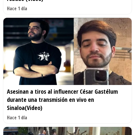
Hace 1 día
Asesinan a tiros al influencer César Gastélum
durante una transmisión en vivo en
Sinaloa(Video)
Hace 1 día