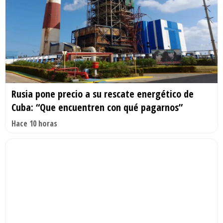
Rusia pone precio a su rescate energético de
Cuba: “Que encuentren con qué pagarnos”
Hace 10 horas