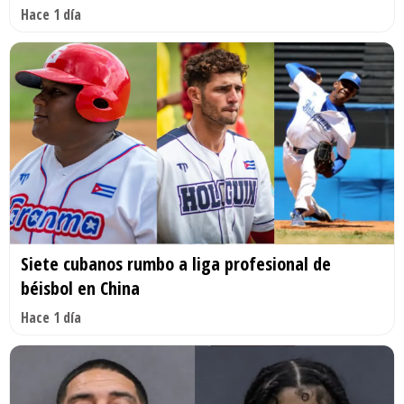
Hace 1 día
Siete cubanos rumbo a liga profesional de
béisbol en China
Hace 1 día