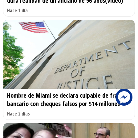
dura realidad de un anciano de 96 años(Video)
Hace 1 día
Hombre de Miami se declara culpable de fraude
bancario con cheques falsos por $14 millones
Hace 2 días