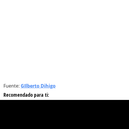
Fuente:
GIlberto Dihigo
Recomendado para ti: