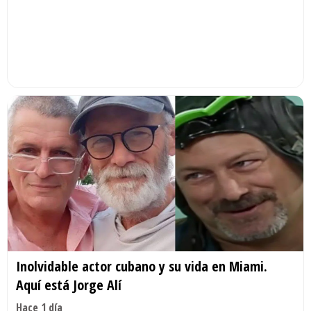
Inolvidable actor cubano y su vida en Miami.
Aquí está Jorge Alí
Hace 1 día