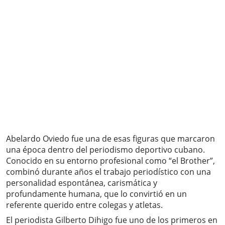
Abelardo Oviedo fue una de esas figuras que marcaron
una época dentro del periodismo deportivo cubano.
Conocido en su entorno profesional como “el Brother”,
combinó durante años el trabajo periodístico con una
personalidad espontánea, carismática y
profundamente humana, que lo convirtió en un
referente querido entre colegas y atletas.
El periodista Gilberto Dihigo fue uno de los primeros en