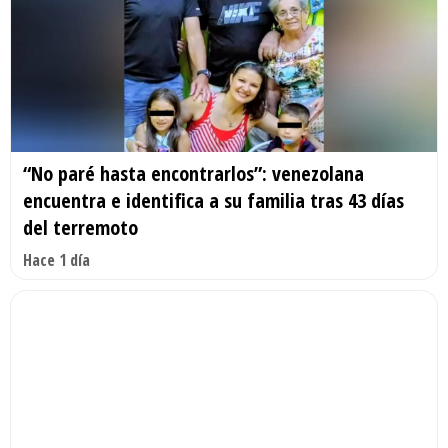
“No paré hasta encontrarlos”: venezolana
encuentra e identifica a su familia tras 43 días
del terremoto
Hace 1 día