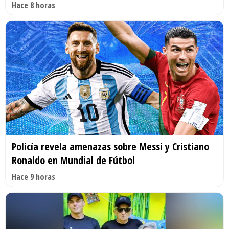
Hace 8 horas
Policía revela amenazas sobre Messi y Cristiano
Ronaldo en Mundial de Fútbol
Hace 9 horas