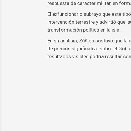
respuesta de carácter militar, en form
El exfuncionario subrayó que este tip
intervención terrestre y advirtió que, 
transformación política en la isla.
En su análisis, Zúñiga sostuvo que la
de presión significativo sobre el Gobi
resultados visibles podría resultar co