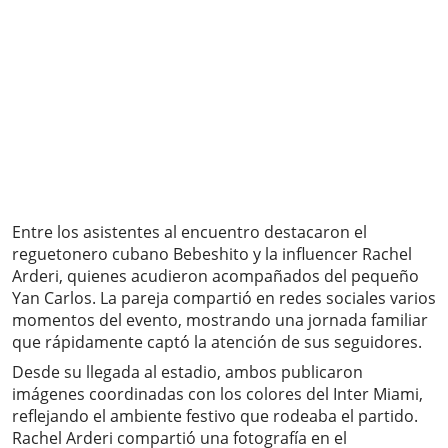
Entre los asistentes al encuentro destacaron el
reguetonero cubano Bebeshito y la influencer Rachel
Arderi, quienes acudieron acompañados del pequeño
Yan Carlos. La pareja compartió en redes sociales varios
momentos del evento, mostrando una jornada familiar
que rápidamente captó la atención de sus seguidores.
Desde su llegada al estadio, ambos publicaron
imágenes coordinadas con los colores del Inter Miami,
reflejando el ambiente festivo que rodeaba el partido.
Rachel Arderi compartió una fotografía en el