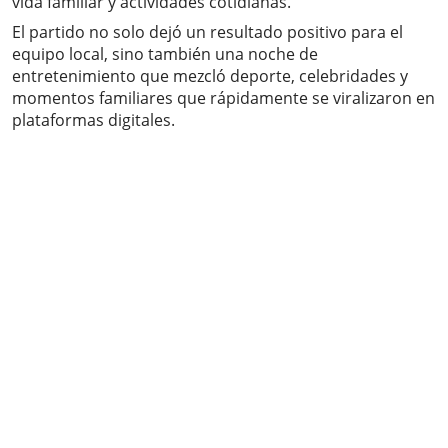
vida familiar y actividades cotidianas.
El partido no solo dejó un resultado positivo para el
equipo local, sino también una noche de
entretenimiento que mezcló deporte, celebridades y
momentos familiares que rápidamente se viralizaron en
plataformas digitales.