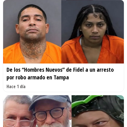
De los “Hombres Nuevos” de Fidel a un arresto
por robo armado en Tampa
Hace 1 día