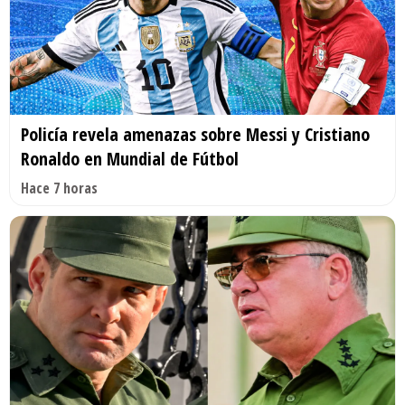
Policía revela amenazas sobre Messi y Cristiano
Ronaldo en Mundial de Fútbol
Hace 7 horas