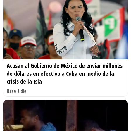
Acusan al Gobierno de México de enviar millones
de dólares en efectivo a Cuba en medio de la
crisis de la Isla
Hace 1 día