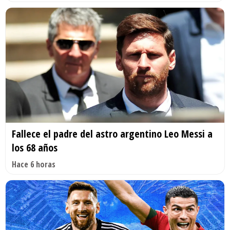
Fallece el padre del astro argentino Leo Messi a
los 68 años
Hace 6 horas