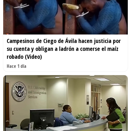
Campesinos de Ciego de Ávila hacen justicia por
su cuenta y obligan a ladrón a comerse el maíz
robado (Video)
Hace 1 día