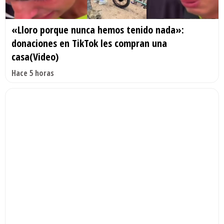
«Lloro porque nunca hemos tenido nada»:
donaciones en TikTok les compran una
casa(Video)
Hace 5 horas