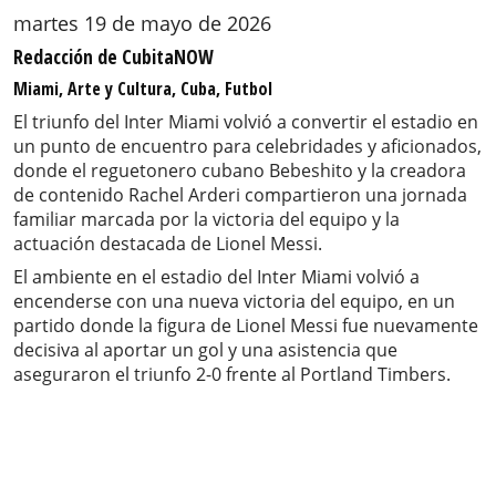
martes 19 de mayo de 2026
Redacción de CubitaNOW
Miami, Arte y Cultura, Cuba, Futbol
El triunfo del Inter Miami volvió a convertir el estadio en
un punto de encuentro para celebridades y aficionados,
donde el reguetonero cubano Bebeshito y la creadora
de contenido Rachel Arderi compartieron una jornada
familiar marcada por la victoria del equipo y la
actuación destacada de Lionel Messi.
El ambiente en el estadio del Inter Miami volvió a
encenderse con una nueva victoria del equipo, en un
partido donde la figura de Lionel Messi fue nuevamente
decisiva al aportar un gol y una asistencia que
aseguraron el triunfo 2-0 frente al Portland Timbers.