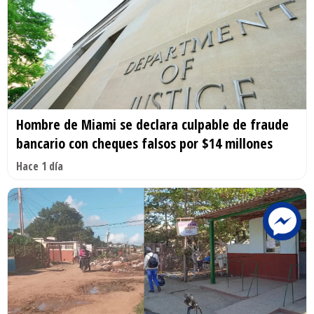
Hombre de Miami se declara culpable de fraude
bancario con cheques falsos por $14 millones
Hace 1 día