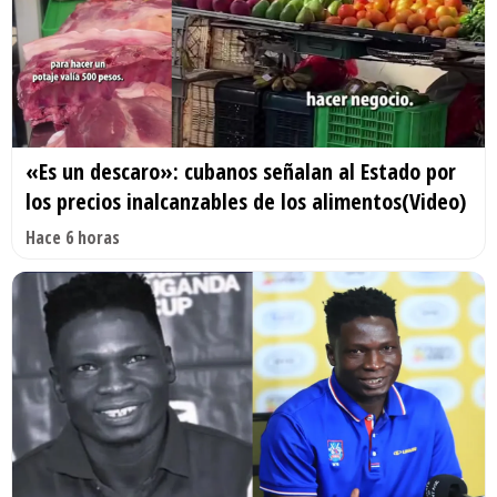
«Es un descaro»: cubanos señalan al Estado por
los precios inalcanzables de los alimentos(Video)
Hace 6 horas