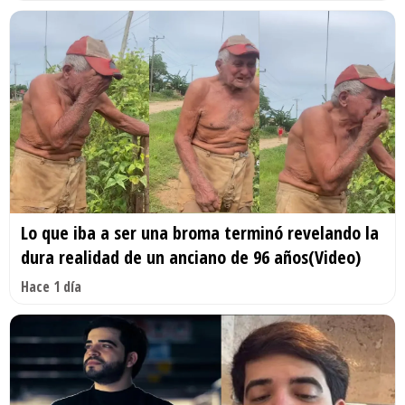
Lo que iba a ser una broma terminó revelando la
dura realidad de un anciano de 96 años(Video)
Hace 1 día