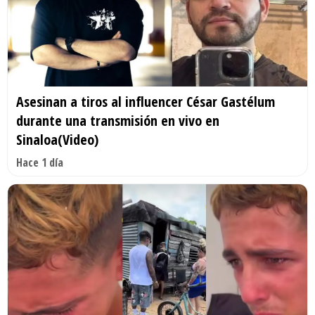
Asesinan a tiros al influencer César Gastélum
durante una transmisión en vivo en
Sinaloa(Video)
Hace 1 día