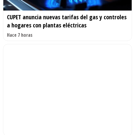
CUPET anuncia nuevas tarifas del gas y controles
a hogares con plantas eléctricas
Hace 7 horas