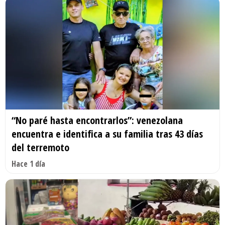
“No paré hasta encontrarlos”: venezolana
encuentra e identifica a su familia tras 43 días
del terremoto
Hace 1 día