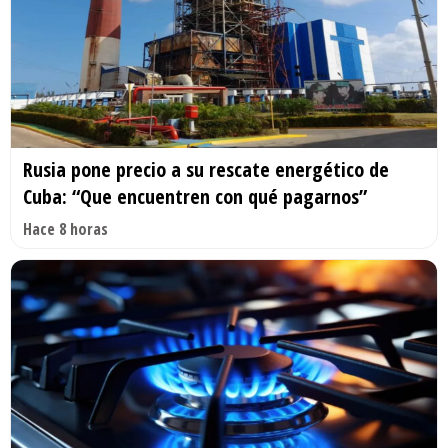
Rusia pone precio a su rescate energético de
Cuba: “Que encuentren con qué pagarnos”
Hace 8 horas