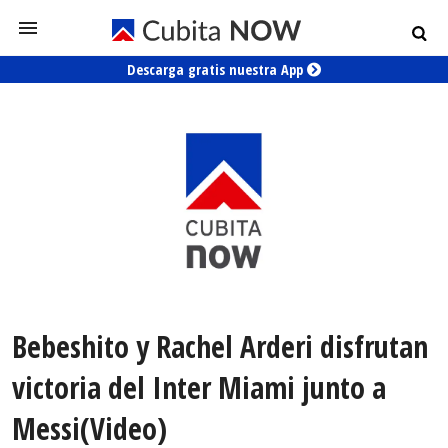
Descarga gratis nuestra App
Bebeshito y Rachel Arderi disfrutan
victoria del Inter Miami junto a
Messi(Video)