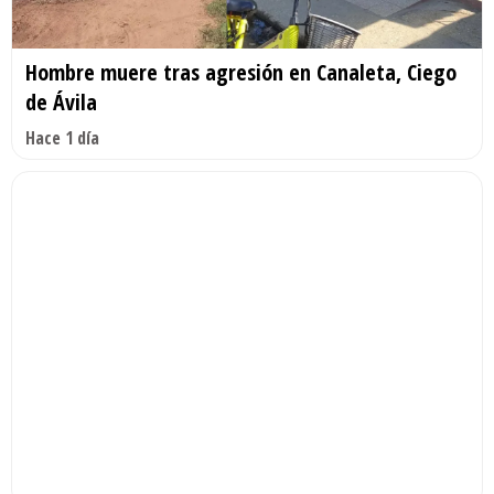
Hombre muere tras agresión en Canaleta, Ciego
de Ávila
Hace 1 día