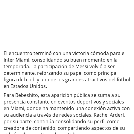
El encuentro terminó con una victoria cómoda para el
Inter Miami, consolidando su buen momento en la
temporada. La participación de Messi volvió a ser
determinante, reforzando su papel como principal
figura del club y uno de los grandes atractivos del fútbol
en Estados Unidos.
Para Bebeshito, esta aparición pública se suma a su
presencia constante en eventos deportivos y sociales
en Miami, donde ha mantenido una conexión activa con
su audiencia a través de redes sociales. Rachel Arderi,
por su parte, continúa consolidando su perfil como
creadora de contenido, compartiendo aspectos de su