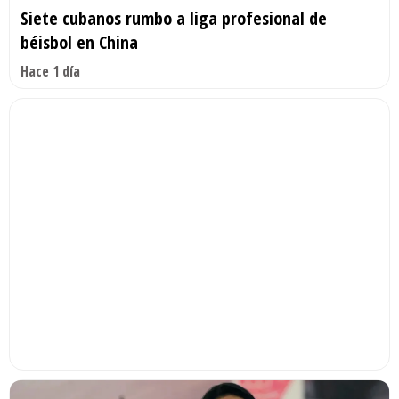
Siete cubanos rumbo a liga profesional de
béisbol en China
Hace 1 día