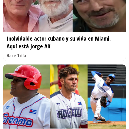
Inolvidable actor cubano y su vida en Miami.
Aquí está Jorge Alí
Hace 1 día