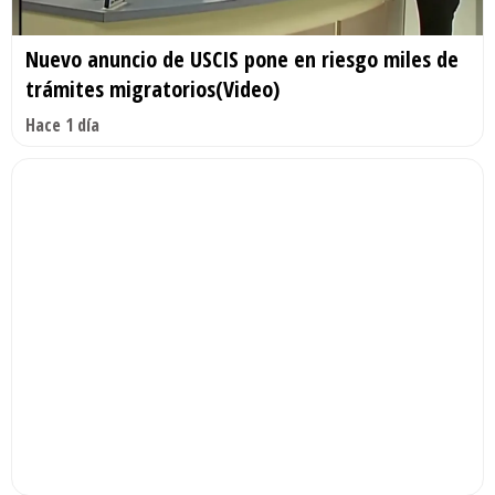
Nuevo anuncio de USCIS pone en riesgo miles de
trámites migratorios(Video)
Hace 1 día