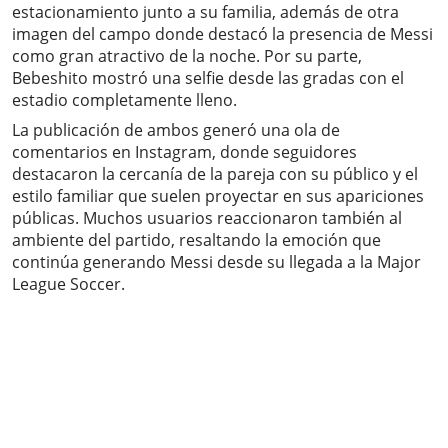
estacionamiento junto a su familia, además de otra
imagen del campo donde destacó la presencia de Messi
como gran atractivo de la noche. Por su parte,
Bebeshito mostró una selfie desde las gradas con el
estadio completamente lleno.
La publicación de ambos generó una ola de
comentarios en Instagram, donde seguidores
destacaron la cercanía de la pareja con su público y el
estilo familiar que suelen proyectar en sus apariciones
públicas. Muchos usuarios reaccionaron también al
ambiente del partido, resaltando la emoción que
continúa generando Messi desde su llegada a la Major
League Soccer.