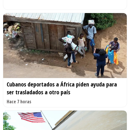
Cubanos deportados a África piden ayuda para
ser trasladados a otro país
Hace 7 horas