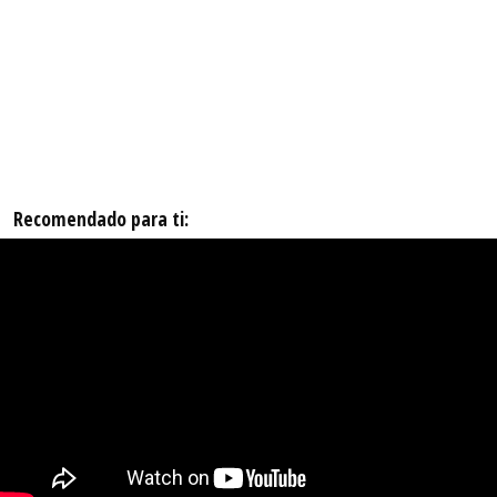
Recomendado para ti: