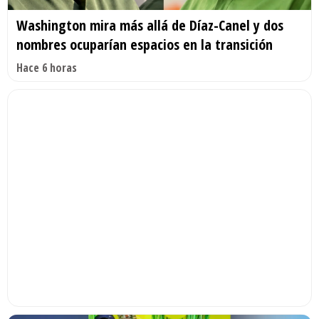
Washington mira más allá de Díaz-Canel y dos
nombres ocuparían espacios en la transición
Hace 6 horas