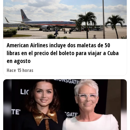
American Airlines incluye dos maletas de 50
libras en el precio del boleto para viajar a Cuba
en agosto
Hace 15 horas