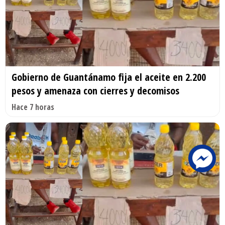
Gobierno de Guantánamo fija el aceite en 2.200
pesos y amenaza con cierres y decomisos
Hace 7 horas