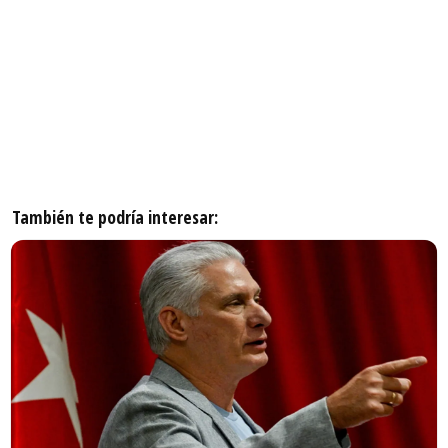
También te podría interesar: