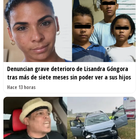
Denuncian grave deterioro de Lisandra Góngora
tras más de siete meses sin poder ver a sus hijos
Hace 13 horas