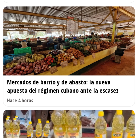
Mercados de barrio y de abasto: la nueva
apuesta del régimen cubano ante la escasez
Hace 4 horas