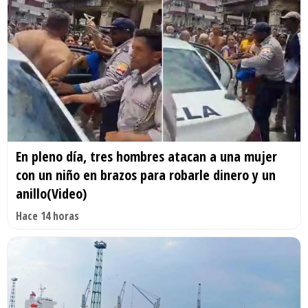
En pleno día, tres hombres atacan a una mujer
con un niño en brazos para robarle dinero y un
anillo(Video)
Hace 14 horas