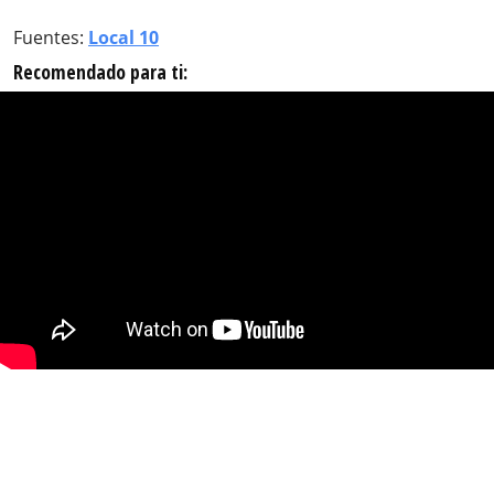
Fuentes:
Local 10
Recomendado para ti: