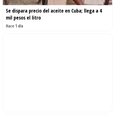
Se dispara precio del aceite en Cuba; llega a 4
mil pesos el litro
Hace 1 día