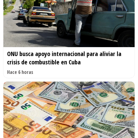
ONU busca apoyo internacional para aliviar la
crisis de combustible en Cuba
Hace 6 horas