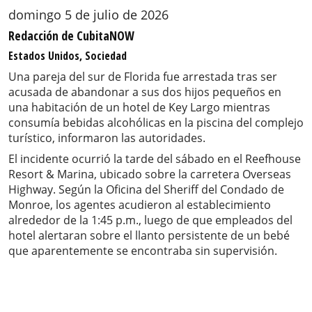
domingo 5 de julio de 2026
Redacción de CubitaNOW
Estados Unidos, Sociedad
Una pareja del sur de Florida fue arrestada tras ser
acusada de abandonar a sus dos hijos pequeños en
una habitación de un hotel de Key Largo mientras
consumía bebidas alcohólicas en la piscina del complejo
turístico, informaron las autoridades.
El incidente ocurrió la tarde del sábado en el Reefhouse
Resort & Marina, ubicado sobre la carretera Overseas
Highway. Según la Oficina del Sheriff del Condado de
Monroe, los agentes acudieron al establecimiento
alrededor de la 1:45 p.m., luego de que empleados del
hotel alertaran sobre el llanto persistente de un bebé
que aparentemente se encontraba sin supervisión.