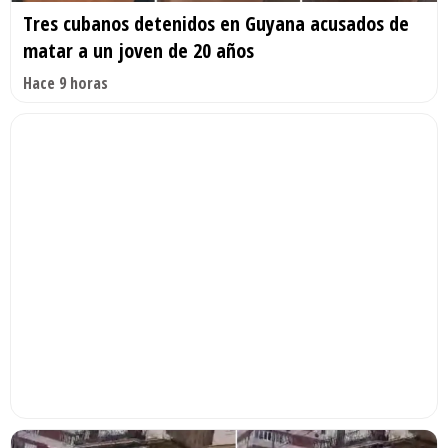
Tres cubanos detenidos en Guyana acusados de
matar a un joven de 20 años
Hace 9 horas