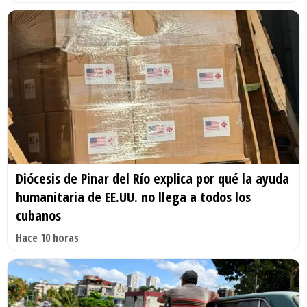
Diócesis de Pinar del Río explica por qué la ayuda
humanitaria de EE.UU. no llega a todos los
cubanos
Hace 10 horas