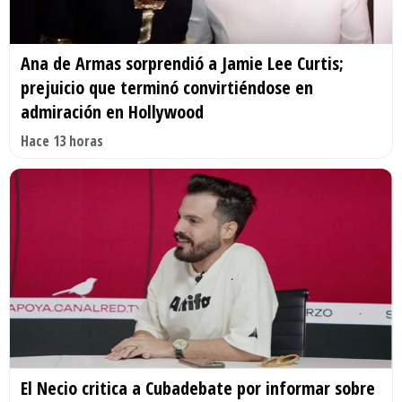
Ana de Armas sorprendió a Jamie Lee Curtis;
prejuicio que terminó convirtiéndose en
admiración en Hollywood
Hace 13 horas
El Necio critica a Cubadebate por informar sobre