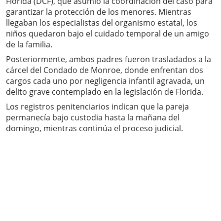
Florida (DCF), que asumió la coordinación del caso para
garantizar la protección de los menores. Mientras
llegaban los especialistas del organismo estatal, los
niños quedaron bajo el cuidado temporal de un amigo
de la familia.
Posteriormente, ambos padres fueron trasladados a la
cárcel del Condado de Monroe, donde enfrentan dos
cargos cada uno por negligencia infantil agravada, un
delito grave contemplado en la legislación de Florida.
Los registros penitenciarios indican que la pareja
permanecía bajo custodia hasta la mañana del
domingo, mientras continúa el proceso judicial.