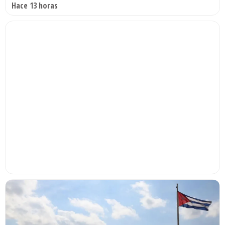
Hace 13 horas