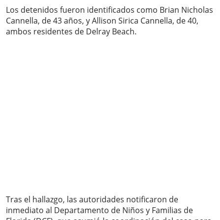
Los detenidos fueron identificados como Brian Nicholas
Cannella, de 43 años, y Allison Sirica Cannella, de 40,
ambos residentes de Delray Beach.
Tras el hallazgo, las autoridades notificaron de
inmediato al Departamento de Niños y Familias de