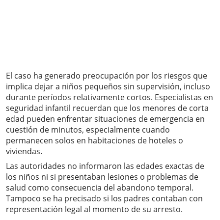
El caso ha generado preocupación por los riesgos que
implica dejar a niños pequeños sin supervisión, incluso
durante períodos relativamente cortos. Especialistas en
seguridad infantil recuerdan que los menores de corta
edad pueden enfrentar situaciones de emergencia en
cuestión de minutos, especialmente cuando
permanecen solos en habitaciones de hoteles o
viviendas.
Las autoridades no informaron las edades exactas de
los niños ni si presentaban lesiones o problemas de
salud como consecuencia del abandono temporal.
Tampoco se ha precisado si los padres contaban con
representación legal al momento de su arresto.