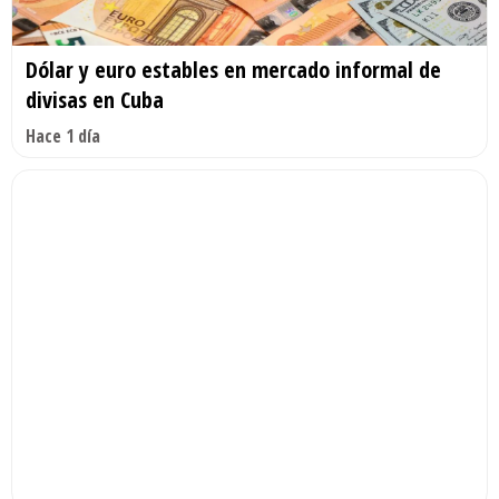
Dólar y euro estables en mercado informal de
divisas en Cuba
Hace 1 día