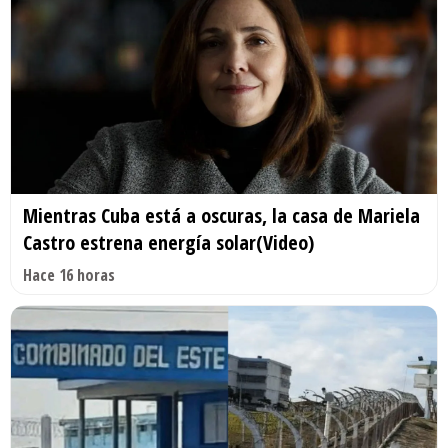
Mientras Cuba está a oscuras, la casa de Mariela
Castro estrena energía solar(Video)
Hace 16 horas