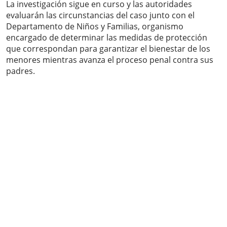
La investigación sigue en curso y las autoridades
evaluarán las circunstancias del caso junto con el
Departamento de Niños y Familias, organismo
encargado de determinar las medidas de protección
que correspondan para garantizar el bienestar de los
menores mientras avanza el proceso penal contra sus
padres.