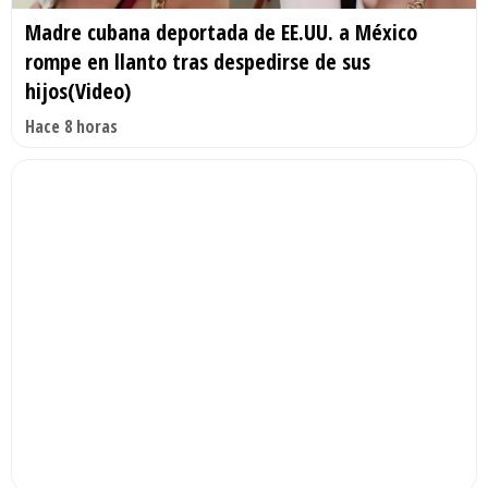
Madre cubana deportada de EE.UU. a México
rompe en llanto tras despedirse de sus
hijos(Video)
Hace 8 horas