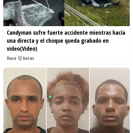
Candyman sufre fuerte accidente mientras hacía
una directa y el choque queda grabado en
video(Video)
Hace 12 horas