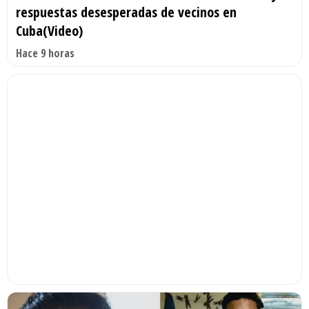
respuestas desesperadas de vecinos en
Cuba(Video)
Hace 9 horas