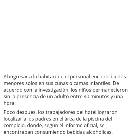
Al ingresar a la habitación, el personal encontró a dos
menores solos en sus cunas o camas infantiles. De
acuerdo con la investigación, los niños permanecieron
sin la presencia de un adulto entre 40 minutos y una
hora.
Poco después, los trabajadores del hotel lograron
localizar a los padres en el área de la piscina del
complejo, donde, según el informe oficial, se
encontraban consumiendo bebidas alcohólicas.