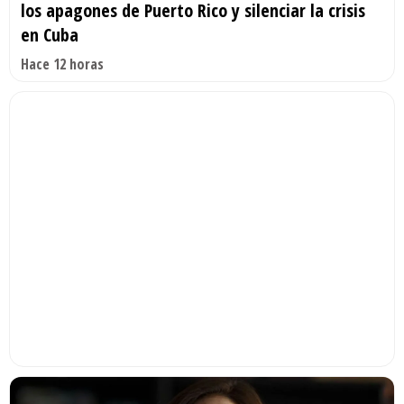
los apagones de Puerto Rico y silenciar la crisis
en Cuba
Hace 12 horas