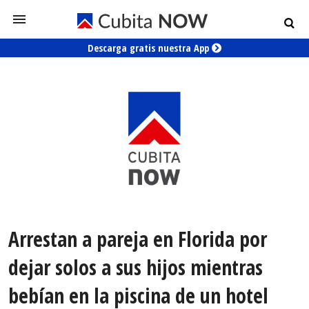
Descarga gratis nuestra App
Arrestan a pareja en Florida por
dejar solos a sus hijos mientras
bebían en la piscina de un hotel