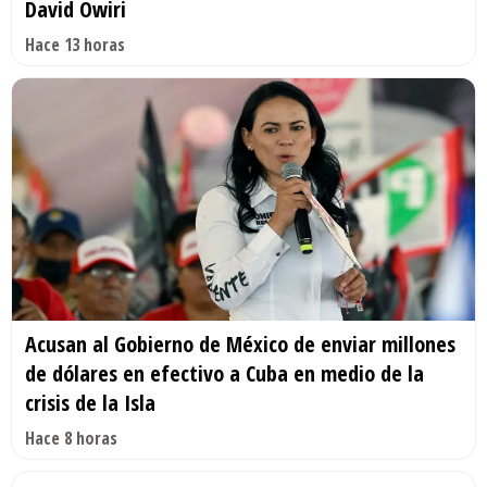
David Owiri
Hace 13 horas
Acusan al Gobierno de México de enviar millones
de dólares en efectivo a Cuba en medio de la
crisis de la Isla
Hace 8 horas