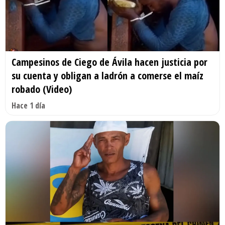
Campesinos de Ciego de Ávila hacen justicia por
su cuenta y obligan a ladrón a comerse el maíz
robado (Video)
Hace 1 día