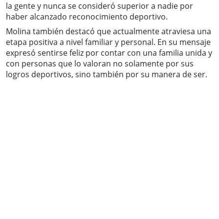
la gente y nunca se consideró superior a nadie por
haber alcanzado reconocimiento deportivo.
Molina también destacó que actualmente atraviesa una
etapa positiva a nivel familiar y personal. En su mensaje
expresó sentirse feliz por contar con una familia unida y
con personas que lo valoran no solamente por sus
logros deportivos, sino también por su manera de ser.