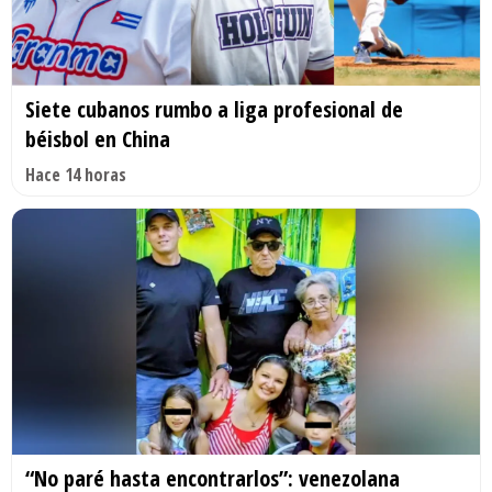
Siete cubanos rumbo a liga profesional de
béisbol en China
Hace 14 horas
“No paré hasta encontrarlos”: venezolana