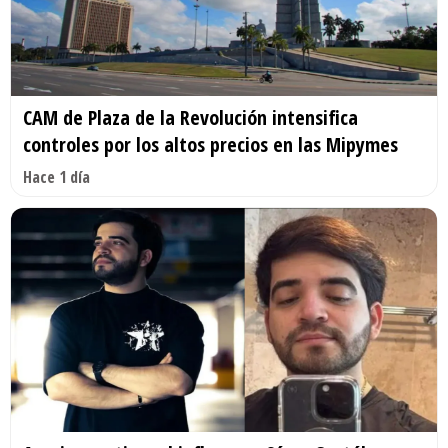
CAM de Plaza de la Revolución intensifica
controles por los altos precios en las Mipymes
Hace 1 día