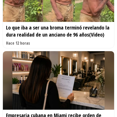
Lo que iba a ser una broma terminó revelando la
dura realidad de un anciano de 96 años(Video)
Hace 12 horas
Empresaria cubana en Miami recibe orden de