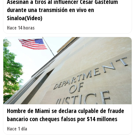
Asesinan a tiros al influencer César Gastélum
durante una transmisión en vivo en
Sinaloa(Video)
Hace 14 horas
Hombre de Miami se declara culpable de fraude
bancario con cheques falsos por $14 millones
Hace 1 día