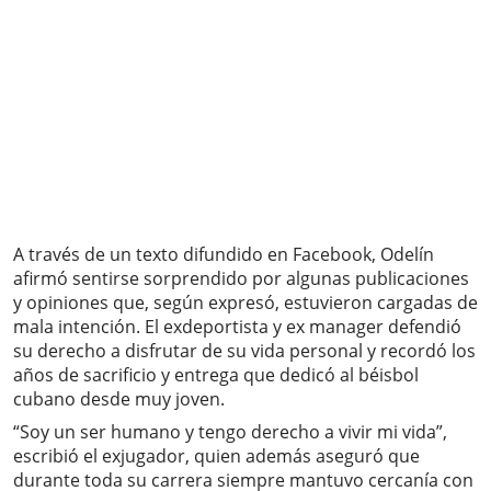
A través de un texto difundido en Facebook, Odelín
afirmó sentirse sorprendido por algunas publicaciones
y opiniones que, según expresó, estuvieron cargadas de
mala intención. El exdeportista y ex manager defendió
su derecho a disfrutar de su vida personal y recordó los
años de sacrificio y entrega que dedicó al béisbol
cubano desde muy joven.
“Soy un ser humano y tengo derecho a vivir mi vida”,
escribió el exjugador, quien además aseguró que
durante toda su carrera siempre mantuvo cercanía con