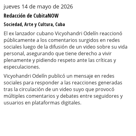
jueves 14 de mayo de 2026
Redacción de CubitaNOW
Sociedad, Arte y Cultura, Cuba
El ex lanzador cubano Vicyohandri Odelín reaccionó
públicamente a los comentarios surgidos en redes
sociales luego de la difusión de un video sobre su vida
personal, asegurando que tiene derecho a vivir
plenamente y pidiendo respeto ante las críticas y
especulaciones.
Vicyohandri Odelín publicó un mensaje en redes
sociales para responder a las reacciones generadas
tras la circulación de un video suyo que provocó
múltiples comentarios y debates entre seguidores y
usuarios en plataformas digitales.