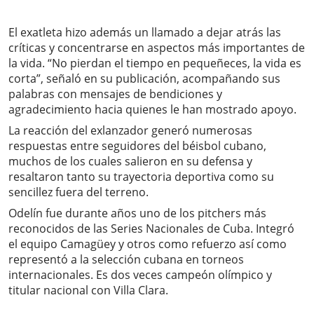
El exatleta hizo además un llamado a dejar atrás las
críticas y concentrarse en aspectos más importantes de
la vida. “No pierdan el tiempo en pequeñeces, la vida es
corta”, señaló en su publicación, acompañando sus
palabras con mensajes de bendiciones y
agradecimiento hacia quienes le han mostrado apoyo.
La reacción del exlanzador generó numerosas
respuestas entre seguidores del béisbol cubano,
muchos de los cuales salieron en su defensa y
resaltaron tanto su trayectoria deportiva como su
sencillez fuera del terreno.
Odelín fue durante años uno de los pitchers más
reconocidos de las Series Nacionales de Cuba. Integró
el equipo Camagüey y otros como refuerzo así como
representó a la selección cubana en torneos
internacionales. Es dos veces campeón olímpico y
titular nacional con Villa Clara.