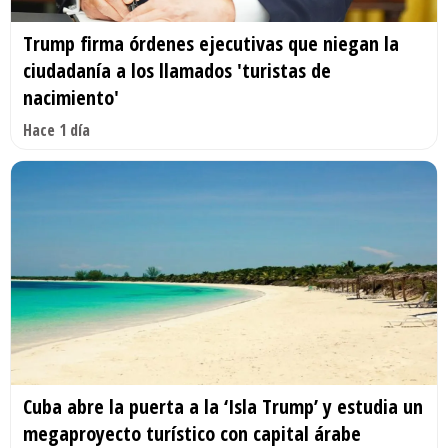
Trump firma órdenes ejecutivas que niegan la
ciudadanía a los llamados 'turistas de
nacimiento'
Hace 1 día
Cuba abre la puerta a la ‘Isla Trump’ y estudia un
megaproyecto turístico con capital árabe