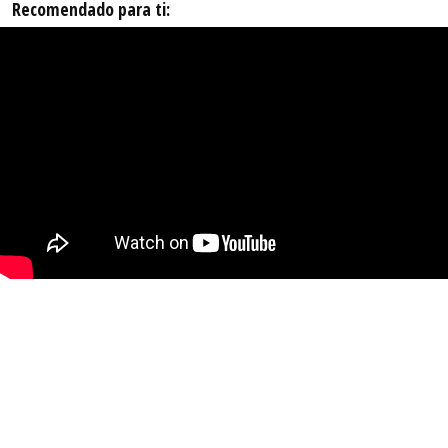
Recomendado para ti: