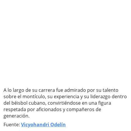
A lo largo de su carrera fue admirado por su talento
sobre el montículo, su experiencia y su liderazgo dentro
del béisbol cubano, convirtiéndose en una figura
respetada por aficionados y compañeros de
generación.
Fuente:
Vicyohandri Odelín