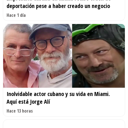
deportación pese a haber creado un negocio
Hace 1 día
Inolvidable actor cubano y su vida en Miami.
Aquí está Jorge Alí
Hace 13 horas