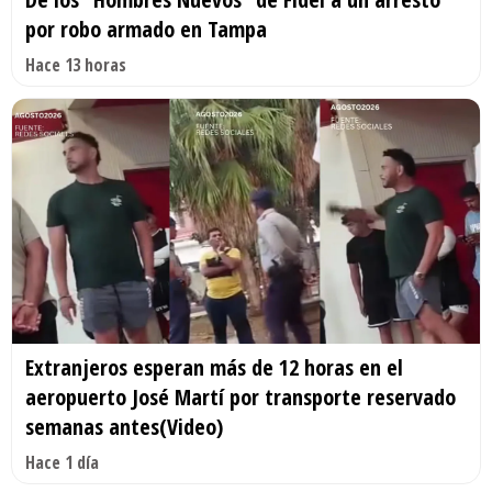
por robo armado en Tampa
Hace 13 horas
Extranjeros esperan más de 12 horas en el
aeropuerto José Martí por transporte reservado
semanas antes(Video)
Hace 1 día