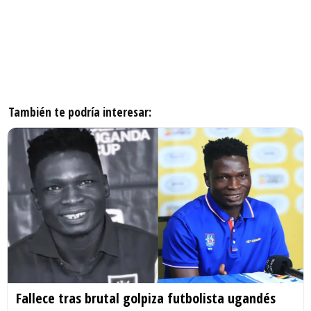
También te podría interesar:
Fallece tras brutal golpiza futbolista ugandés