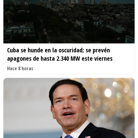
Cuba se hunde en la oscuridad; se prevén
apagones de hasta 2.340 MW este viernes
Hace 8 horas