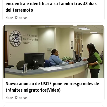
encuentra e identifica a su familia tras 43 días
del terremoto
Hace 12 horas
Nuevo anuncio de USCIS pone en riesgo miles de
trámites migratorios(Video)
Hace 12 horas