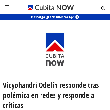
Descarga gratis nuestra App
Vicyohandri Odelín responde tras
polémica en redes y responde a
críticas