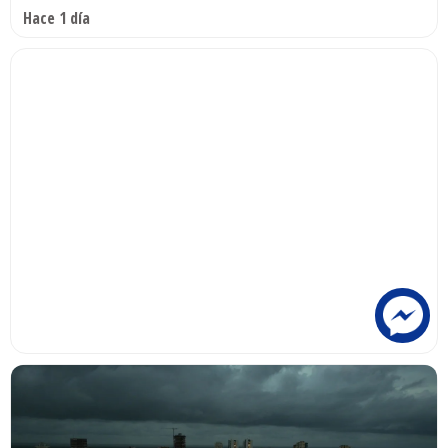
Hace 1 día