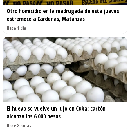
Otro homicidio en la madrugada de este jueves
estremece a Cárdenas, Matanzas
Hace 1 día
El huevo se vuelve un lujo en Cuba: cartón
alcanza los 6.000 pesos
Hace 8 horas