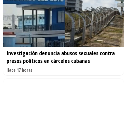
Investigación denuncia abusos sexuales contra
presos políticos en cárceles cubanas
Hace 17 horas