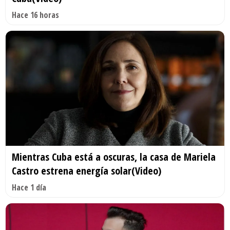
Hace 16 horas
Mientras Cuba está a oscuras, la casa de Mariela
Castro estrena energía solar(Video)
Hace 1 día