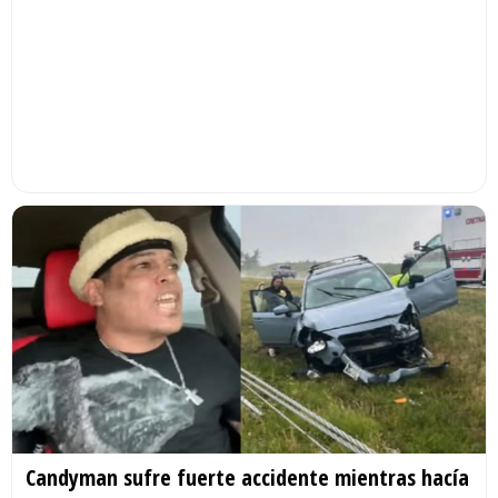
Candyman sufre fuerte accidente mientras hacía