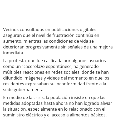
Vecinos consultados en publicaciones digitales
aseguran que el nivel de frustración continúa en
aumento, mientras las condiciones de vida se
deterioran progresivamente sin señales de una mejora
inmediata.
La protesta, que fue calificada por algunos usuarios
como un “cacerolazo espontáneo”, ha generado
múltiples reacciones en redes sociales, donde se han
difundido imágenes y videos del momento en que los
residentes expresaban su inconformidad frente a la
sede gubernamental.
En medio de la crisis, la población insiste en que las
medidas adoptadas hasta ahora no han logrado aliviar
la situación, especialmente en lo relacionado con el
suministro eléctrico y el acceso a alimentos básicos.