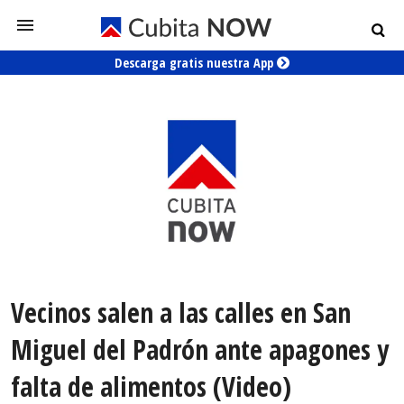
Descarga gratis nuestra App
Vecinos salen a las calles en San
Miguel del Padrón ante apagones y
falta de alimentos (Video)