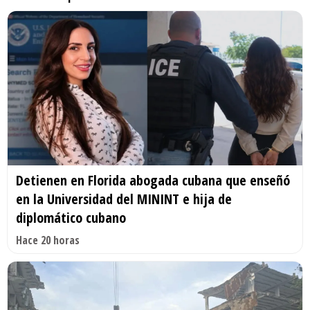
Detienen en Florida abogada cubana que enseñó
en la Universidad del MININT e hija de
diplomático cubano
Hace 20 horas