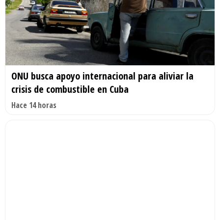
ONU busca apoyo internacional para aliviar la
crisis de combustible en Cuba
Hace 14 horas