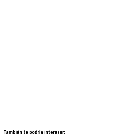
También te podría interesar: