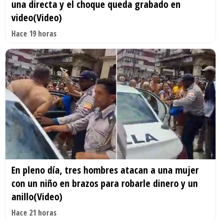
una directa y el choque queda grabado en
video(Video)
Hace 19 horas
En pleno día, tres hombres atacan a una mujer
con un niño en brazos para robarle dinero y un
anillo(Video)
Hace 21 horas