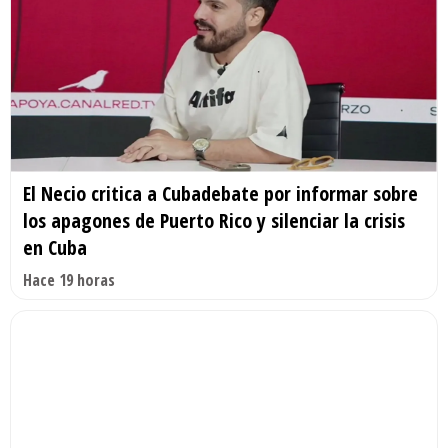
El Necio critica a Cubadebate por informar sobre
los apagones de Puerto Rico y silenciar la crisis
en Cuba
Hace 19 horas