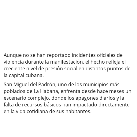
Aunque no se han reportado incidentes oficiales de
violencia durante la manifestación, el hecho refleja el
creciente nivel de presión social en distintos puntos de
la capital cubana.
San Miguel del Padrón, uno de los municipios más
poblados de La Habana, enfrenta desde hace meses un
escenario complejo, donde los apagones diarios y la
falta de recursos básicos han impactado directamente
en la vida cotidiana de sus habitantes.