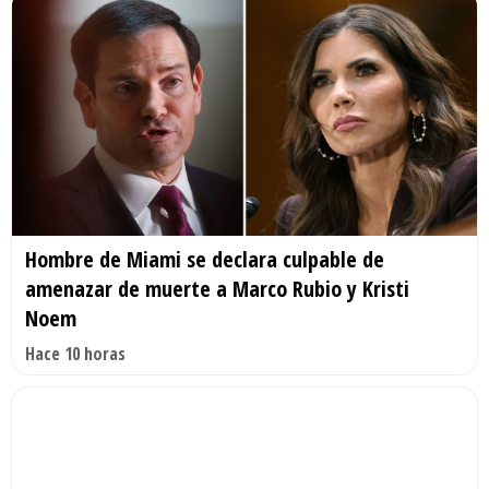
Hombre de Miami se declara culpable de
amenazar de muerte a Marco Rubio y Kristi
Noem
Hace 10 horas