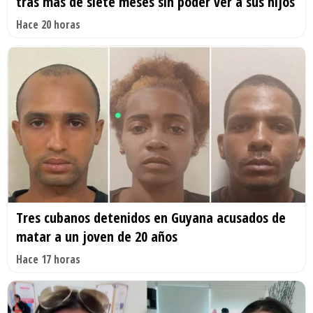
tras más de siete meses sin poder ver a sus hijos
Hace 20 horas
Tres cubanos detenidos en Guyana acusados de
matar a un joven de 20 años
Hace 17 horas