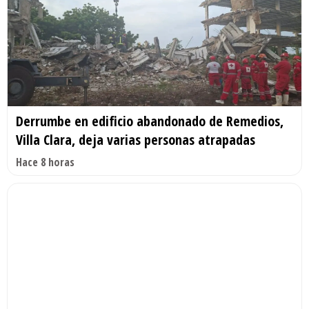
Derrumbe en edificio abandonado de Remedios,
Villa Clara, deja varias personas atrapadas
Hace 8 horas