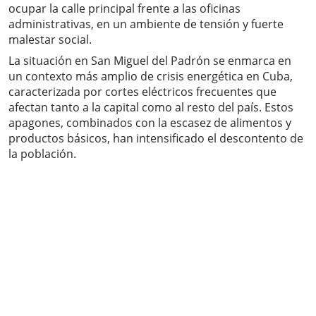
ocupar la calle principal frente a las oficinas
administrativas, en un ambiente de tensión y fuerte
malestar social.
La situación en San Miguel del Padrón se enmarca en
un contexto más amplio de crisis energética en Cuba,
caracterizada por cortes eléctricos frecuentes que
afectan tanto a la capital como al resto del país. Estos
apagones, combinados con la escasez de alimentos y
productos básicos, han intensificado el descontento de
la población.