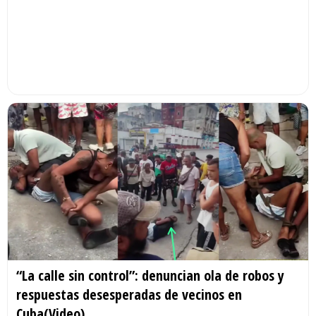
“La calle sin control”: denuncian ola de robos y
respuestas desesperadas de vecinos en
Cuba(Video)