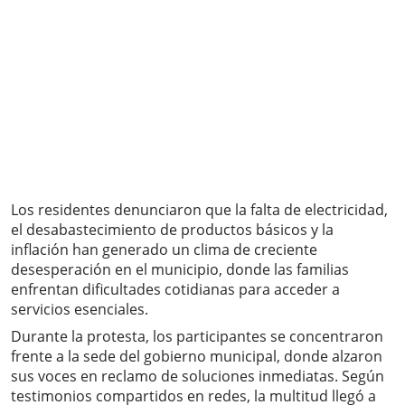
Los residentes denunciaron que la falta de electricidad,
el desabastecimiento de productos básicos y la
inflación han generado un clima de creciente
desesperación en el municipio, donde las familias
enfrentan dificultades cotidianas para acceder a
servicios esenciales.
Durante la protesta, los participantes se concentraron
frente a la sede del gobierno municipal, donde alzaron
sus voces en reclamo de soluciones inmediatas. Según
testimonios compartidos en redes, la multitud llegó a