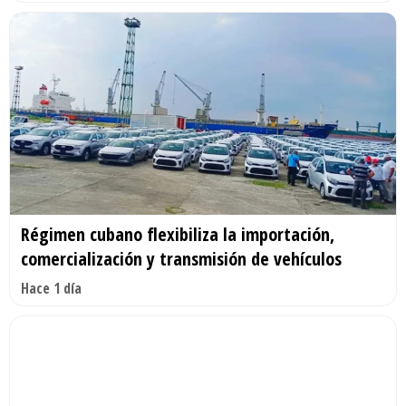
Régimen cubano flexibiliza la importación,
comercialización y transmisión de vehículos
Hace 1 día