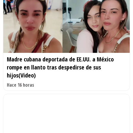
Madre cubana deportada de EE.UU. a México
rompe en llanto tras despedirse de sus
hijos(Video)
Hace 16 horas