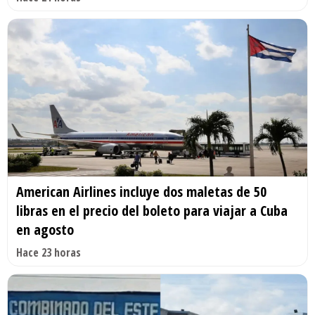
American Airlines incluye dos maletas de 50
libras en el precio del boleto para viajar a Cuba
en agosto
Hace 23 horas