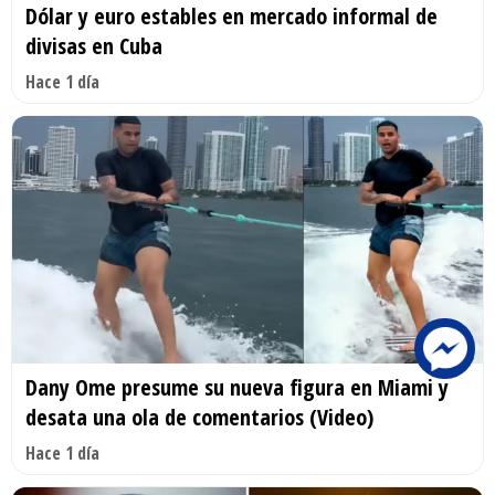
Dólar y euro estables en mercado informal de
divisas en Cuba
Hace 1 día
Dany Ome presume su nueva figura en Miami y
desata una ola de comentarios (Video)
Hace 1 día