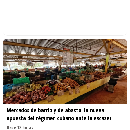
Mercados de barrio y de abasto: la nueva
apuesta del régimen cubano ante la escasez
Hace 12 horas