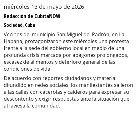
miércoles 13 de mayo de 2026
Redacción de CubitaNOW
Sociedad, Cuba
Vecinos del municipio San Miguel del Padrón, en La
Habana, protagonizaron este miércoles una protesta
frente a la sede del gobierno local en medio de una
profunda crisis marcada por apagones prolongados,
escasez de alimentos y deterioro general de las
condiciones de vida.
De acuerdo con reportes ciudadanos y material
difundido en redes sociales, los manifestantes salieron
a las calles con cacerolas y calderos para expresar su
descontento y exigir respuestas ante la situación que
atraviesa la comunidad.