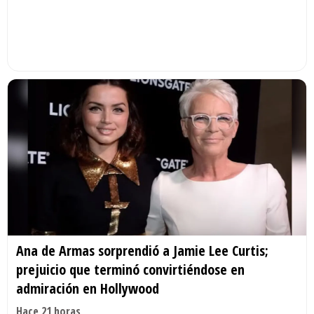
Ana de Armas sorprendió a Jamie Lee Curtis;
prejuicio que terminó convirtiéndose en
admiración en Hollywood
Hace 21 horas