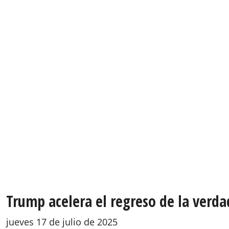
Trump acelera el regreso de la verda
jueves 17 de julio de 2025