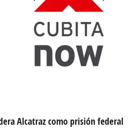
dera Alcatraz como prisión federal