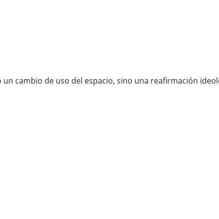
lo un cambio de uso del espacio, sino una reafirmación ideo