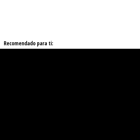
Recomendado para ti: