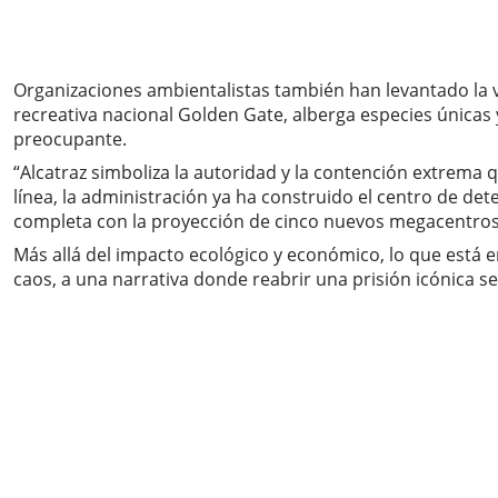
Organizaciones ambientalistas también han levantado la v
recreativa nacional Golden Gate, alberga especies únicas 
preocupante.
“Alcatraz simboliza la autoridad y la contención extrema 
línea, la administración ya ha construido el centro de det
completa con la proyección de cinco nuevos megacentros
Más allá del impacto ecológico y económico, lo que está e
caos, a una narrativa donde reabrir una prisión icónica s