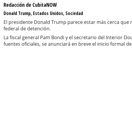
Redacción de CubitaNOW
Donald Trump, Estados Unidos, Sociedad
El presidente Donald Trump parece estar más cerca que n
federal de detención.
La fiscal general Pam Bondi y el secretario del Interior Do
fuentes oficiales, se anunciará en breve el inicio formal de