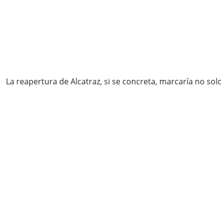
La reapertura de Alcatraz, si se concreta, marcaría no so