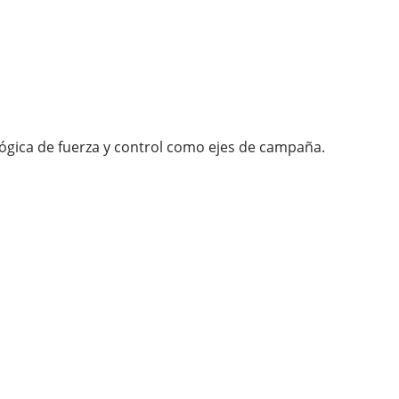
lógica de fuerza y control como ejes de campaña.