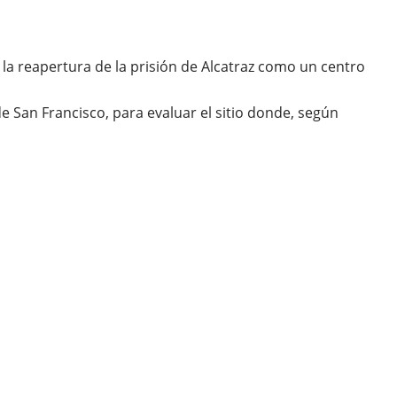
a reapertura de la prisión de Alcatraz como un centro
de San Francisco, para evaluar el sitio donde, según