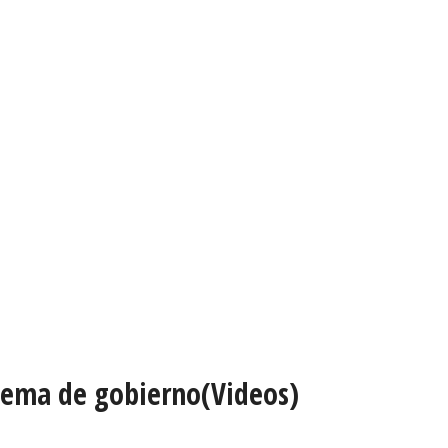
stema de gobierno(Videos)