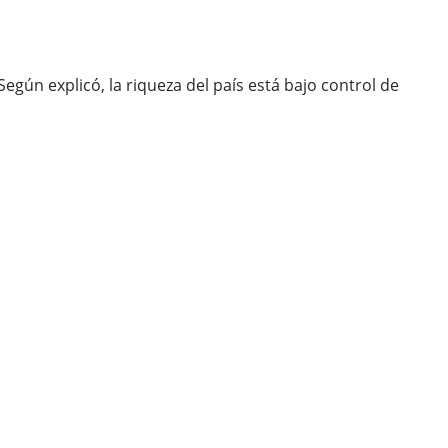
gún explicó, la riqueza del país está bajo control de