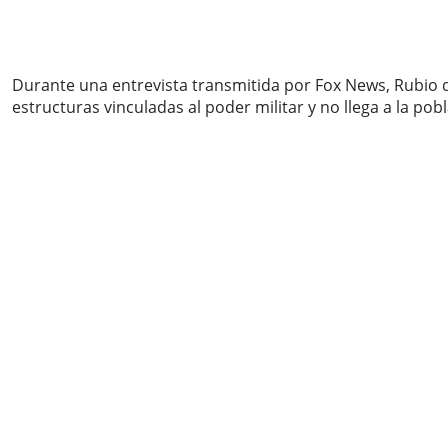
Durante una entrevista transmitida por Fox News, Rubio de
estructuras vinculadas al poder militar y no llega a la pob