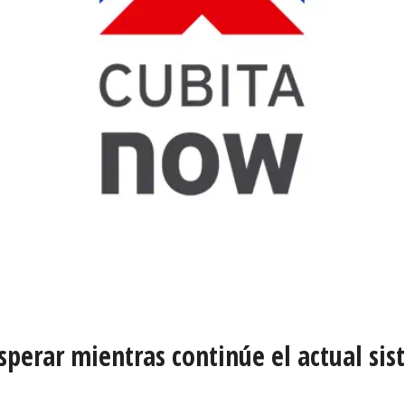
perar mientras continúe el actual si