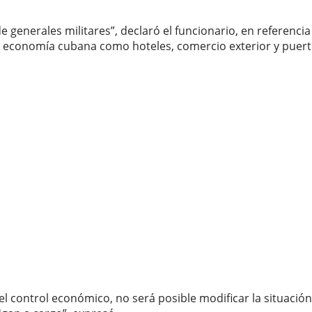
generales militares”, declaró el funcionario, en referencia
a economía cubana como hoteles, comercio exterior y puert
 control económico, no será posible modificar la situación