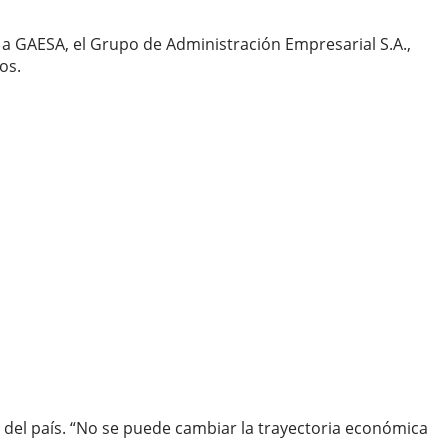
 a GAESA, el Grupo de Administración Empresarial S.A.,
os.
 del país. “No se puede cambiar la trayectoria económica