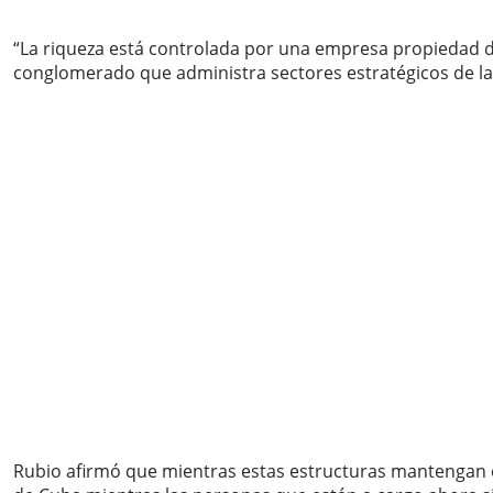
“La riqueza está controlada por una empresa propiedad de 
conglomerado que administra sectores estratégicos de l
Rubio afirmó que mientras estas estructuras mantengan el