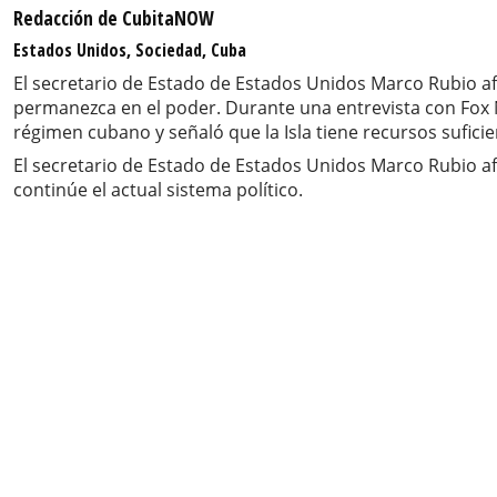
Redacción de CubitaNOW
Estados Unidos, Sociedad, Cuba
El secretario de Estado de Estados Unidos Marco Rubio af
permanezca en el poder. Durante una entrevista con Fox 
régimen cubano y señaló que la Isla tiene recursos suficien
El secretario de Estado de Estados Unidos Marco Rubio a
continúe el actual sistema político.