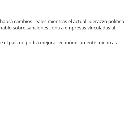
abrá cambios reales mientras el actual liderazgo político
 habló sobre sanciones contra empresas vinculadas al
 que el país no podrá mejorar económicamente mientras