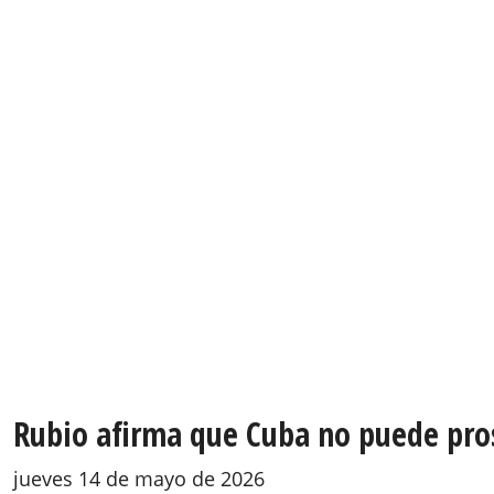
Rubio afirma que Cuba no puede pros
jueves 14 de mayo de 2026