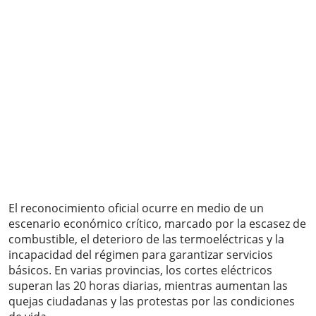
El reconocimiento oficial ocurre en medio de un
escenario económico crítico, marcado por la escasez de
combustible, el deterioro de las termoeléctricas y la
incapacidad del régimen para garantizar servicios
básicos. En varias provincias, los cortes eléctricos
superan las 20 horas diarias, mientras aumentan las
quejas ciudadanas y las protestas por las condiciones