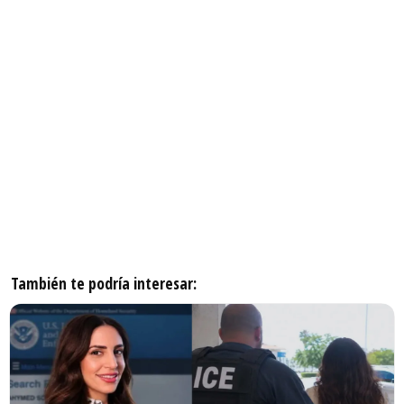
También te podría interesar: