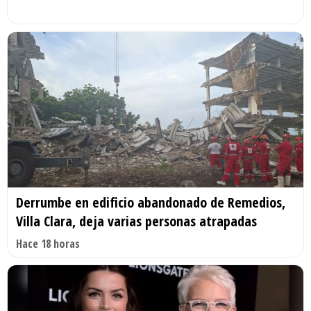
Derrumbe en edificio abandonado de Remedios,
Villa Clara, deja varias personas atrapadas
Hace 18 horas