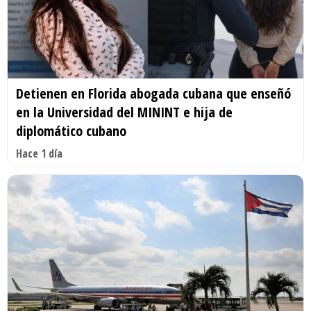
Detienen en Florida abogada cubana que enseñó
en la Universidad del MININT e hija de
diplomático cubano
Hace 1 día