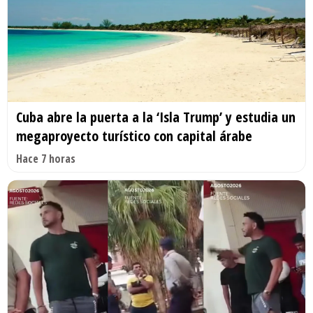
Cuba abre la puerta a la ‘Isla Trump’ y estudia un
megaproyecto turístico con capital árabe
Hace 7 horas