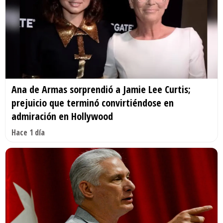
Ana de Armas sorprendió a Jamie Lee Curtis;
prejuicio que terminó convirtiéndose en
admiración en Hollywood
Hace 1 día