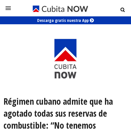
Descarga gratis nuestra App
Régimen cubano admite que ha
agotado todas sus reservas de
combustible: “No tenemos