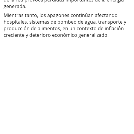
generada.
Mientras tanto, los apagones continúan afectando
hospitales, sistemas de bombeo de agua, transporte y
producción de alimentos, en un contexto de inflación
creciente y deterioro económico generalizado.