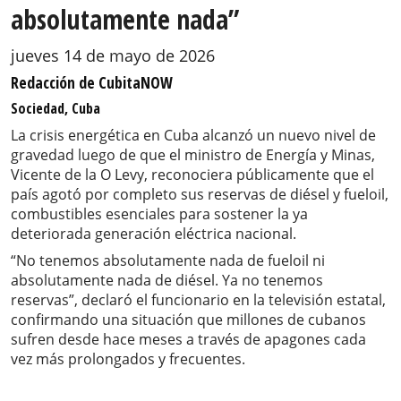
absolutamente nada”
jueves 14 de mayo de 2026
Redacción de CubitaNOW
Sociedad, Cuba
La crisis energética en Cuba alcanzó un nuevo nivel de
gravedad luego de que el ministro de Energía y Minas,
Vicente de la O Levy, reconociera públicamente que el
país agotó por completo sus reservas de diésel y fueloil,
combustibles esenciales para sostener la ya
deteriorada generación eléctrica nacional.
“No tenemos absolutamente nada de fueloil ni
absolutamente nada de diésel. Ya no tenemos
reservas”, declaró el funcionario en la televisión estatal,
confirmando una situación que millones de cubanos
sufren desde hace meses a través de apagones cada
vez más prolongados y frecuentes.