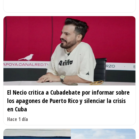
El Necio critica a Cubadebate por informar sobre
los apagones de Puerto Rico y silenciar la crisis
en Cuba
Hace 1 día