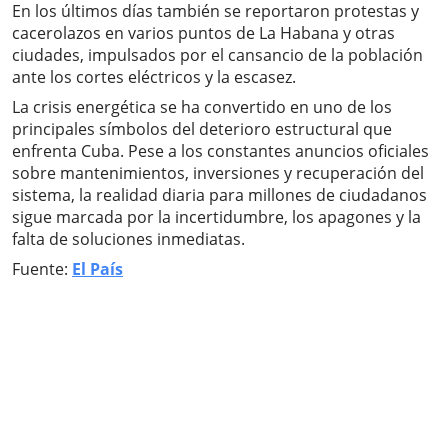
En los últimos días también se reportaron protestas y
cacerolazos en varios puntos de La Habana y otras
ciudades, impulsados por el cansancio de la población
ante los cortes eléctricos y la escasez.
La crisis energética se ha convertido en uno de los
principales símbolos del deterioro estructural que
enfrenta Cuba. Pese a los constantes anuncios oficiales
sobre mantenimientos, inversiones y recuperación del
sistema, la realidad diaria para millones de ciudadanos
sigue marcada por la incertidumbre, los apagones y la
falta de soluciones inmediatas.
Fuente:
El País