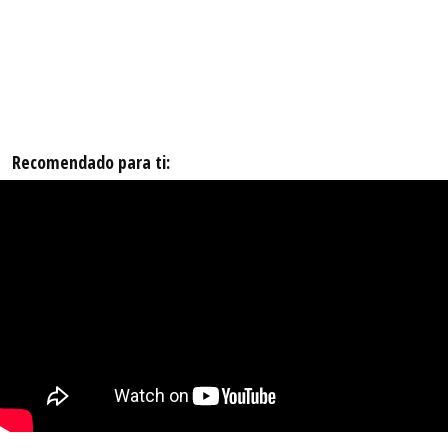
Recomendado para ti: