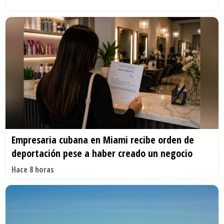
Empresaria cubana en Miami recibe orden de
deportación pese a haber creado un negocio
Hace 8 horas