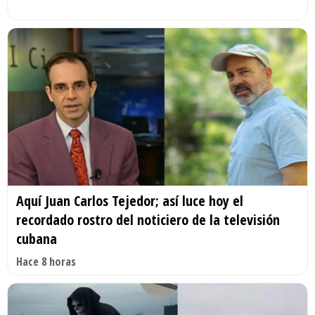
Aquí Juan Carlos Tejedor; así luce hoy el
recordado rostro del noticiero de la televisión
cubana
Hace 8 horas