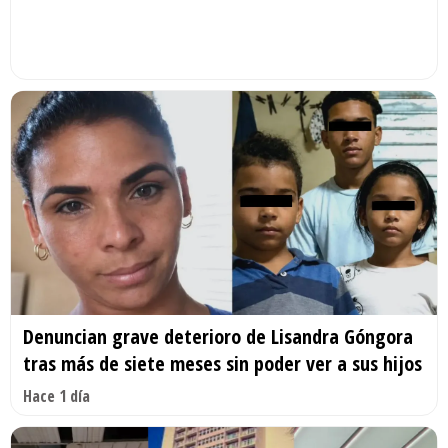
Denuncian grave deterioro de Lisandra Góngora
tras más de siete meses sin poder ver a sus hijos
Hace 1 día