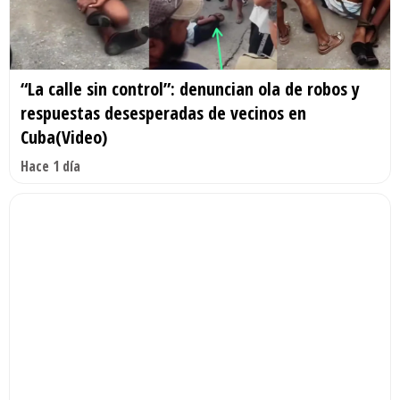
“La calle sin control”: denuncian ola de robos y
respuestas desesperadas de vecinos en
Cuba(Video)
Hace 1 día