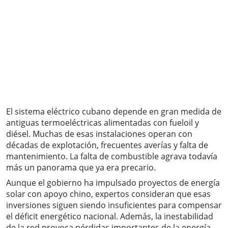
El sistema eléctrico cubano depende en gran medida de
antiguas termoeléctricas alimentadas con fueloil y
diésel. Muchas de esas instalaciones operan con
décadas de explotación, frecuentes averías y falta de
mantenimiento. La falta de combustible agrava todavía
más un panorama que ya era precario.
Aunque el gobierno ha impulsado proyectos de energía
solar con apoyo chino, expertos consideran que esas
inversiones siguen siendo insuficientes para compensar
el déficit energético nacional. Además, la inestabilidad
de la red provoca pérdidas importantes de la energía