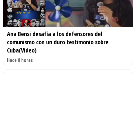
Ana Bensi desafía a los defensores del
comunismo con un duro testimonio sobre
Cuba(Video)
Hace 8 horas