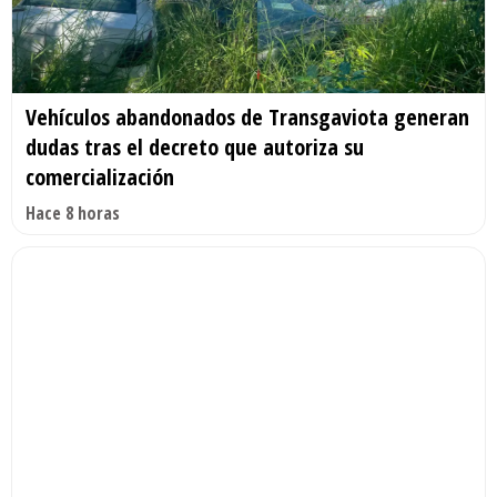
Vehículos abandonados de Transgaviota generan
dudas tras el decreto que autoriza su
comercialización
Hace 8 horas