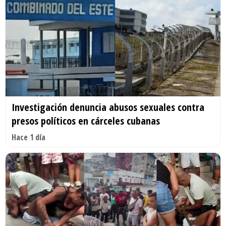
Investigación denuncia abusos sexuales contra
presos políticos en cárceles cubanas
Hace 1 día