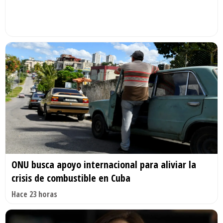
ONU busca apoyo internacional para aliviar la
crisis de combustible en Cuba
Hace 23 horas