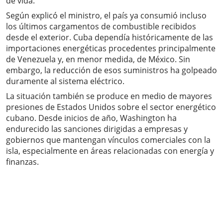
de vida.
Según explicó el ministro, el país ya consumió incluso
los últimos cargamentos de combustible recibidos
desde el exterior. Cuba dependía históricamente de las
importaciones energéticas procedentes principalmente
de Venezuela y, en menor medida, de México. Sin
embargo, la reducción de esos suministros ha golpeado
duramente al sistema eléctrico.
La situación también se produce en medio de mayores
presiones de Estados Unidos sobre el sector energético
cubano. Desde inicios de año, Washington ha
endurecido las sanciones dirigidas a empresas y
gobiernos que mantengan vínculos comerciales con la
isla, especialmente en áreas relacionadas con energía y
finanzas.