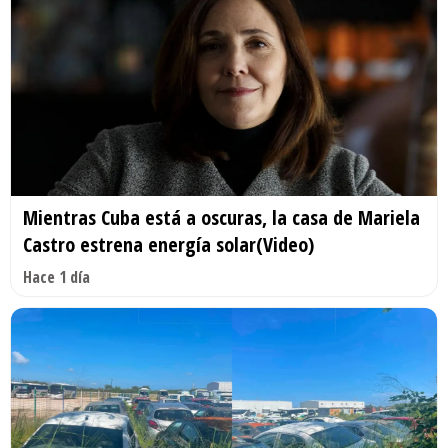
Mientras Cuba está a oscuras, la casa de Mariela
Castro estrena energía solar(Video)
Hace 1 día