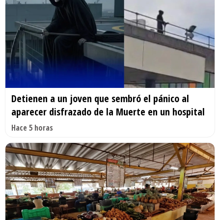
Detienen a un joven que sembró el pánico al
aparecer disfrazado de la Muerte en un hospital
Hace 5 horas