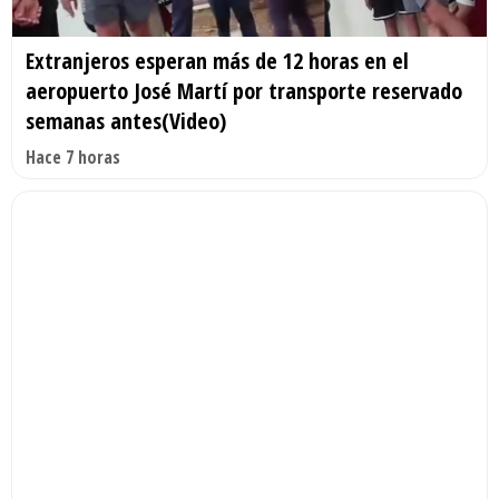
Extranjeros esperan más de 12 horas en el
aeropuerto José Martí por transporte reservado
semanas antes(Video)
Hace 7 horas