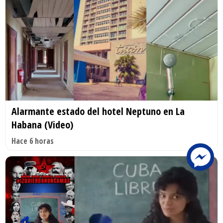
Alarmante estado del hotel Neptuno en La
Habana (Video)
Hace 6 horas