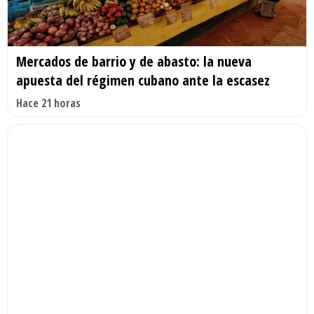
Mercados de barrio y de abasto: la nueva
apuesta del régimen cubano ante la escasez
Hace 21 horas