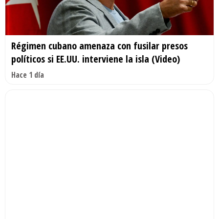
Régimen cubano amenaza con fusilar presos
políticos si EE.UU. interviene la isla (Video)
Hace 1 día