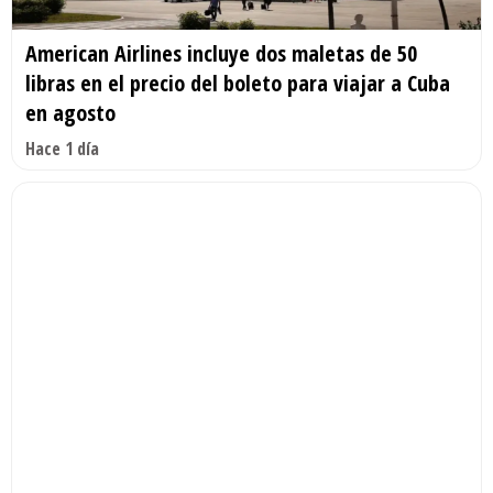
American Airlines incluye dos maletas de 50
libras en el precio del boleto para viajar a Cuba
en agosto
Hace 1 día