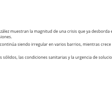
zález muestran la magnitud de una crisis que ya desborda 
iones.
continúa siendo irregular en varios barrios, mientras crec
 sólidos, las condiciones sanitarias y la urgencia de soluc