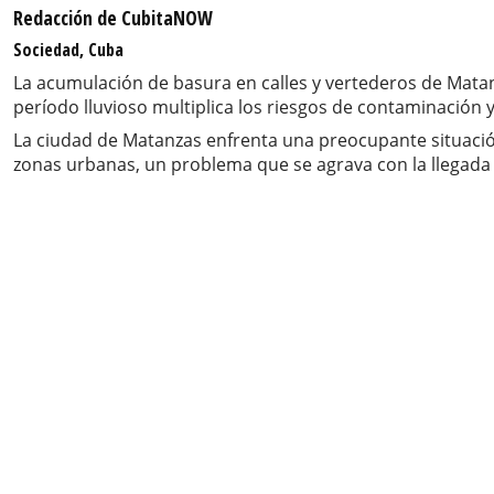
Redacción de CubitaNOW
Sociedad, Cuba
La acumulación de basura en calles y vertederos de Matan
período lluvioso multiplica los riesgos de contaminació
La ciudad de Matanzas enfrenta una preocupante situació
zonas urbanas, un problema que se agrava con la llegada d