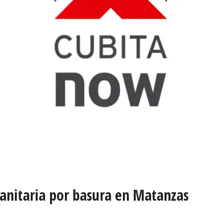
s sanitaria por basura en Matanzas