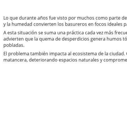
Lo que durante años fue visto por muchos como parte del 
y la humedad convierten los basureros en focos ideales p
A esta situación se suma una práctica cada vez más frecue
advierten que la quema de desperdicios genera humos tó
pobladas.
El problema también impacta al ecosistema de la ciudad. Co
matancera, deteriorando espacios naturales y compromet