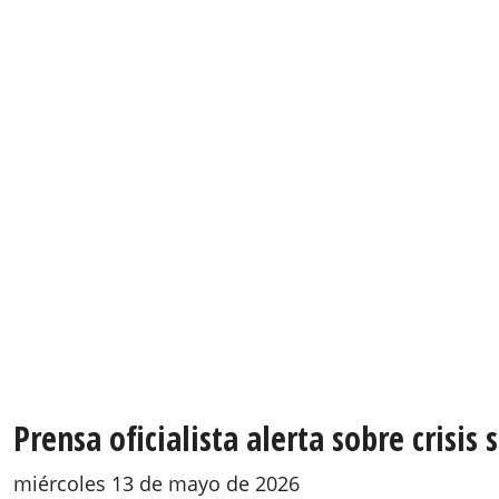
Prensa oficialista alerta sobre crisi
miércoles 13 de mayo de 2026