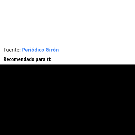
Fuente
:
Periódico Girón
Recomendado para ti: