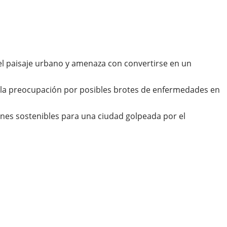
el paisaje urbano y amenaza con convertirse en un
e la preocupación por posibles brotes de enfermedades en
iones sostenibles para una ciudad golpeada por el