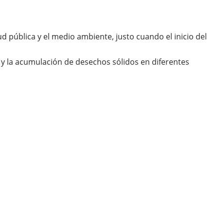
 pública y el medio ambiente, justo cuando el inicio del
y la acumulación de desechos sólidos en diferentes