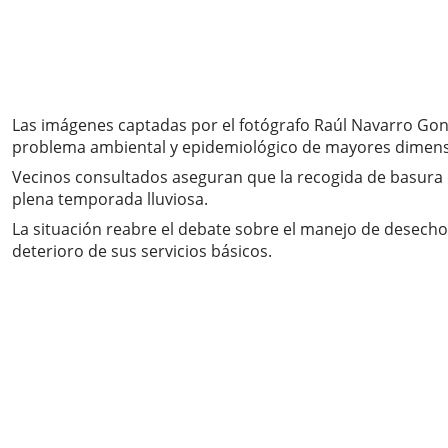
Las imágenes captadas por el fotógrafo Raúl Navarro Gon
problema ambiental y epidemiológico de mayores dimens
Vecinos consultados aseguran que la recogida de basura 
plena temporada lluviosa.
La situación reabre el debate sobre el manejo de desechos
deterioro de sus servicios básicos.