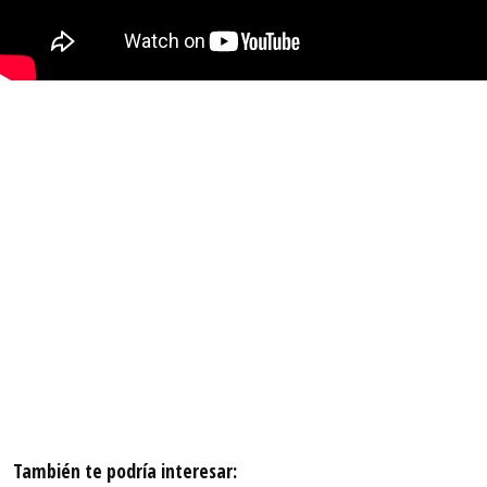
También te podría interesar: