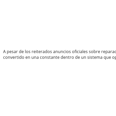
A pesar de los reiterados anuncios oficiales sobre repara
convertido en una constante dentro de un sistema que ope