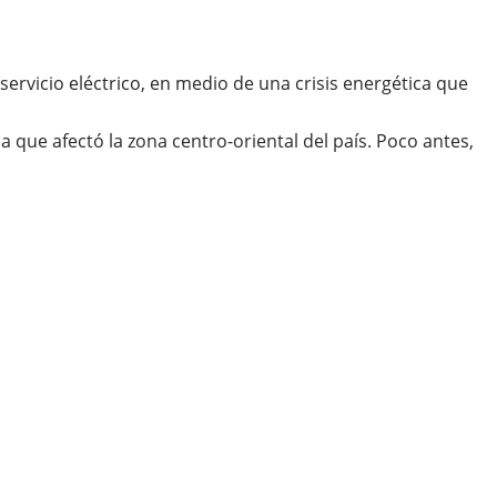
servicio eléctrico, en medio de una crisis energética que
 que afectó la zona centro-oriental del país. Poco antes,