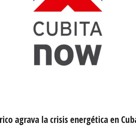
ico agrava la crisis energética en Cub