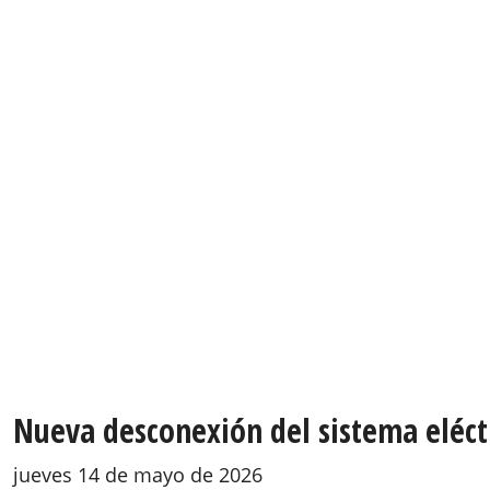
Nueva desconexión del sistema eléctr
jueves 14 de mayo de 2026