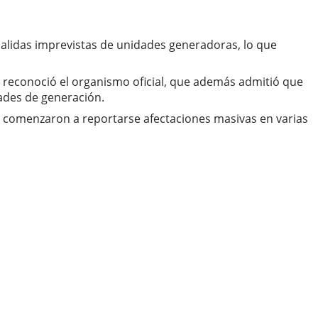
salidas imprevistas de unidades generadoras, lo que
, reconoció el organismo oficial, que además admitió que
dades de generación.
 comenzaron a reportarse afectaciones masivas en varias