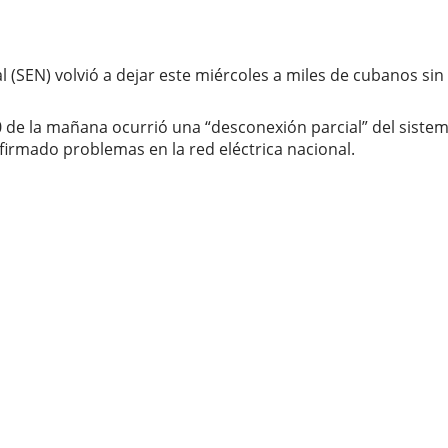
(SEN) volvió a dejar este miércoles a miles de cubanos sin 
 de la mañana ocurrió una “desconexión parcial” del sistema
irmado problemas en la red eléctrica nacional.