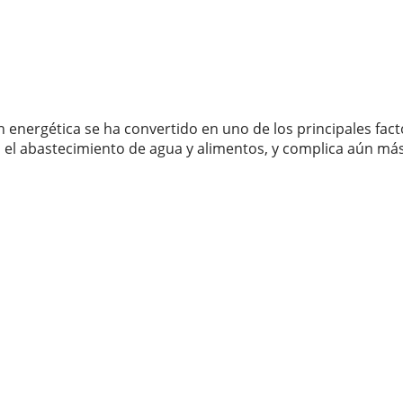
 energética se ha convertido en uno de los principales fact
ita el abastecimiento de agua y alimentos, y complica aún má