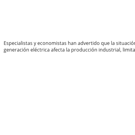
Especialistas y economistas han advertido que la situación
generación eléctrica afecta la producción industrial, lim