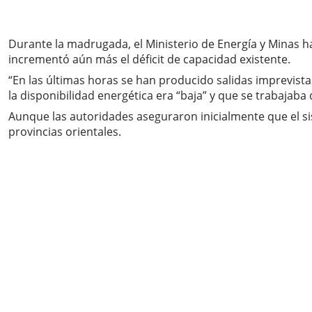
Durante la madrugada, el Ministerio de Energía y Minas h
incrementó aún más el déficit de capacidad existente.
“En las últimas horas se han producido salidas imprevist
la disponibilidad energética era “baja” y que se trabajab
Aunque las autoridades aseguraron inicialmente que el 
provincias orientales.