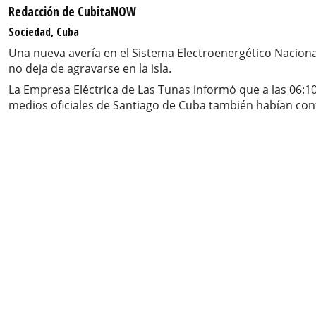
Redacción de CubitaNOW
Sociedad, Cuba
Una nueva avería en el Sistema Electroenergético Nacional 
no deja de agravarse en la isla.
La Empresa Eléctrica de Las Tunas informó que a las 06:10
medios oficiales de Santiago de Cuba también habían conf