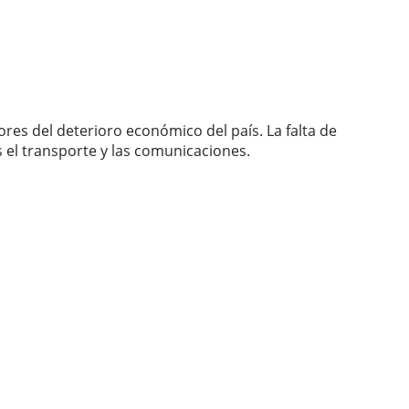
ores del deterioro económico del país. La falta de
s el transporte y las comunicaciones.