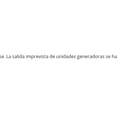
ose. La salida imprevista de unidades generadoras se ha