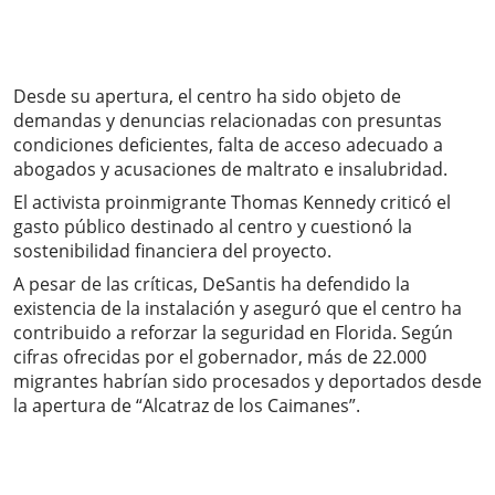
Desde su apertura, el centro ha sido objeto de
demandas y denuncias relacionadas con presuntas
condiciones deficientes, falta de acceso adecuado a
abogados y acusaciones de maltrato e insalubridad.
El activista proinmigrante Thomas Kennedy criticó el
gasto público destinado al centro y cuestionó la
sostenibilidad financiera del proyecto.
A pesar de las críticas, DeSantis ha defendido la
existencia de la instalación y aseguró que el centro ha
contribuido a reforzar la seguridad en Florida. Según
cifras ofrecidas por el gobernador, más de 22.000
migrantes habrían sido procesados y deportados desde
la apertura de “Alcatraz de los Caimanes”.