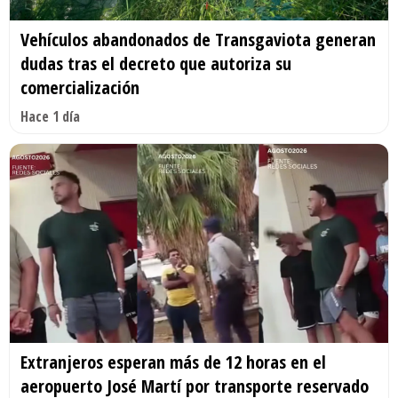
Vehículos abandonados de Transgaviota generan
dudas tras el decreto que autoriza su
comercialización
Hace 1 día
Extranjeros esperan más de 12 horas en el
aeropuerto José Martí por transporte reservado