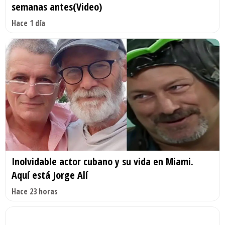
semanas antes(Video)
Hace 1 día
Inolvidable actor cubano y su vida en Miami.
Aquí está Jorge Alí
Hace 23 horas