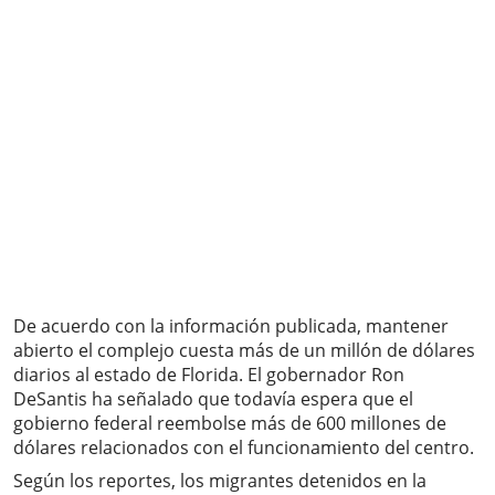
De acuerdo con la información publicada, mantener
abierto el complejo cuesta más de un millón de dólares
diarios al estado de Florida. El gobernador Ron
DeSantis ha señalado que todavía espera que el
gobierno federal reembolse más de 600 millones de
dólares relacionados con el funcionamiento del centro.
Según los reportes, los migrantes detenidos en la