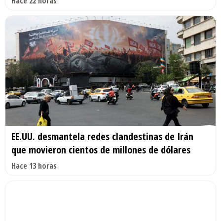
Hace 22 horas
EE.UU. desmantela redes clandestinas de Irán
que movieron cientos de millones de dólares
Hace 13 horas