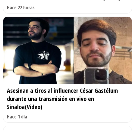
Hace 22 horas
Asesinan a tiros al influencer César Gastélum
durante una transmisión en vivo en
Sinaloa(Video)
Hace 1 día