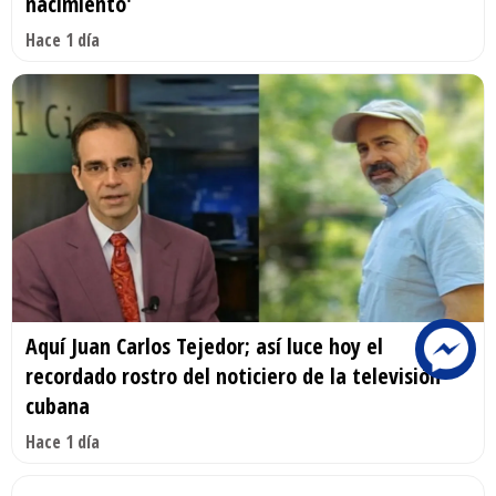
nacimiento'
Hace 1 día
Aquí Juan Carlos Tejedor; así luce hoy el
recordado rostro del noticiero de la televisión
cubana
Hace 1 día