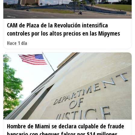
CAM de Plaza de la Revolución intensifica
controles por los altos precios en las Mipymes
Hace 1 día
Hombre de Miami se declara culpable de fraude
bancario con cheques falsos por $14 millones