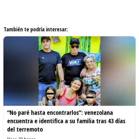
También te podría interesar:
“No paré hasta encontrarlos”: venezolana
encuentra e identifica a su familia tras 43 días
del terremoto