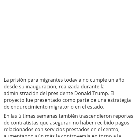
La prisión para migrantes todavía no cumple un año
desde su inauguración, realizada durante la
administración del presidente Donald Trump. El
proyecto fue presentado como parte de una estrategia
de endurecimiento migratorio en el estado.
En las últimas semanas también trascendieron reportes
de contratistas que aseguran no haber recibido pagos
relacionados con servicios prestados en el centro,
aumentando aún más la controversia en torno a la