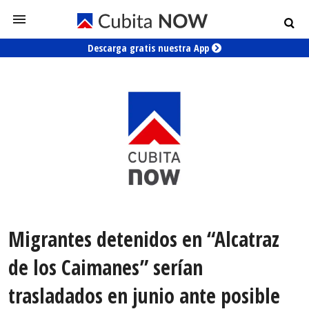
Descarga gratis nuestra App
Migrantes detenidos en “Alcatraz
de los Caimanes” serían
trasladados en junio ante posible