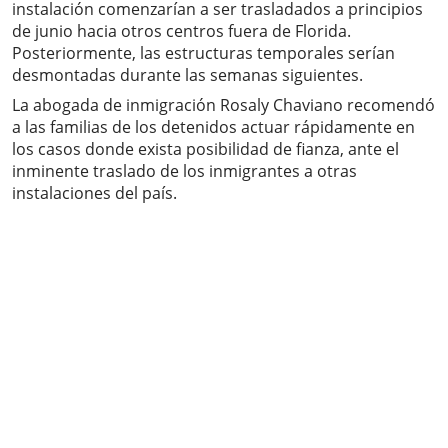
instalación comenzarían a ser trasladados a principios
de junio hacia otros centros fuera de Florida.
Posteriormente, las estructuras temporales serían
desmontadas durante las semanas siguientes.
La abogada de inmigración Rosaly Chaviano recomendó
a las familias de los detenidos actuar rápidamente en
los casos donde exista posibilidad de fianza, ante el
inminente traslado de los inmigrantes a otras
instalaciones del país.