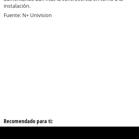
instalación.
Fuente: N+ Univision
Recomendado para ti: