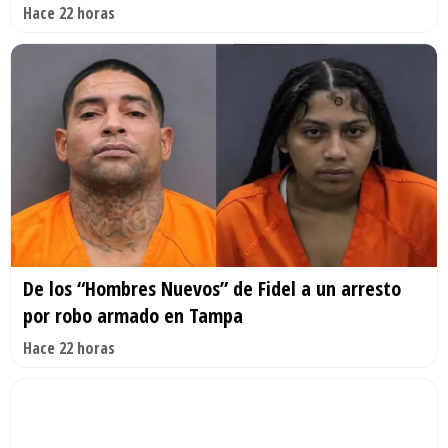
Hace 22 horas
De los “Hombres Nuevos” de Fidel a un arresto
por robo armado en Tampa
Hace 22 horas