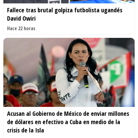
Fallece tras brutal golpiza futbolista ugandés
David Owiri
Hace 22 horas
Acusan al Gobierno de México de enviar millones
de dólares en efectivo a Cuba en medio de la
crisis de la Isla