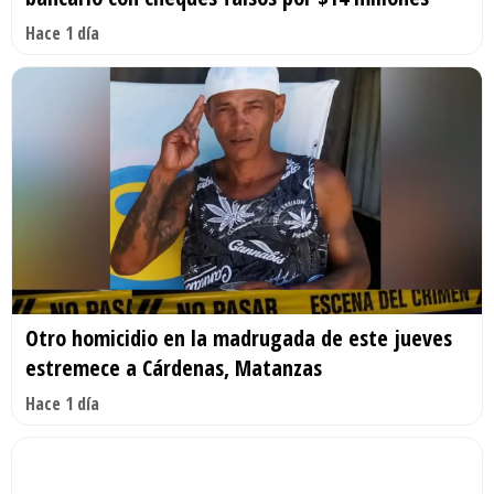
Hace 1 día
Otro homicidio en la madrugada de este jueves
estremece a Cárdenas, Matanzas
Hace 1 día