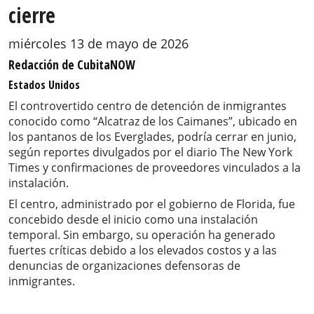
cierre
miércoles 13 de mayo de 2026
Redacción de CubitaNOW
Estados Unidos
El controvertido centro de detención de inmigrantes
conocido como “Alcatraz de los Caimanes”, ubicado en
los pantanos de los Everglades, podría cerrar en junio,
según reportes divulgados por el diario The New York
Times y confirmaciones de proveedores vinculados a la
instalación.
El centro, administrado por el gobierno de Florida, fue
concebido desde el inicio como una instalación
temporal. Sin embargo, su operación ha generado
fuertes críticas debido a los elevados costos y a las
denuncias de organizaciones defensoras de
inmigrantes.