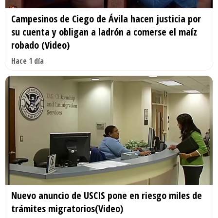
Campesinos de Ciego de Ávila hacen justicia por
su cuenta y obligan a ladrón a comerse el maíz
robado (Video)
Hace 1 día
Nuevo anuncio de USCIS pone en riesgo miles de
trámites migratorios(Video)