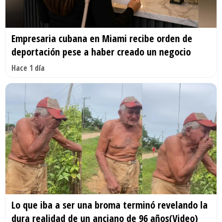
Empresaria cubana en Miami recibe orden de
deportación pese a haber creado un negocio
Hace 1 día
Lo que iba a ser una broma terminó revelando la
dura realidad de un anciano de 96 años(Video)