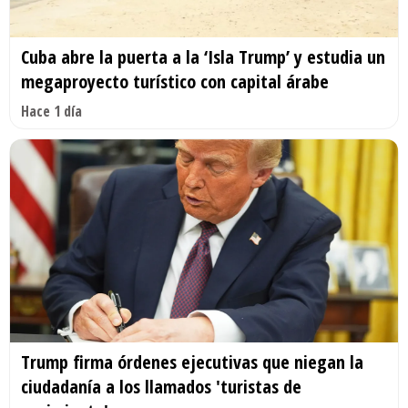
Cuba abre la puerta a la ‘Isla Trump’ y estudia un
megaproyecto turístico con capital árabe
Hace 1 día
Trump firma órdenes ejecutivas que niegan la
ciudadanía a los llamados 'turistas de