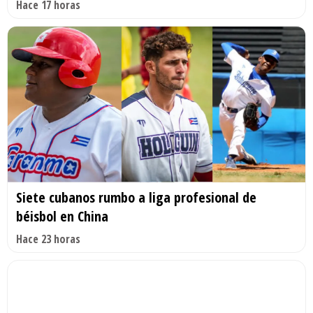
Hace 17 horas
Siete cubanos rumbo a liga profesional de
béisbol en China
Hace 23 horas