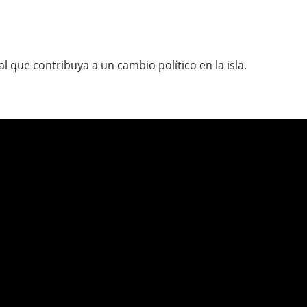
l que contribuya a un cambio político en la isla.