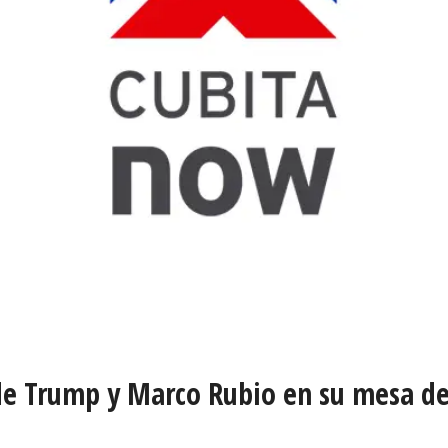
e Trump y Marco Rubio en su mesa de 