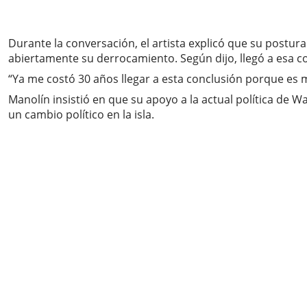
Durante la conversación, el artista explicó que su postu
abiertamente su derrocamiento. Según dijo, llegó a esa co
“Ya me costó 30 años llegar a esta conclusión porque es mu
Manolín insistió en que su apoyo a la actual política de 
un cambio político en la isla.