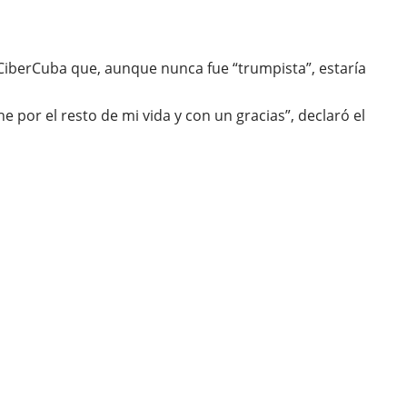
 CiberCuba que, aunque nunca fue “trumpista”, estaría
 por el resto de mi vida y con un gracias”, declaró el