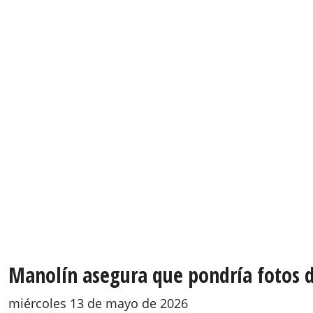
Manolín asegura que pondría fotos d
miércoles 13 de mayo de 2026