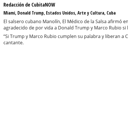
Redacción de CubitaNOW
Miami, Donald Trump, Estados Unidos, Arte y Cultura, Cuba
El salsero cubano Manolín, El Médico de la Salsa afirmó e
agradecido de por vida a Donald Trump y Marco Rubio si lo
“Si Trump y Marco Rubio cumplen su palabra y liberan a Cu
cantante.