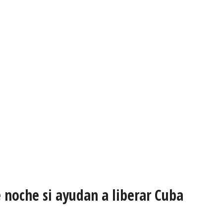
noche si ayudan a liberar Cuba