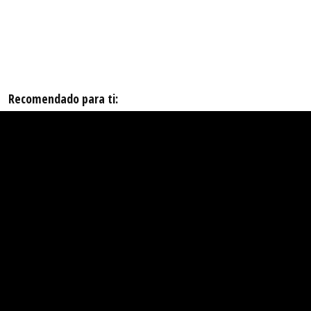
Recomendado para ti: