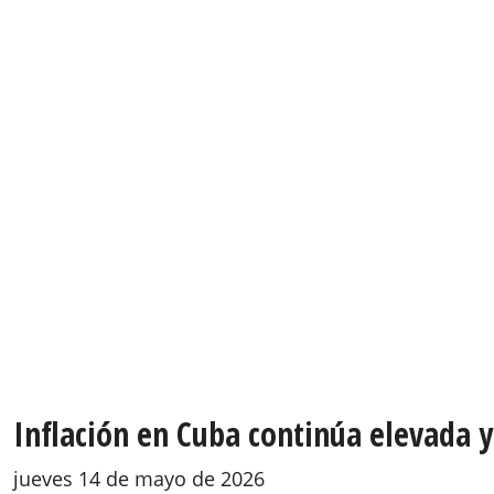
Inflación en Cuba continúa elevada 
jueves 14 de mayo de 2026