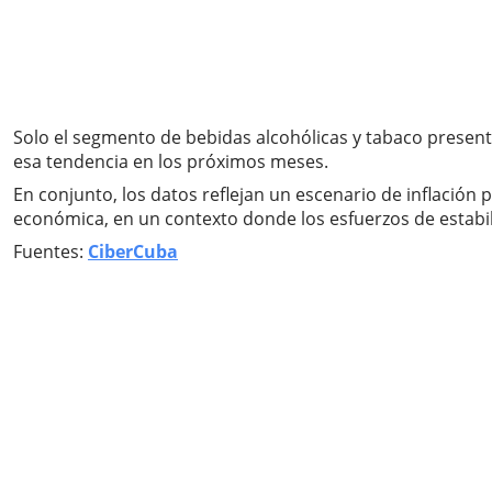
Solo el segmento de bebidas alcohólicas y tabaco present
esa tendencia en los próximos meses.
En conjunto, los datos reflejan un escenario de inflación 
económica, en un contexto donde los esfuerzos de estabiliz
Fuentes:
CiberCuba