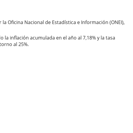
la Oficina Nacional de Estadística e Información (ONEI),
.
 la inflación acumulada en el año al 7,18% y la tasa
torno al 25%.