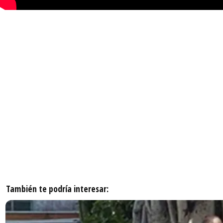
También te podría interesar: