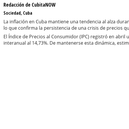
Redacción de CubitaNOW
Sociedad, Cuba
La inflación en Cuba mantiene una tendencia al alza duran
lo que confirma la persistencia de una crisis de precios q
El Índice de Precios al Consumidor (IPC) registró en abri
interanual al 14,73%. De mantenerse esta dinámica, estim