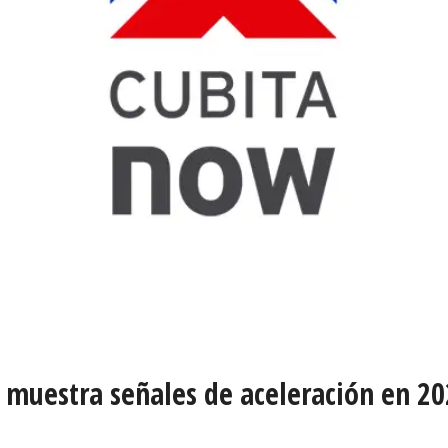
y muestra señales de aceleración en 2