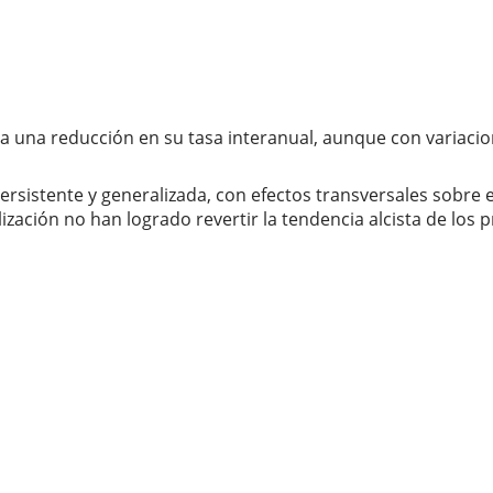
a una reducción en su tasa interanual, aunque con variacio
persistente y generalizada, con efectos transversales sobre e
ación no han logrado revertir la tendencia alcista de los p