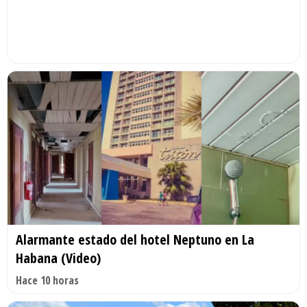
Alarmante estado del hotel Neptuno en La
Habana (Video)
Hace 10 horas