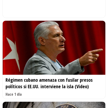
Régimen cubano amenaza con fusilar presos
políticos si EE.UU. interviene la isla (Video)
Hace 1 día