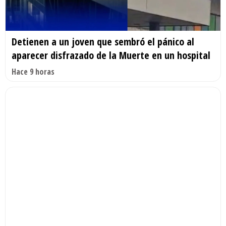
Detienen a un joven que sembró el pánico al
aparecer disfrazado de la Muerte en un hospital
Hace 9 horas