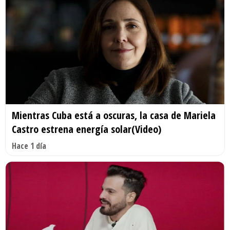
Mientras Cuba está a oscuras, la casa de Mariela
Castro estrena energía solar(Video)
Hace 1 día