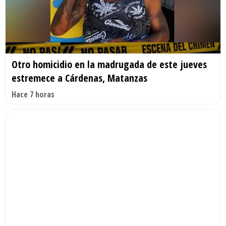
Otro homicidio en la madrugada de este jueves
estremece a Cárdenas, Matanzas
Hace 7 horas