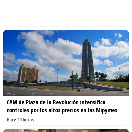
CAM de Plaza de la Revolución intensifica
controles por los altos precios en las Mipymes
Hace 10 horas