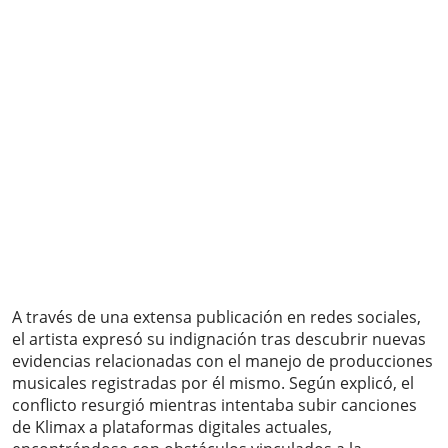
A través de una extensa publicación en redes sociales,
el artista expresó su indignación tras descubrir nuevas
evidencias relacionadas con el manejo de producciones
musicales registradas por él mismo. Según explicó, el
conflicto resurgió mientras intentaba subir canciones
de Klimax a plataformas digitales actuales,