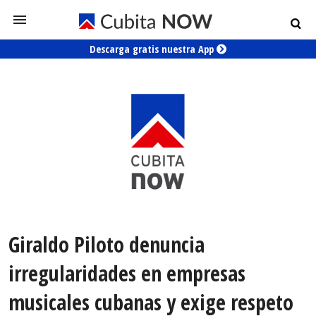
Descarga gratis nuestra App
Giraldo Piloto denuncia
irregularidades en empresas
musicales cubanas y exige respeto