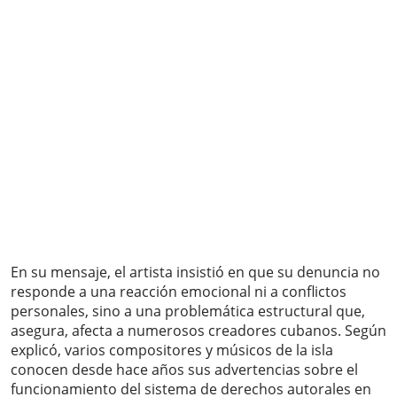
En su mensaje, el artista insistió en que su denuncia no
responde a una reacción emocional ni a conflictos
personales, sino a una problemática estructural que,
asegura, afecta a numerosos creadores cubanos. Según
explicó, varios compositores y músicos de la isla
conocen desde hace años sus advertencias sobre el
funcionamiento del sistema de derechos autorales en