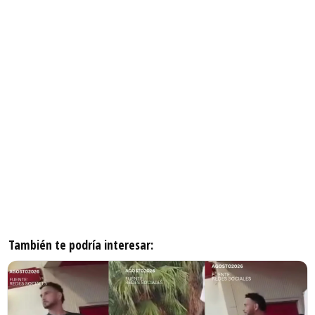
También te podría interesar: