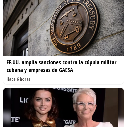
EE.UU. amplía sanciones contra la cúpula militar
cubana y empresas de GAESA
Hace 6 horas