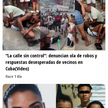
“La calle sin control”: denuncian ola de robos y
respuestas desesperadas de vecinos en
Cuba(Video)
Hace 1 día