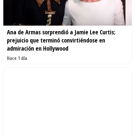
Ana de Armas sorprendió a Jamie Lee Curtis;
prejuicio que terminó convirtiéndose en
admiración en Hollywood
Hace 1 día