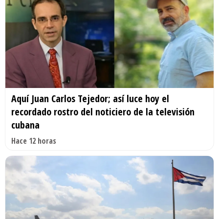
Aquí Juan Carlos Tejedor; así luce hoy el
recordado rostro del noticiero de la televisión
cubana
Hace 12 horas