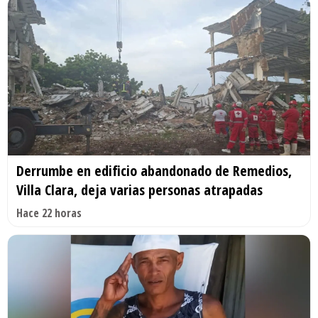
Derrumbe en edificio abandonado de Remedios,
Villa Clara, deja varias personas atrapadas
Hace 22 horas