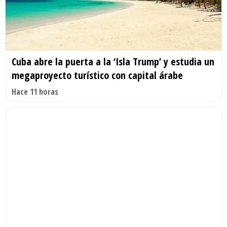
Cuba abre la puerta a la ‘Isla Trump’ y estudia un
megaproyecto turístico con capital árabe
Hace 11 horas