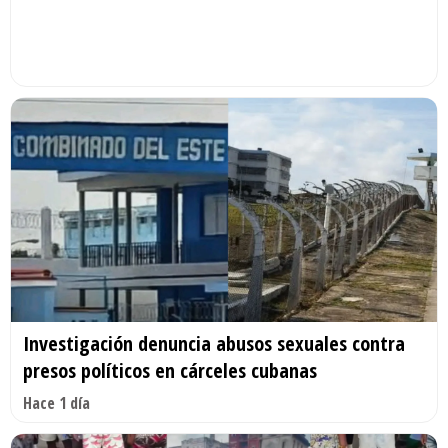
Investigación denuncia abusos sexuales contra
presos políticos en cárceles cubanas
Hace 1 día