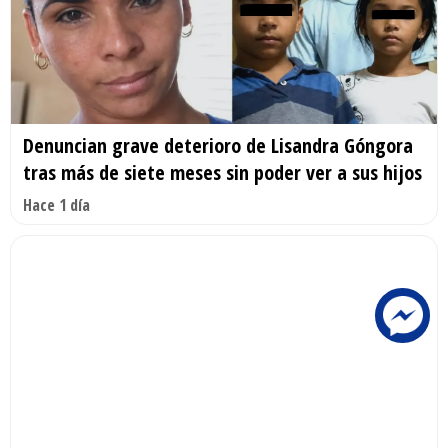
Denuncian grave deterioro de Lisandra Góngora
tras más de siete meses sin poder ver a sus hijos
Hace 1 día