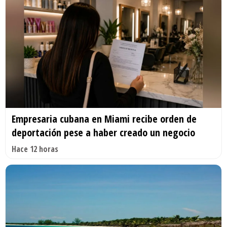
Empresaria cubana en Miami recibe orden de
deportación pese a haber creado un negocio
Hace 12 horas