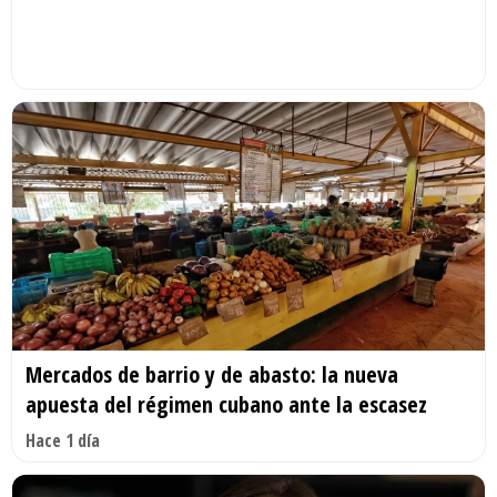
Mercados de barrio y de abasto: la nueva
apuesta del régimen cubano ante la escasez
Hace 1 día