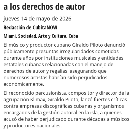
a los derechos de autor
jueves 14 de mayo de 2026
Redacción de CubitaNOW
Miami, Sociedad, Arte y Cultura, Cuba
El músico y productor cubano Giraldo Piloto denunció
públicamente presuntas irregularidades cometidas
durante años por instituciones musicales y entidades
estatales cubanas relacionadas con el manejo de
derechos de autor y regalías, asegurando que
numerosos artistas habrían sido perjudicados
económicamente.
El reconocido percusionista, compositor y director de la
agrupación Klimax, Giraldo Piloto, lanzó fuertes críticas
contra empresas discográficas cubanas y organismos
encargados de la gestión autoral en la isla, a quienes
acusó de haber perjudicado durante décadas a músicos
y productores nacionales.