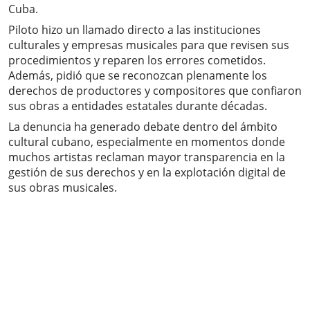
Cuba.
Piloto hizo un llamado directo a las instituciones
culturales y empresas musicales para que revisen sus
procedimientos y reparen los errores cometidos.
Además, pidió que se reconozcan plenamente los
derechos de productores y compositores que confiaron
sus obras a entidades estatales durante décadas.
La denuncia ha generado debate dentro del ámbito
cultural cubano, especialmente en momentos donde
muchos artistas reclaman mayor transparencia en la
gestión de sus derechos y en la explotación digital de
sus obras musicales.