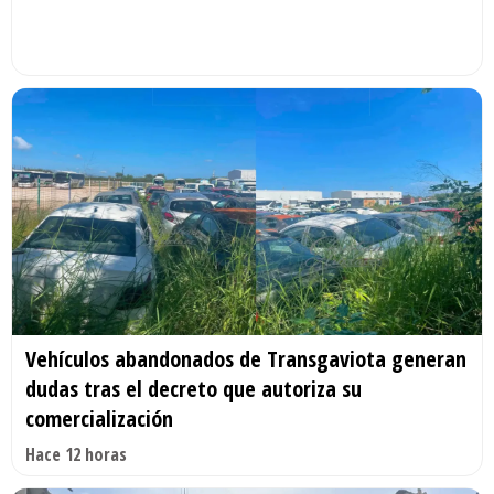
Vehículos abandonados de Transgaviota generan
dudas tras el decreto que autoriza su
comercialización
Hace 12 horas