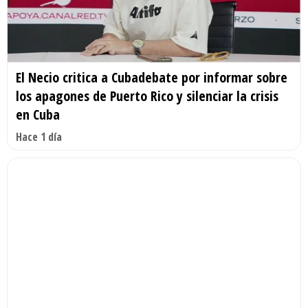
El Necio critica a Cubadebate por informar sobre
los apagones de Puerto Rico y silenciar la crisis
en Cuba
Hace 1 día