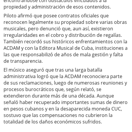
encontrándose con obstáculos vinculados a la
propiedad y administración de esos contenidos.
Piloto afirmó que posee contratos oficiales que
reconocen legalmente su propiedad sobre varias obras
musicales, pero denunció que, aun así, existieron
irregularidades en el cobro y distribución de regalías.
También recordó sus históricos enfrentamientos con la
ACDAM y con la Editora Musical de Cuba, instituciones a
las que responsabilizó de años de mala gestión y falta
de transparencia.
El músico aseguró que tras una larga batalla
administrativa logró que la ACDAM reconociera parte
de sus reclamaciones, luego de numerosas reuniones y
procesos burocráticos que, según relató, se
extendieron durante más de una década. Aunque
señaló haber recuperado importantes sumas de dinero
en pesos cubanos y en la desaparecida moneda CUC,
sostuvo que las compensaciones no cubrieron la
totalidad de los daños económicos sufridos.