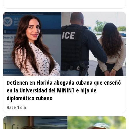
Detienen en Florida abogada cubana que enseñó
en la Universidad del MININT e hija de
diplomático cubano
Hace 1 día