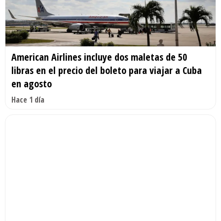
American Airlines incluye dos maletas de 50
libras en el precio del boleto para viajar a Cuba
en agosto
Hace 1 día