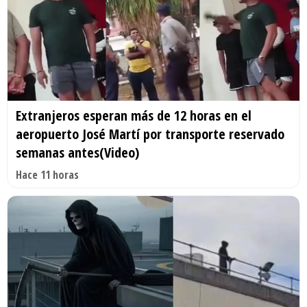
Extranjeros esperan más de 12 horas en el
aeropuerto José Martí por transporte reservado
semanas antes(Video)
Hace 11 horas