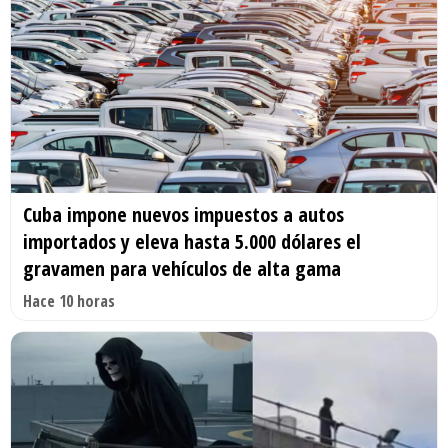
Cuba impone nuevos impuestos a autos
importados y eleva hasta 5.000 dólares el
gravamen para vehículos de alta gama
Hace 10 horas