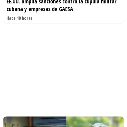
EE.UU. amplía sanciones contra la cúpula militar
cubana y empresas de GAESA
Hace 10 horas