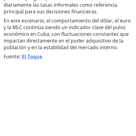
diariamente las tasas informales como referencia
principal para sus decisiones financieras.
En este escenario, el comportamiento del dólar, el euro
y la MLC continúa siendo un indicador clave del pulso
económico en Cuba, con fluctuaciones constantes que
impactan directamente en el poder adquisitivo de la
población y en la estabilidad del mercado interno.
Fuente:
El Toque