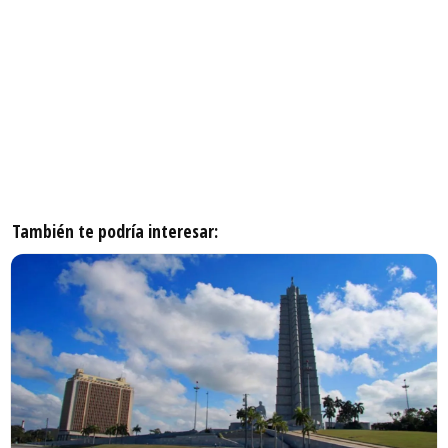
También te podría interesar: