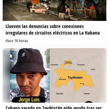
Llueven las denuncias sobre conexiones
irregulares de circuitos eléctricos en La Habana
Hace 16 horas
Cubano varado en Tayikistán pide ayuda tras ser