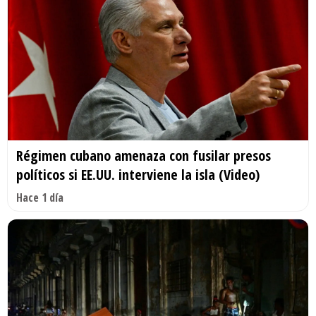
Régimen cubano amenaza con fusilar presos
políticos si EE.UU. interviene la isla (Video)
Hace 1 día