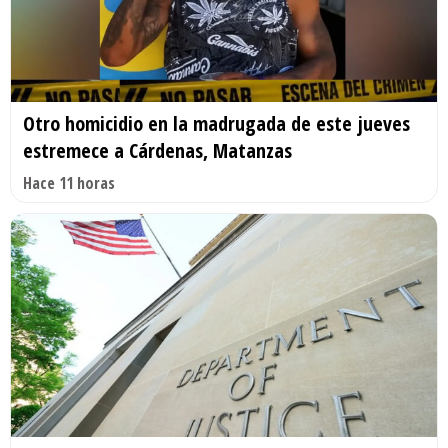
Otro homicidio en la madrugada de este jueves
estremece a Cárdenas, Matanzas
Hace 11 horas