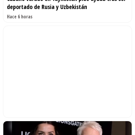
deportado de Rusia y Uzbekistán
Hace 6 horas