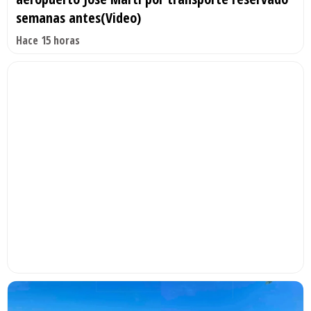
semanas antes(Video)
Hace 15 horas