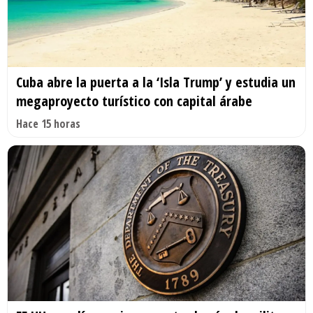
Cuba abre la puerta a la ‘Isla Trump’ y estudia un
megaproyecto turístico con capital árabe
Hace 15 horas