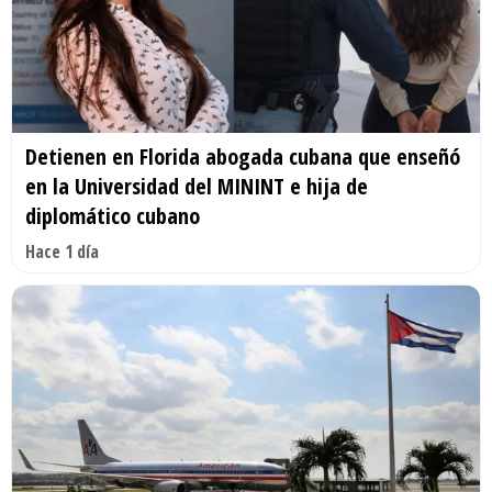
Detienen en Florida abogada cubana que enseñó
en la Universidad del MININT e hija de
diplomático cubano
Hace 1 día