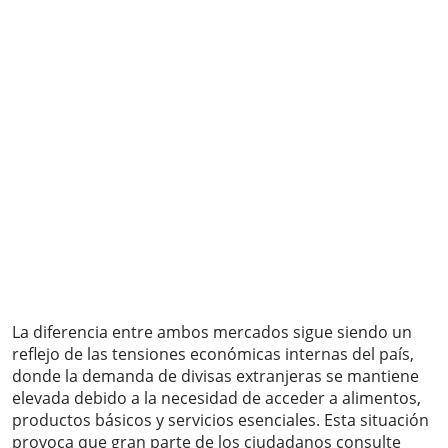
La diferencia entre ambos mercados sigue siendo un
reflejo de las tensiones económicas internas del país,
donde la demanda de divisas extranjeras se mantiene
elevada debido a la necesidad de acceder a alimentos,
productos básicos y servicios esenciales. Esta situación
provoca que gran parte de los ciudadanos consulte