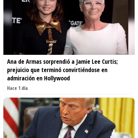
Ana de Armas sorprendió a Jamie Lee Curtis;
prejuicio que terminó convirtiéndose en
admiración en Hollywood
Hace 1 día