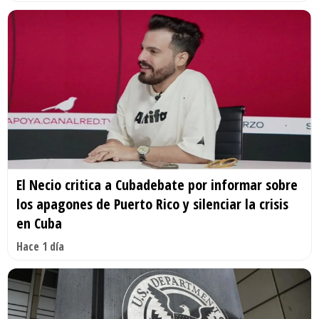
El Necio critica a Cubadebate por informar sobre
los apagones de Puerto Rico y silenciar la crisis
en Cuba
Hace 1 día