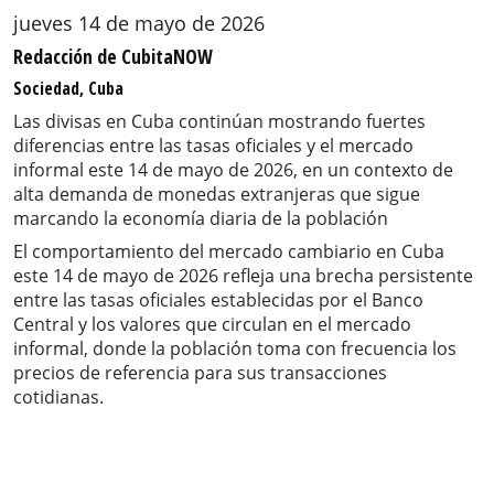
jueves 14 de mayo de 2026
Redacción de CubitaNOW
Sociedad, Cuba
Las divisas en Cuba continúan mostrando fuertes
diferencias entre las tasas oficiales y el mercado
informal este 14 de mayo de 2026, en un contexto de
alta demanda de monedas extranjeras que sigue
marcando la economía diaria de la población
El comportamiento del mercado cambiario en Cuba
este 14 de mayo de 2026 refleja una brecha persistente
entre las tasas oficiales establecidas por el Banco
Central y los valores que circulan en el mercado
informal, donde la población toma con frecuencia los
precios de referencia para sus transacciones
cotidianas.