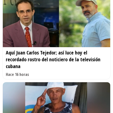
Aquí Juan Carlos Tejedor; así luce hoy el
recordado rostro del noticiero de la televisión
cubana
Hace 16 horas