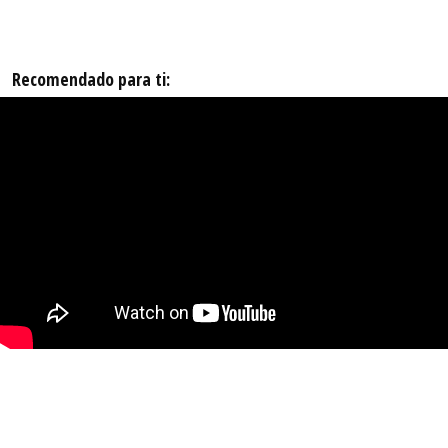
Recomendado para ti: