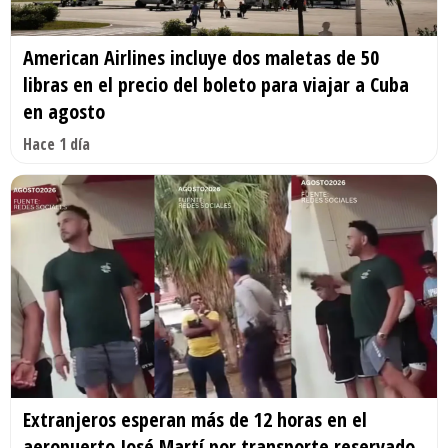
American Airlines incluye dos maletas de 50
libras en el precio del boleto para viajar a Cuba
en agosto
Hace 1 día
Extranjeros esperan más de 12 horas en el
aeropuerto José Martí por transporte reservado