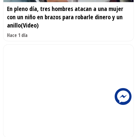
En pleno día, tres hombres atacan a una mujer
con un niño en brazos para robarle dinero y un
anillo(Video)
Hace 1 día