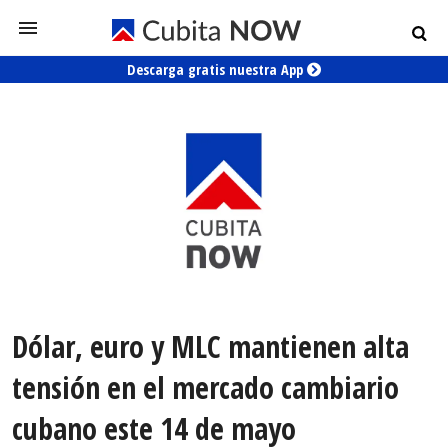
Descarga gratis nuestra App
Dólar, euro y MLC mantienen alta
tensión en el mercado cambiario
cubano este 14 de mayo