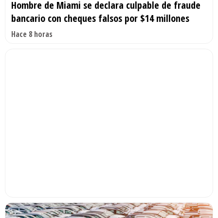
Hombre de Miami se declara culpable de fraude
bancario con cheques falsos por $14 millones
Hace 8 horas