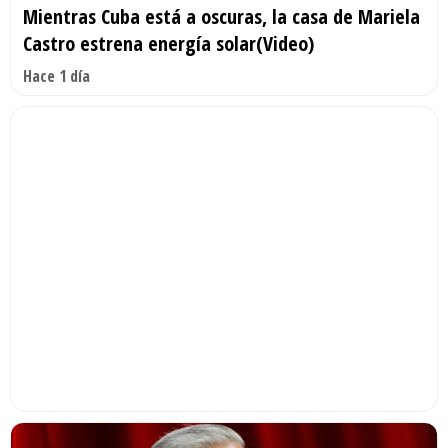
Mientras Cuba está a oscuras, la casa de Mariela
Castro estrena energía solar(Video)
Hace 1 día