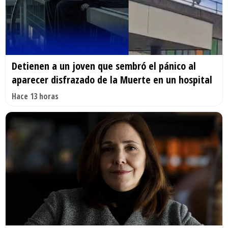
Detienen a un joven que sembró el pánico al
aparecer disfrazado de la Muerte en un hospital
Hace 13 horas