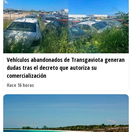
Vehículos abandonados de Transgaviota generan
dudas tras el decreto que autoriza su
comercialización
Hace 16 horas