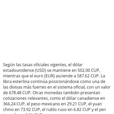
Según las tasas oficiales vigentes, el dólar
estadounidense (USD) se mantiene en 502.00 CUP,
mientras que el euro (EUR) asciende a 587.62 CUP. La
libra esterlina continúa posicionándose como una de
las divisas más fuertes en el sistema oficial, con un valor
de 678.48 CUP. Otras monedas también presentan
cotizaciones relevantes, como el dólar canadiense en
366.24 CUP, el peso mexicano en 29.21 CUP, el yuan
chino en 73.92 CUP, el rublo ruso en 6.82 CUP y el yen