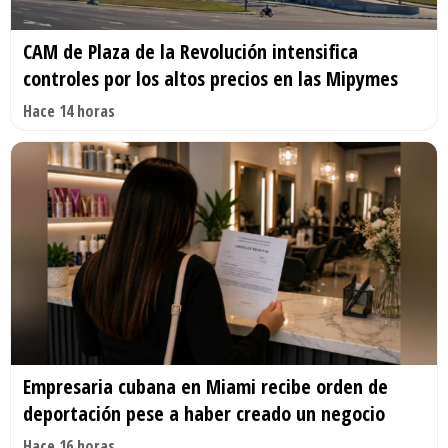
CAM de Plaza de la Revolución intensifica
controles por los altos precios en las Mipymes
Hace 14 horas
Empresaria cubana en Miami recibe orden de
deportación pese a haber creado un negocio
Hace 16 horas