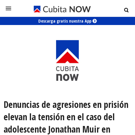
Descarga gratis nuestra App
Denuncias de agresiones en prisión
elevan la tensión en el caso del
adolescente Jonathan Muir en