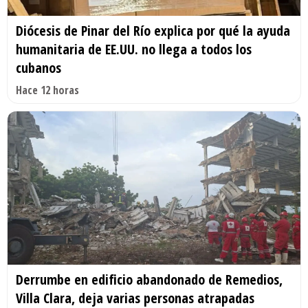
Diócesis de Pinar del Río explica por qué la ayuda
humanitaria de EE.UU. no llega a todos los
cubanos
Hace 12 horas
Derrumbe en edificio abandonado de Remedios,
Villa Clara, deja varias personas atrapadas