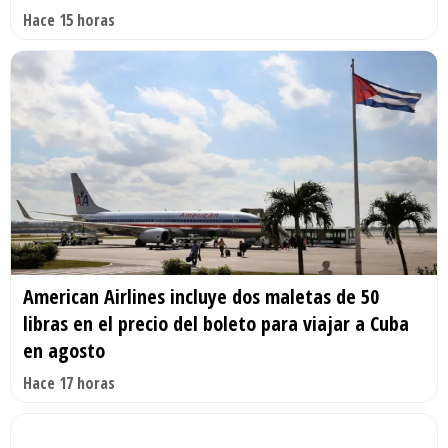
Hace 15 horas
American Airlines incluye dos maletas de 50
libras en el precio del boleto para viajar a Cuba
en agosto
Hace 17 horas