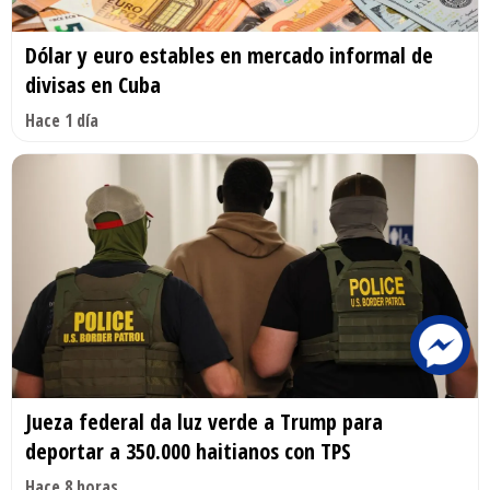
Dólar y euro estables en mercado informal de
divisas en Cuba
Hace 1 día
Jueza federal da luz verde a Trump para
deportar a 350.000 haitianos con TPS
Hace 8 horas