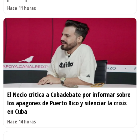
Hace 11 horas
El Necio critica a Cubadebate por informar sobre
los apagones de Puerto Rico y silenciar la crisis
en Cuba
Hace 14 horas