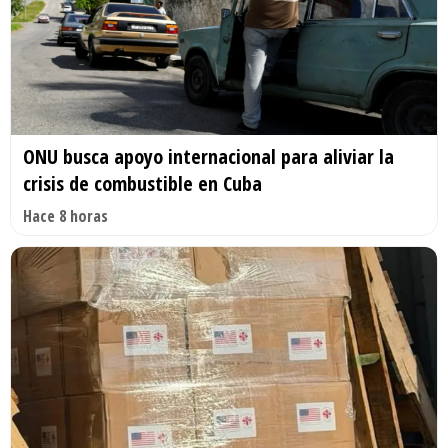
ONU busca apoyo internacional para aliviar la
crisis de combustible en Cuba
Hace 8 horas