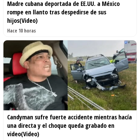
Madre cubana deportada de EE.UU. a México
rompe en llanto tras despedirse de sus
hijos(Video)
Hace 10 horas
Candyman sufre fuerte accidente mientras hacía
una directa y el choque queda grabado en
video(Video)