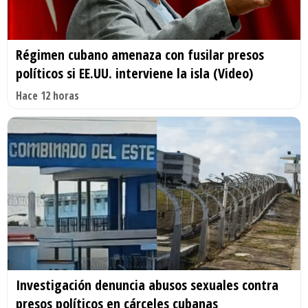
Régimen cubano amenaza con fusilar presos
políticos si EE.UU. interviene la isla (Video)
Hace 12 horas
Investigación denuncia abusos sexuales contra
presos políticos en cárceles cubanas