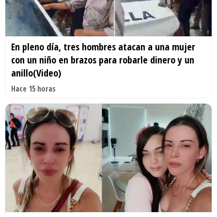
En pleno día, tres hombres atacan a una mujer
con un niño en brazos para robarle dinero y un
anillo(Video)
Hace 15 horas