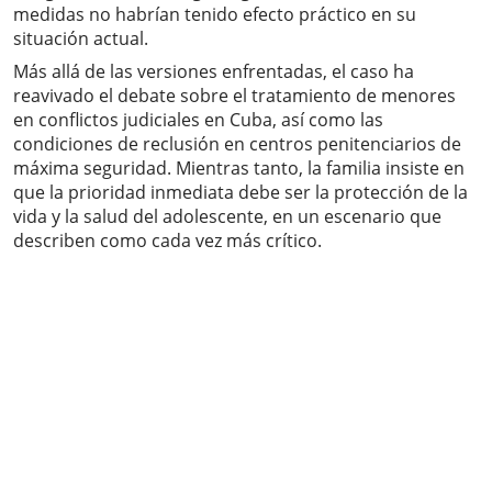
medidas no habrían tenido efecto práctico en su
situación actual.
Más allá de las versiones enfrentadas, el caso ha
reavivado el debate sobre el tratamiento de menores
en conflictos judiciales en Cuba, así como las
condiciones de reclusión en centros penitenciarios de
máxima seguridad. Mientras tanto, la familia insiste en
que la prioridad inmediata debe ser la protección de la
vida y la salud del adolescente, en un escenario que
describen como cada vez más crítico.