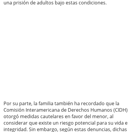
una prisión de adultos bajo estas condiciones.
Por su parte, la familia también ha recordado que la
Comisión Interamericana de Derechos Humanos (CIDH)
otorgó medidas cautelares en favor del menor, al
considerar que existe un riesgo potencial para su vida e
integridad. Sin embargo, según estas denuncias, dichas