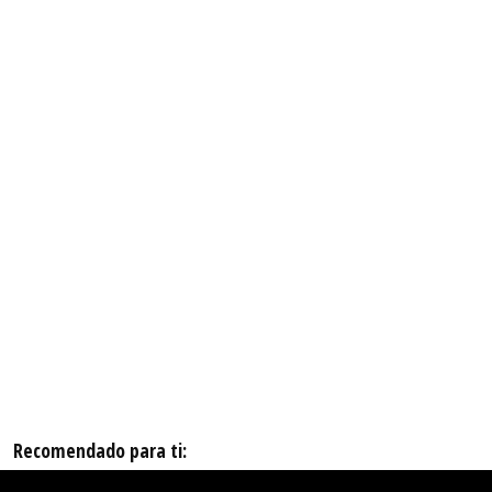
Recomendado para ti: