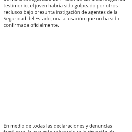
testimonio, el joven habría sido golpeado por otros
reclusos bajo presunta instigación de agentes de la
Seguridad del Estado, una acusación que no ha sido
confirmada oficialmente.
En medio de todas las declaraciones y denuncias