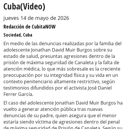
Cuba(Video)
jueves 14 de mayo de 2026
Redacción de CubitaNOW
Sociedad, Cuba
En medio de las denuncias realizadas por la familia del
adolescente Jonathan David Muir Burgos sobre su
estado de salud, presuntas agresiones dentro de la
prisión de máxima seguridad de Canaleta y la falta de
atención médica, lo que más sobresale es la creciente
preocupación por su integridad física y su vida en un
contexto penitenciario altamente restrictivo, según
testimonios difundidos por el activista José Daniel
Ferrer García.
El caso del adolescente Jonathan David Muir Burgos ha
vuelto a generar atención pública tras nuevas
denuncias de su padre, quien asegura que el menor
estaría siendo víctima de agresiones dentro del penal
de máxima seguridad de Prisión de Canaleta. Según su