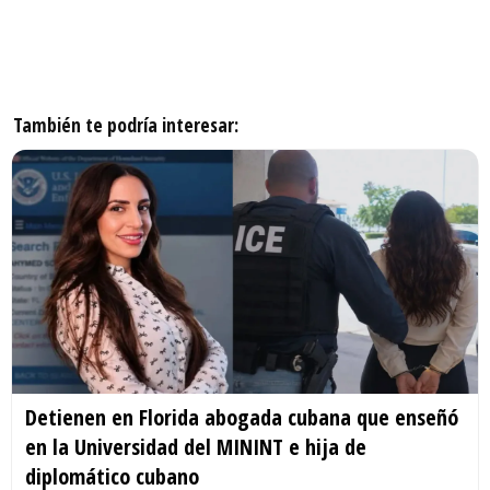
También te podría interesar:
Detienen en Florida abogada cubana que enseñó
en la Universidad del MININT e hija de
diplomático cubano