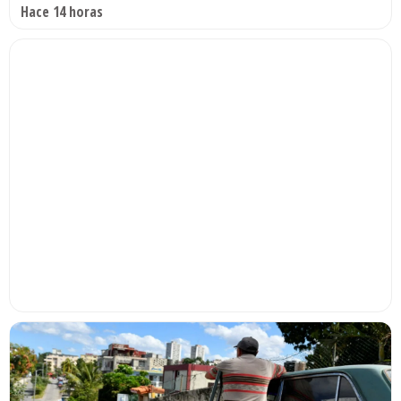
Hace 14 horas