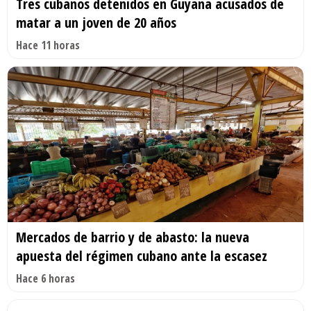
Tres cubanos detenidos en Guyana acusados de
matar a un joven de 20 años
Hace 11 horas
Mercados de barrio y de abasto: la nueva
apuesta del régimen cubano ante la escasez
Hace 6 horas