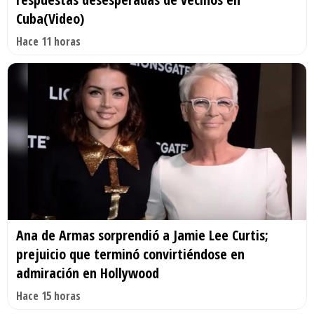
Cuba(Video)
Hace 11 horas
Ana de Armas sorprendió a Jamie Lee Curtis;
prejuicio que terminó convirtiéndose en
admiración en Hollywood
Hace 15 horas