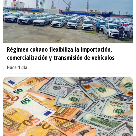
Régimen cubano flexibiliza la importación,
comercialización y transmisión de vehículos
Hace 1 día