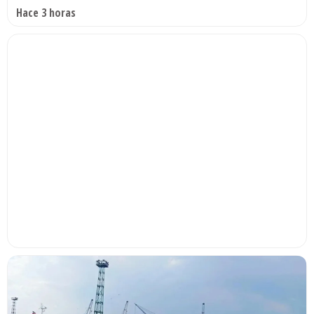
Hace 3 horas