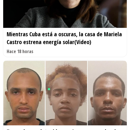
Mientras Cuba está a oscuras, la casa de Mariela
Castro estrena energía solar(Video)
Hace 18 horas