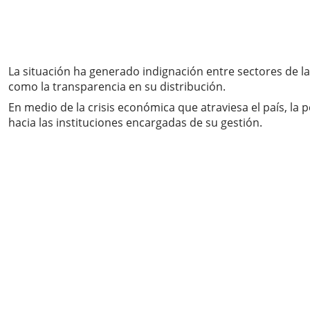
La situación ha generado indignación entre sectores de la
como la transparencia en su distribución.
En medio de la crisis económica que atraviesa el país, la
hacia las instituciones encargadas de su gestión.