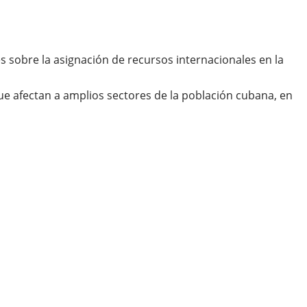
 sobre la asignación de recursos internacionales en la
que afectan a amplios sectores de la población cubana, en