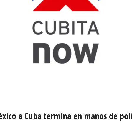
xico a Cuba termina en manos de poli