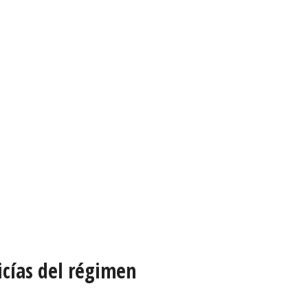
cías del régimen