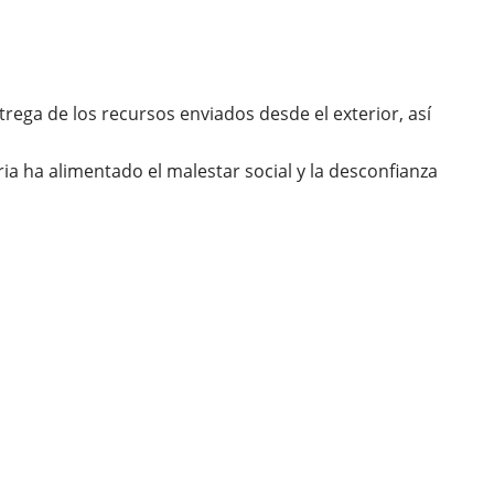
rega de los recursos enviados desde el exterior, así
ia ha alimentado el malestar social y la desconfianza