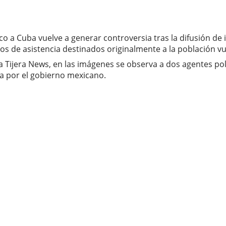
co a Cuba vuelve a generar controversia tras la difusión 
os de asistencia destinados originalmente a la población vu
 Tijera News, en las imágenes se observa a dos agentes poli
a por el gobierno mexicano.