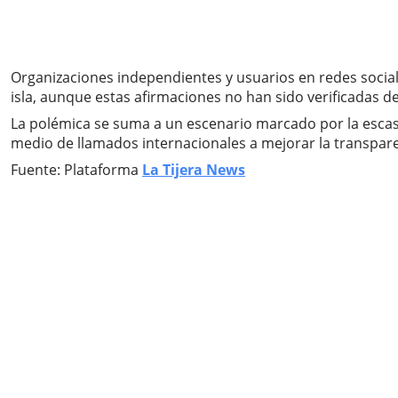
Organizaciones independientes y usuarios en redes social
isla, aunque estas afirmaciones no han sido verificadas d
La polémica se suma a un escenario marcado por la escasez
medio de llamados internacionales a mejorar la transparen
Fuente: Plataforma
La Tijera News