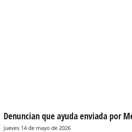
Denuncian que ayuda enviada por Mé
jueves 14 de mayo de 2026