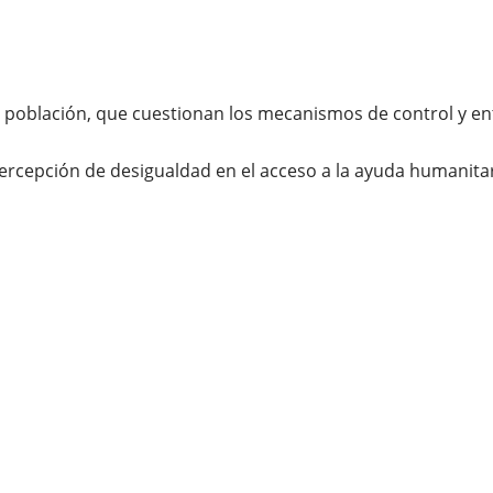
 población, que cuestionan los mecanismos de control y ent
 percepción de desigualdad en el acceso a la ayuda humanitar