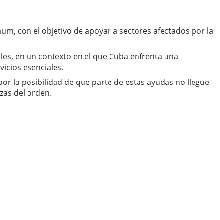
m, con el objetivo de apoyar a sectores afectados por la
ales, en un contexto en el que Cuba enfrenta una
icios esenciales.
or la posibilidad de que parte de estas ayudas no llegue
rzas del orden.