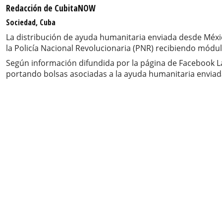
Redacción de CubitaNOW
Sociedad, Cuba
La distribución de ayuda humanitaria enviada desde Méxi
la Policía Nacional Revolucionaria (PNR) recibiendo módul
Según información difundida por la página de Facebook La
portando bolsas asociadas a la ayuda humanitaria enviad