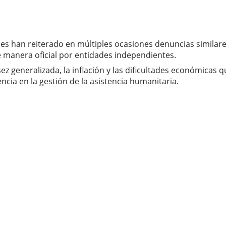
es han reiterado en múltiples ocasiones denuncias similares
e manera oficial por entidades independientes.
 generalizada, la inflación y las dificultades económicas 
cia en la gestión de la asistencia humanitaria.