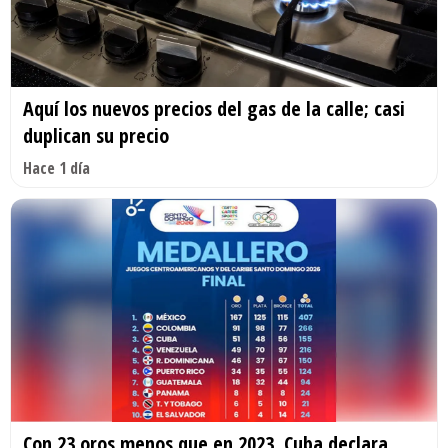
Aquí los nuevos precios del gas de la calle; casi
duplican su precio
Hace 1 día
Con 23 oros menos que en 2023, Cuba declara