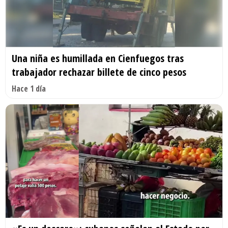
Una niña es humillada en Cienfuegos tras
trabajador rechazar billete de cinco pesos
Hace 1 día