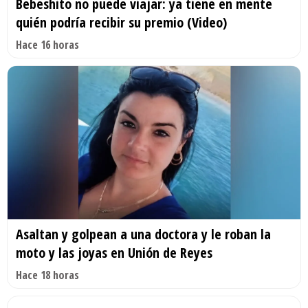
Bebeshito no puede viajar: ya tiene en mente
quién podría recibir su premio (Video)
Hace 16 horas
Asaltan y golpean a una doctora y le roban la
moto y las joyas en Unión de Reyes
Hace 18 horas