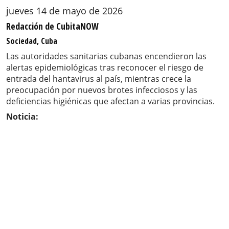
jueves 14 de mayo de 2026
Redacción de CubitaNOW
Sociedad, Cuba
Las autoridades sanitarias cubanas encendieron las
alertas epidemiológicas tras reconocer el riesgo de
entrada del hantavirus al país, mientras crece la
preocupación por nuevos brotes infecciosos y las
deficiencias higiénicas que afectan a varias provincias.
Noticia: