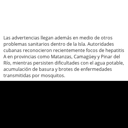
Las advertencias llegan además en medio de otros
problemas sanitarios dentro de la Isla. Autoridades
cubanas reconocieron recientemente focos de hepatitis
A en provincias como Matanzas, Camagüey y Pinar del
Río, mientras persisten dificultades con el agua potable,
acumulación de basura y brotes de enfermedades
transmitidas por mosquitos.