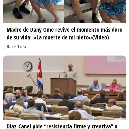
Madre de Dany Ome revive el momento más duro
de su vida: «La muerte de mi nieto»(Video)
Hace 1 día
Díaz-Canel pide “resistencia firme y creativa” a