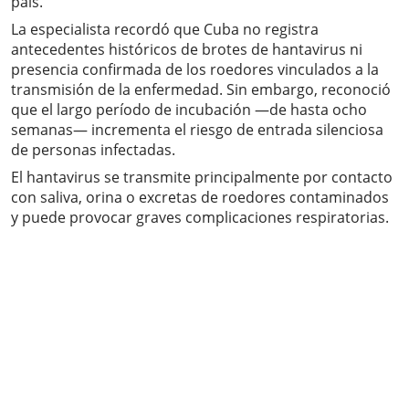
país.
La especialista recordó que Cuba no registra
antecedentes históricos de brotes de hantavirus ni
presencia confirmada de los roedores vinculados a la
transmisión de la enfermedad. Sin embargo, reconoció
que el largo período de incubación —de hasta ocho
semanas— incrementa el riesgo de entrada silenciosa
de personas infectadas.
El hantavirus se transmite principalmente por contacto
con saliva, orina o excretas de roedores contaminados
y puede provocar graves complicaciones respiratorias.