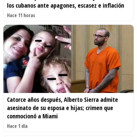
los cubanos ante apagones, escasez e inflación
Hace 11 horas
Catorce años después, Alberto Sierra admite
asesinato de su esposa e hijas; crimen que
conmocionó a Miami
Hace 1 día