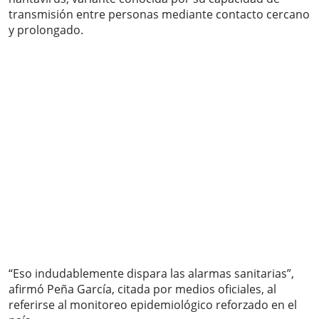
transmisión entre personas mediante contacto cercano
y prolongado.
“Eso indudablemente dispara las alarmas sanitarias”,
afirmó Peña García, citada por medios oficiales, al
referirse al monitoreo epidemiológico reforzado en el