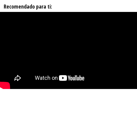
Recomendado para ti: