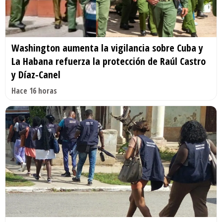
Washington aumenta la vigilancia sobre Cuba y
La Habana refuerza la protección de Raúl Castro
y Díaz-Canel
Hace 16 horas