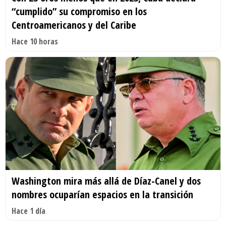
“cumplido” su compromiso en los
Centroamericanos y del Caribe
Hace 10 horas
Washington mira más allá de Díaz-Canel y dos
nombres ocuparían espacios en la transición
Hace 1 día