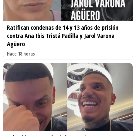
Ratifican condenas de 14 y 13 años de prisión
contra Ana Ibis Tristá Padilla y Jarol Varona
Agüero
Hace 18 horas