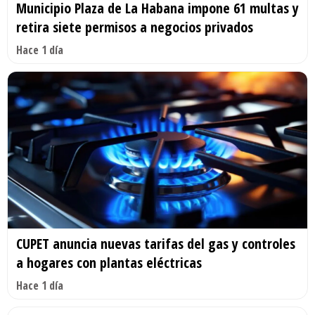
Municipio Plaza de La Habana impone 61 multas y
retira siete permisos a negocios privados
Hace 1 día
CUPET anuncia nuevas tarifas del gas y controles
a hogares con plantas eléctricas
Hace 1 día