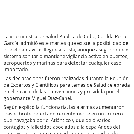
La viceministra de Salud Pública de Cuba, Carilda Peña
García, admitió este martes que existe la posibilidad de
que el hantavirus llegue a la Isla, aunque aseguró que el
sistema sanitario mantiene vigilancia activa en puertos,
aeropuertos y marinas para detectar cualquier caso
importado.
Las declaraciones fueron realizadas durante la Reunión
de Expertos y Científicos para temas de Salud celebrada
en el Palacio de las Convenciones y presidida por el
gobernante Miguel Díaz-Canel.
Según explicó la funcionaria, las alarmas aumentaron
tras el brote detectado recientemente en un crucero
que navegaba por el Atlántico y que dejó varios
contagios y fallecidos asociados a la cepa Andes del
hantavirus, variante conocida por su capacidad de