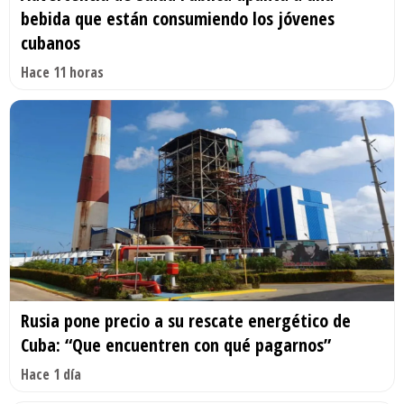
bebida que están consumiendo los jóvenes
cubanos
Hace 11 horas
Rusia pone precio a su rescate energético de
Cuba: “Que encuentren con qué pagarnos”
Hace 1 día