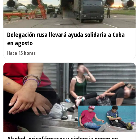
Delegación rusa llevará ayuda solidaria a Cuba
en agosto
Hace 15 horas
Alcohol, psicofármacos y violencia ponen en