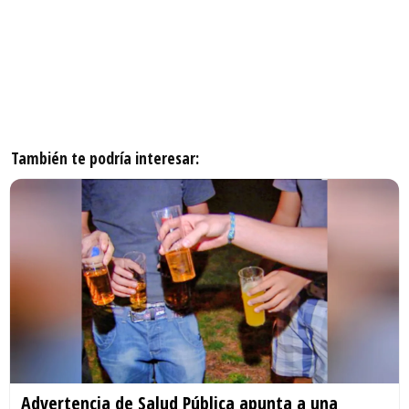
También te podría interesar:
Advertencia de Salud Pública apunta a una