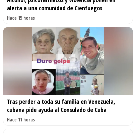
alerta a una comunidad de Cienfuegos
Hace 15 horas
Tras perder a toda su familia en Venezuela,
cubana pide ayuda al Consulado de Cuba
Hace 11 horas