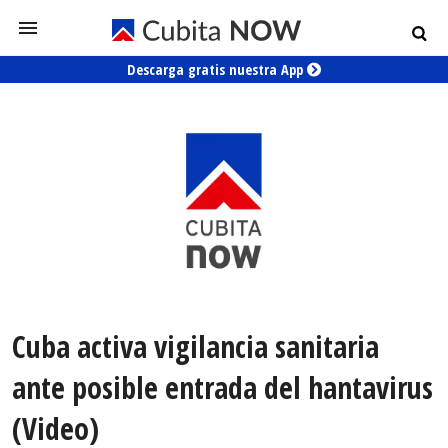
Descarga gratis nuestra App
Cuba activa vigilancia sanitaria
ante posible entrada del hantavirus
(Video)