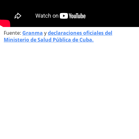
Fuente:
Granma
y
declaraciones oficiales del
Ministerio de Salud Pública de Cuba.