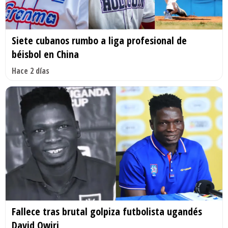
Siete cubanos rumbo a liga profesional de
béisbol en China
Hace 2 días
Fallece tras brutal golpiza futbolista ugandés
David Owiri