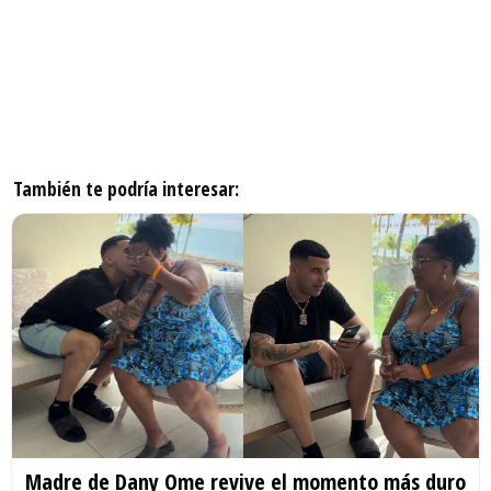
También te podría interesar:
Madre de Dany Ome revive el momento más duro