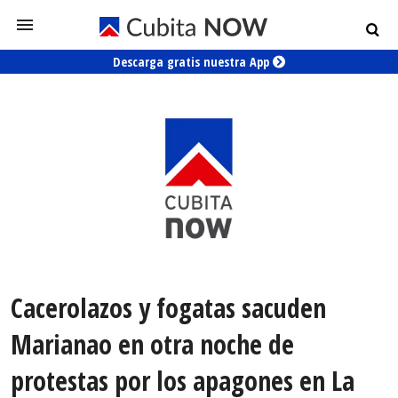
Descarga gratis nuestra App
Cacerolazos y fogatas sacuden
Marianao en otra noche de
protestas por los apagones en La