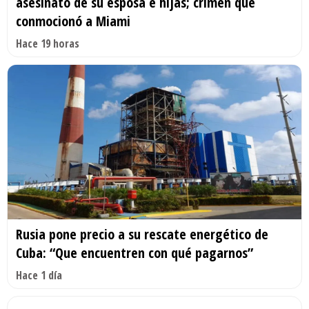
asesinato de su esposa e hijas; crimen que
conmocionó a Miami
Hace 19 horas
Rusia pone precio a su rescate energético de
Cuba: “Que encuentren con qué pagarnos”
Hace 1 día