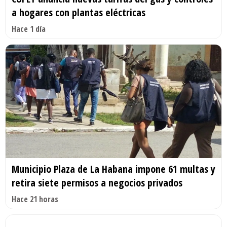
a hogares con plantas eléctricas
Hace 1 día
Municipio Plaza de La Habana impone 61 multas y
retira siete permisos a negocios privados
Hace 21 horas