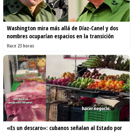
Washington mira más allá de Díaz-Canel y dos
nombres ocuparían espacios en la transición
Hace 23 horas
«Es un descaro»: cubanos señalan al Estado por