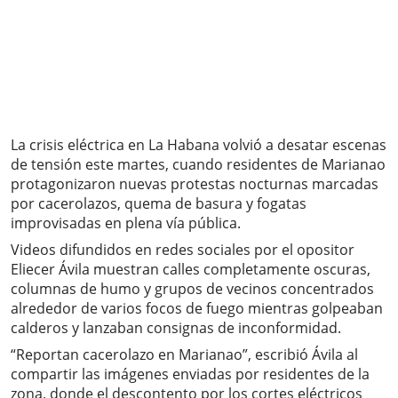
La crisis eléctrica en La Habana volvió a desatar escenas
de tensión este martes, cuando residentes de Marianao
protagonizaron nuevas protestas nocturnas marcadas
por cacerolazos, quema de basura y fogatas
improvisadas en plena vía pública.
Videos difundidos en redes sociales por el opositor
Eliecer Ávila muestran calles completamente oscuras,
columnas de humo y grupos de vecinos concentrados
alrededor de varios focos de fuego mientras golpeaban
calderos y lanzaban consignas de inconformidad.
“Reportan cacerolazo en Marianao”, escribió Ávila al
compartir las imágenes enviadas por residentes de la
zona, donde el descontento por los cortes eléctricos