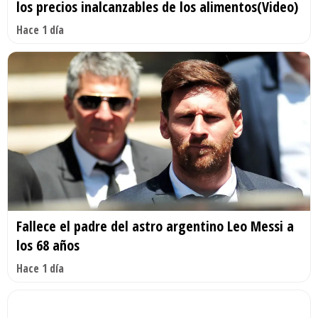
los precios inalcanzables de los alimentos(Video)
Hace 1 día
Fallece el padre del astro argentino Leo Messi a
los 68 años
Hace 1 día