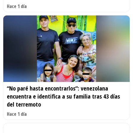
Hace 1 día
“No paré hasta encontrarlos”: venezolana
encuentra e identifica a su familia tras 43 días
del terremoto
Hace 1 día