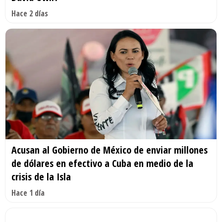
Hace 2 días
Acusan al Gobierno de México de enviar millones
de dólares en efectivo a Cuba en medio de la
crisis de la Isla
Hace 1 día