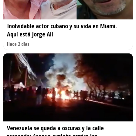
Inolvidable actor cubano y su vida en Miami.
Aquí está Jorge Alí
Hace 2 días
Venezuela se queda a oscuras y la calle