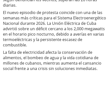
diarias.
El nuevo episodio de protesta coincide con una de las
semanas más críticas para el Sistema Electroenergético
Nacional durante 2026. La Unión Eléctrica de Cuba
advirtió sobre un déficit cercano a los 2,000 megawatts
en el horario pico nocturno, debido a averías en varias
termoeléctricas y la persistente escasez de
combustible.
La falta de electricidad afecta la conservación de
alimentos, el bombeo de agua y la vida cotidiana de
millones de cubanos, mientras aumenta el cansancio
social frente a una crisis sin soluciones inmediatas.