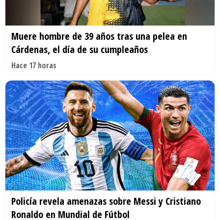
Muere hombre de 39 años tras una pelea en
Cárdenas, el día de su cumpleaños
Hace 17 horas
Policía revela amenazas sobre Messi y Cristiano
Ronaldo en Mundial de Fútbol