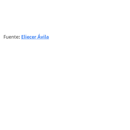
Fuente
:
Eliecer Ávila