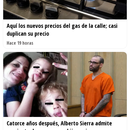
Aquí los nuevos precios del gas de la calle; casi
duplican su precio
Hace 19 horas
Catorce años después, Alberto Sierra admite