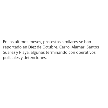
En los últimos meses, protestas similares se han
reportado en Diez de Octubre, Cerro, Alamar, Santos
Suárez y Playa, algunas terminando con operativos
policiales y detenciones.