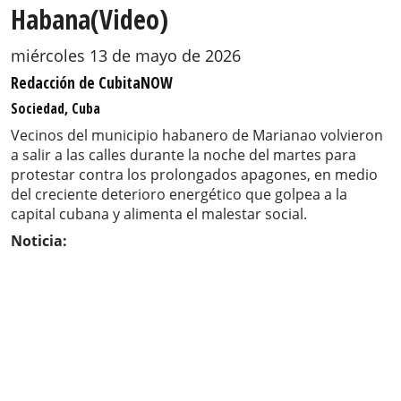
Habana(Video)
miércoles 13 de mayo de 2026
Redacción de CubitaNOW
Sociedad, Cuba
Vecinos del municipio habanero de Marianao volvieron
a salir a las calles durante la noche del martes para
protestar contra los prolongados apagones, en medio
del creciente deterioro energético que golpea a la
capital cubana y alimenta el malestar social.
Noticia: