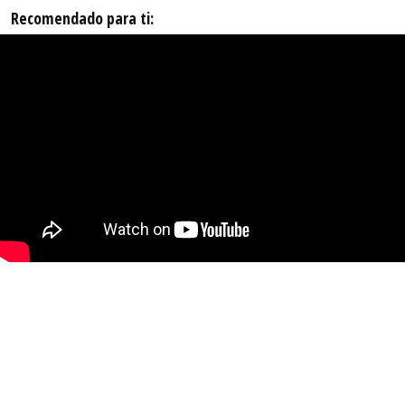
Recomendado para ti: