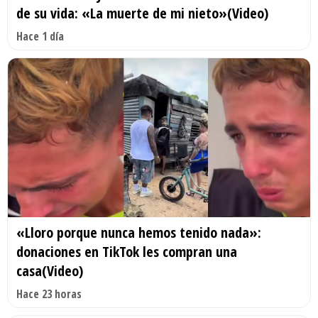
de su vida: «La muerte de mi nieto»(Video)
Hace 1 día
«Lloro porque nunca hemos tenido nada»:
donaciones en TikTok les compran una
casa(Video)
Hace 23 horas