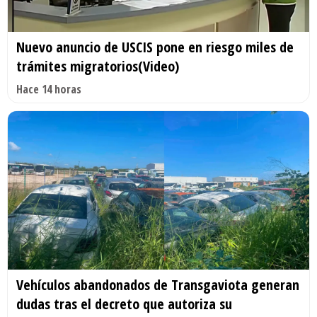
Nuevo anuncio de USCIS pone en riesgo miles de
trámites migratorios(Video)
Hace 14 horas
Vehículos abandonados de Transgaviota generan
dudas tras el decreto que autoriza su