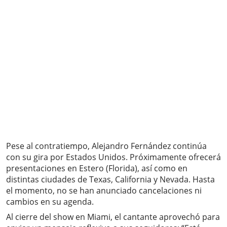
Pese al contratiempo, Alejandro Fernández continúa
con su gira por Estados Unidos. Próximamente ofrecerá
presentaciones en Estero (Florida), así como en
distintas ciudades de Texas, California y Nevada. Hasta
el momento, no se han anunciado cancelaciones ni
cambios en su agenda.
Al cierre del show en Miami, el cantante aprovechó para