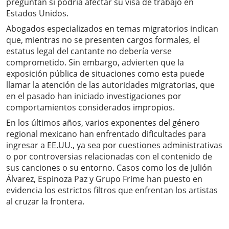
preguntan si podría afectar su visa de trabajo en
Estados Unidos.
Abogados especializados en temas migratorios indican
que, mientras no se presenten cargos formales, el
estatus legal del cantante no debería verse
comprometido. Sin embargo, advierten que la
exposición pública de situaciones como esta puede
llamar la atención de las autoridades migratorias, que
en el pasado han iniciado investigaciones por
comportamientos considerados impropios.
En los últimos años, varios exponentes del género
regional mexicano han enfrentado dificultades para
ingresar a EE.UU., ya sea por cuestiones administrativas
o por controversias relacionadas con el contenido de
sus canciones o su entorno. Casos como los de Julión
Álvarez, Espinoza Paz y Grupo Frime han puesto en
evidencia los estrictos filtros que enfrentan los artistas
al cruzar la frontera.