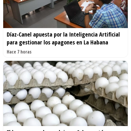
Díaz-Canel apuesta por la Inteligencia Artificial
para gestionar los apagones en La Habana
Hace 7 horas