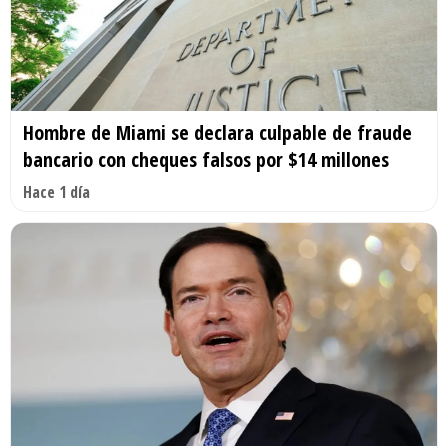
Hombre de Miami se declara culpable de fraude
bancario con cheques falsos por $14 millones
Hace 1 día