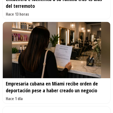
del terremoto
Hace 13 horas
Empresaria cubana en Miami recibe orden de
deportación pese a haber creado un negocio
Hace 1 día