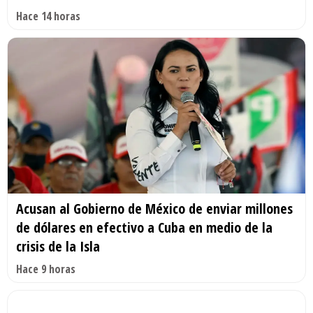
Hace 14 horas
Acusan al Gobierno de México de enviar millones
de dólares en efectivo a Cuba en medio de la
crisis de la Isla
Hace 9 horas