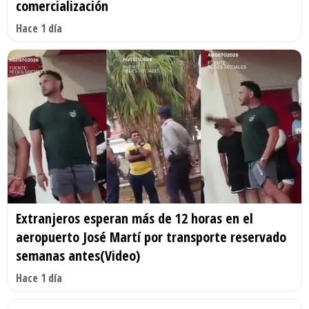
comercialización
Hace 1 día
Extranjeros esperan más de 12 horas en el
aeropuerto José Martí por transporte reservado
semanas antes(Video)
Hace 1 día