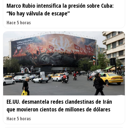
Marco Rubio intensifica la presión sobre Cuba:
“No hay válvula de escape”
Hace 5 horas
EE.UU. desmantela redes clandestinas de Irán
que movieron cientos de millones de dólares
Hace 5 horas