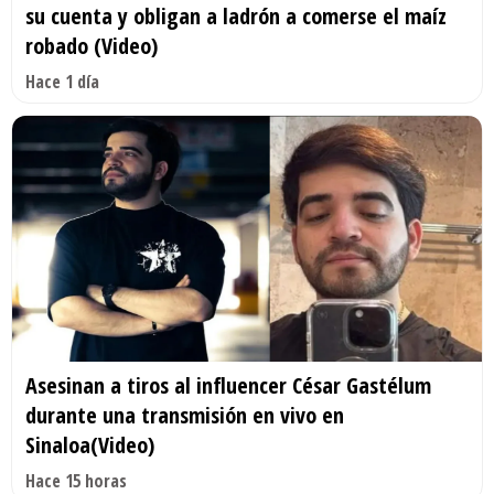
su cuenta y obligan a ladrón a comerse el maíz
robado (Video)
Hace 1 día
Asesinan a tiros al influencer César Gastélum
durante una transmisión en vivo en
Sinaloa(Video)
Hace 15 horas