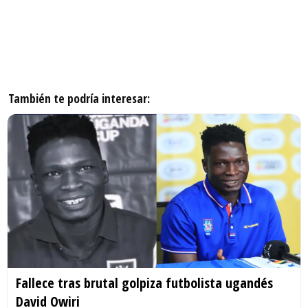
También te podría interesar:
Fallece tras brutal golpiza futbolista ugandés
David Owiri