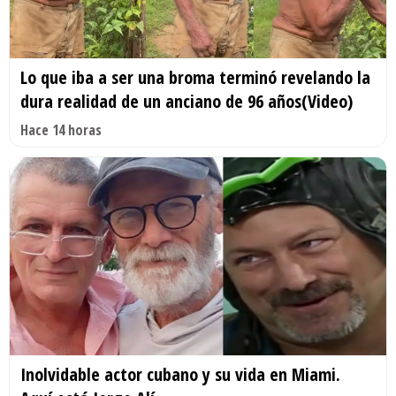
Lo que iba a ser una broma terminó revelando la
dura realidad de un anciano de 96 años(Video)
Hace 14 horas
Inolvidable actor cubano y su vida en Miami.