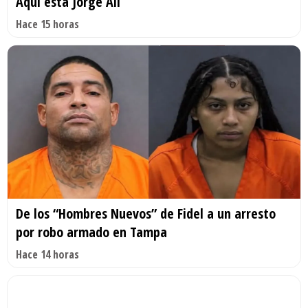
Aquí está Jorge Alí
Hace 15 horas
De los “Hombres Nuevos” de Fidel a un arresto
por robo armado en Tampa
Hace 14 horas