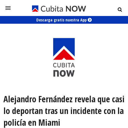
Descarga gratis nuestra App
Alejandro Fernández revela que casi
lo deportan tras un incidente con la
policía en Miami