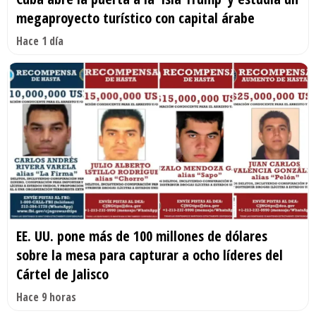
megaproyecto turístico con capital árabe
Hace 1 día
EE. UU. pone más de 100 millones de dólares
sobre la mesa para capturar a ocho líderes del
Cártel de Jalisco
Hace 9 horas