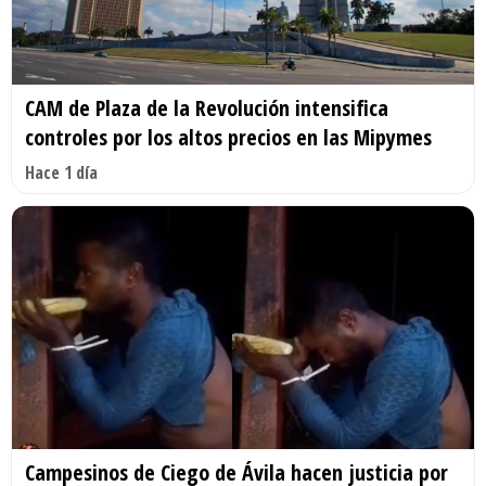
CAM de Plaza de la Revolución intensifica
controles por los altos precios en las Mipymes
Hace 1 día
Campesinos de Ciego de Ávila hacen justicia por