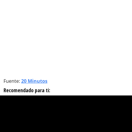
Fuente:
20 Minutos
Recomendado para ti: