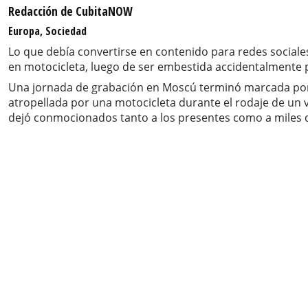
Redacción de CubitaNOW
Europa, Sociedad
Lo que debía convertirse en contenido para redes sociale
en motocicleta, luego de ser embestida accidentalmente p
Una jornada de grabación en Moscú terminó marcada por 
atropellada por una motocicleta durante el rodaje de un 
dejó conmocionados tanto a los presentes como a miles de