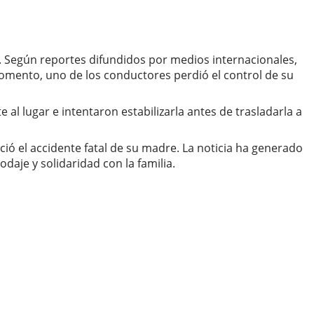
. Según reportes difundidos por medios internacionales,
omento, uno de los conductores perdió el control de su
al lugar e intentaron estabilizarla antes de trasladarla a
ó el accidente fatal de su madre. La noticia ha generado
daje y solidaridad con la familia.