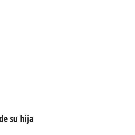
de su hija