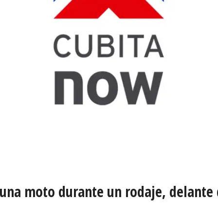
 una moto durante un rodaje, delante 