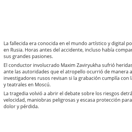
La fallecida era conocida en el mundo artístico y digital
en Rusia. Horas antes del accidente, incluso había compa
sus grandes pasiones.
El conductor involucrado Maxim Zaviryukha sufrió heridas 
ante las autoridades que el atropello ocurrió de manera a
investigadores rusos revisan si la grabación cumplía con
y teatrales en Moscú.
La tragedia volvió a abrir el debate sobre los riesgos de
velocidad, maniobras peligrosas y escasa protección par
dolor y pérdida.