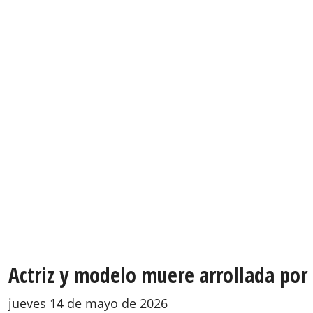
Actriz y modelo muere arrollada por
jueves 14 de mayo de 2026