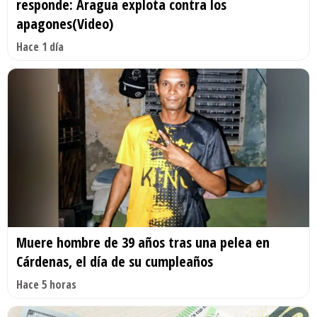
responde: Aragua explota contra los
apagones(Video)
Hace 1 día
Muere hombre de 39 años tras una pelea en
Cárdenas, el día de su cumpleaños
Hace 5 horas