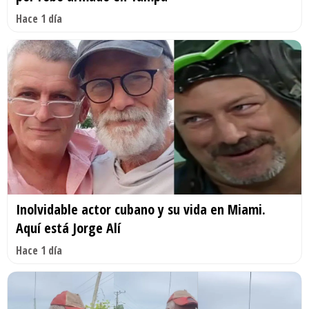
Hace 1 día
Inolvidable actor cubano y su vida en Miami.
Aquí está Jorge Alí
Hace 1 día