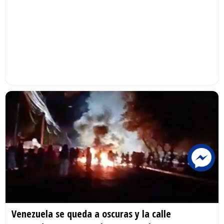
Venezuela se queda a oscuras y la calle