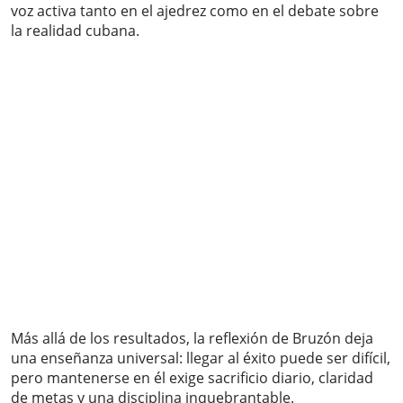
voz activa tanto en el ajedrez como en el debate sobre
la realidad cubana.
Más allá de los resultados, la reflexión de Bruzón deja
una enseñanza universal: llegar al éxito puede ser difícil,
pero mantenerse en él exige sacrificio diario, claridad
de metas y una disciplina inquebrantable.