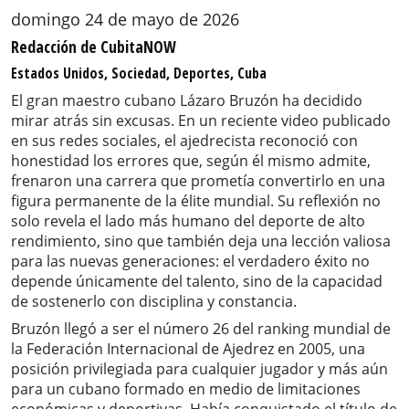
domingo 24 de mayo de 2026
Redacción de CubitaNOW
Estados Unidos, Sociedad, Deportes, Cuba
El gran maestro cubano Lázaro Bruzón ha decidido
mirar atrás sin excusas. En un reciente video publicado
en sus redes sociales, el ajedrecista reconoció con
honestidad los errores que, según él mismo admite,
frenaron una carrera que prometía convertirlo en una
figura permanente de la élite mundial. Su reflexión no
solo revela el lado más humano del deporte de alto
rendimiento, sino que también deja una lección valiosa
para las nuevas generaciones: el verdadero éxito no
depende únicamente del talento, sino de la capacidad
de sostenerlo con disciplina y constancia.
Bruzón llegó a ser el número 26 del ranking mundial de
la Federación Internacional de Ajedrez en 2005, una
posición privilegiada para cualquier jugador y más aún
para un cubano formado en medio de limitaciones