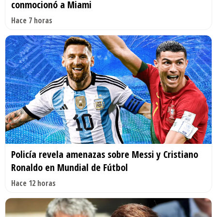
conmocionó a Miami
Hace 7 horas
Policía revela amenazas sobre Messi y Cristiano
Ronaldo en Mundial de Fútbol
Hace 12 horas