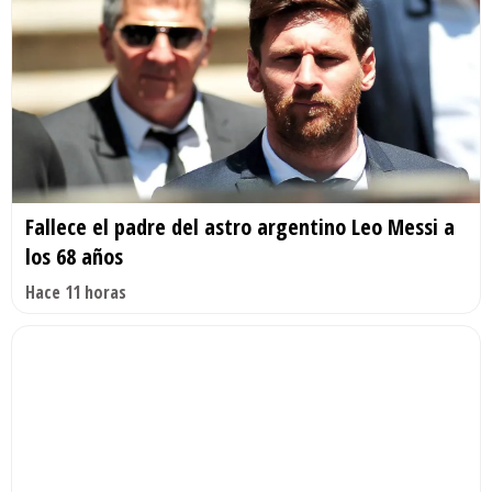
Fallece el padre del astro argentino Leo Messi a
los 68 años
Hace 11 horas