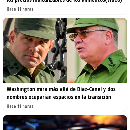
Hace 11 horas
Washington mira más allá de Díaz-Canel y dos
nombres ocuparían espacios en la transición
Hace 11 horas