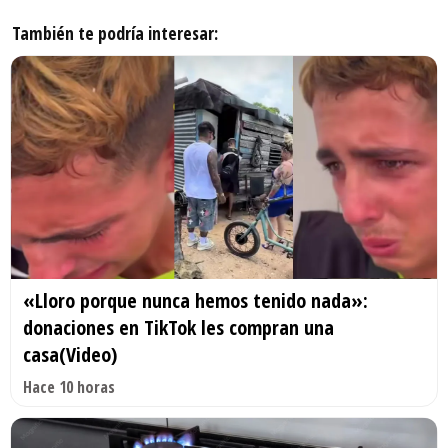
También te podría interesar:
«Lloro porque nunca hemos tenido nada»:
donaciones en TikTok les compran una
casa(Video)
Hace 10 horas