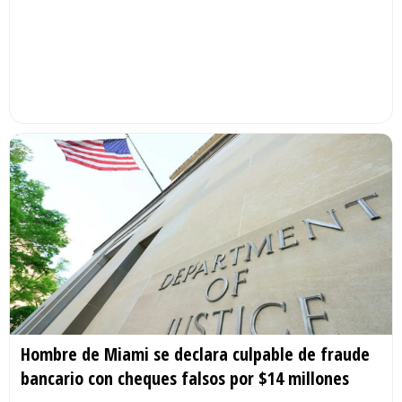
Hombre de Miami se declara culpable de fraude
bancario con cheques falsos por $14 millones