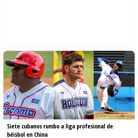
Siete cubanos rumbo a liga profesional de
béisbol en China