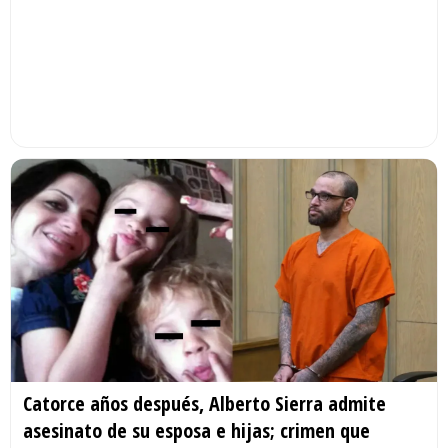
Catorce años después, Alberto Sierra admite
asesinato de su esposa e hijas; crimen que