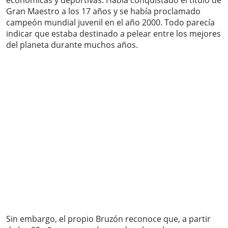
económicas y deportivas. Había conquistado el título de
Gran Maestro a los 17 años y se había proclamado
campeón mundial juvenil en el año 2000. Todo parecía
indicar que estaba destinado a pelear entre los mejores
del planeta durante muchos años.
Sin embargo, el propio Bruzón reconoce que, a partir