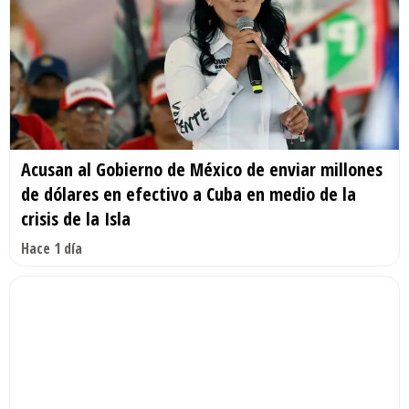
Acusan al Gobierno de México de enviar millones
de dólares en efectivo a Cuba en medio de la
crisis de la Isla
Hace 1 día