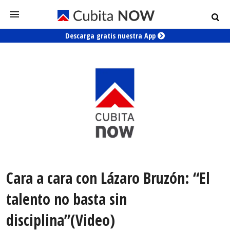
Descarga gratis nuestra App
Cara a cara con Lázaro Bruzón: “El
talento no basta sin
disciplina”(Video)