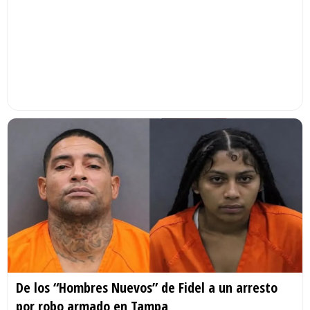
De los “Hombres Nuevos” de Fidel a un arresto
por robo armado en Tampa