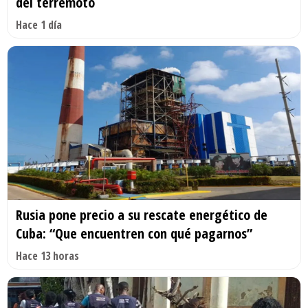
del terremoto
Hace 1 día
Rusia pone precio a su rescate energético de
Cuba: “Que encuentren con qué pagarnos”
Hace 13 horas