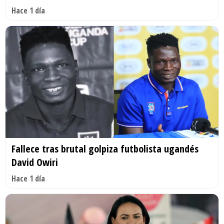
Hace 1 día
Fallece tras brutal golpiza futbolista ugandés
David Owiri
Hace 1 día