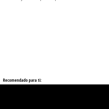
Recomendado para ti: