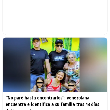
“No paré hasta encontrarlos”: venezolana
encuentra e identifica a su familia tras 43 días