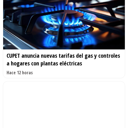
CUPET anuncia nuevas tarifas del gas y controles
a hogares con plantas eléctricas
Hace 12 horas