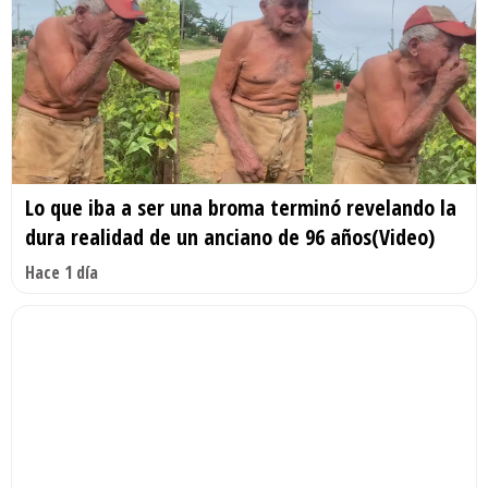
Lo que iba a ser una broma terminó revelando la
dura realidad de un anciano de 96 años(Video)
Hace 1 día