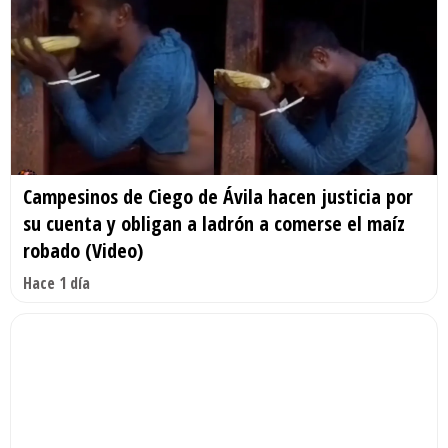
Campesinos de Ciego de Ávila hacen justicia por
su cuenta y obligan a ladrón a comerse el maíz
robado (Video)
Hace 1 día