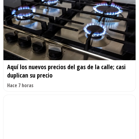
Aquí los nuevos precios del gas de la calle; casi
duplican su precio
Hace 7 horas