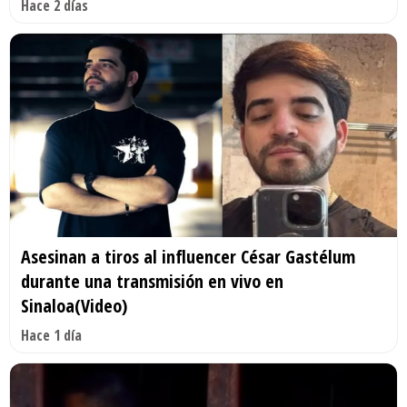
Hace 2 días
Asesinan a tiros al influencer César Gastélum
durante una transmisión en vivo en
Sinaloa(Video)
Hace 1 día