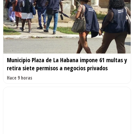
Municipio Plaza de La Habana impone 61 multas y
retira siete permisos a negocios privados
Hace 9 horas